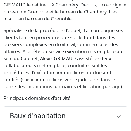
GRIMAUD le cabinet LX Chambéry. Depuis, il co-dirige le
bureau de Grenoble et le bureau de Chambéry. Il est
inscrit au barreau de Grenoble.
Spécialiste de la procédure d’appel, il accompagne ses
clients tant en procédure que sur le fond dans des
dossiers complexes en droit civil, commercial et des
affaires. A la tête du service exécution mis en place au
sein du Cabinet, Alexis GRIMAUD assisté de deux
collaborateurs met en place, conduit et suit les
procédures d’exécution immobilières qui lui sont
confiés (saisie immobilière, vente judiciaire dans le
cadre des liquidations judiciaires et licitation partage).
Principaux domaines d’activité
Baux d'habitation