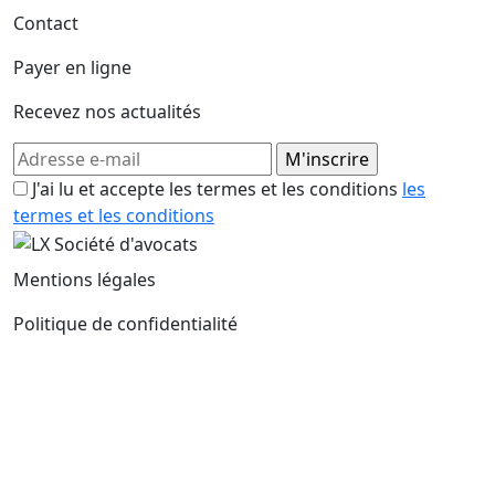
Contact
Payer en ligne
Recevez nos actualités
J'ai lu et accepte les termes et les conditions
les
termes et les conditions
Mentions légales
Politique de confidentialité