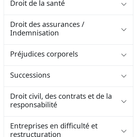
Droit de la santé
Droit des assurances /
Indemnisation
Préjudices corporels
Successions
Droit civil, des contrats et de la
responsabilité
Entreprises en difficulté et
restructuration