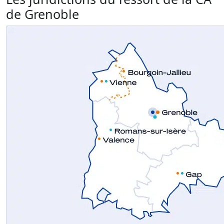
de Grenoble