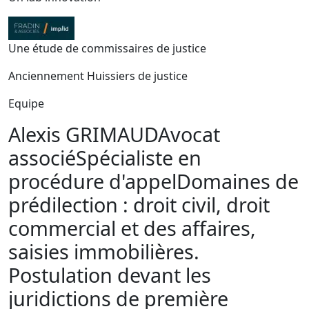
Une étude de commissaires de justice
Anciennement Huissiers de justice
Equipe
Alexis GRIMAUD
Avocat
associé
Spécialiste en
procédure d'appel
Domaines de
prédilection : droit civil, droit
commercial et des affaires,
saisies immobilières.
Postulation devant les
juridictions de première