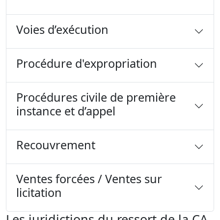
Voies d’exécution
Procédure d'expropriation
Procédures civile de première
instance et d’appel
Recouvrement
Ventes forcées / Ventes sur
licitation
Les juridictions du ressort de la CA