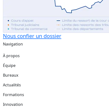
Nous confier un dossier
Navigation
À propos
Équipe
Bureaux
Actualités
Formations
Innovation