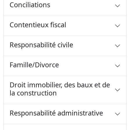
Conciliations
Contentieux fiscal
Responsabilité civile
Famille/Divorce
Droit immobilier, des baux et de
la construction
Responsabilité administrative