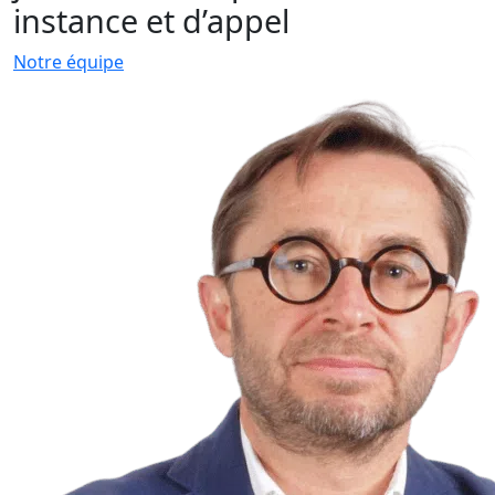
instance et d’appel
Notre équipe