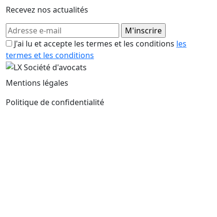
Recevez nos actualités
J'ai lu et accepte les termes et les conditions
les
termes et les conditions
Mentions légales
Politique de confidentialité