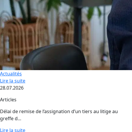
Actualités
Lire la suite
28.07.2026
Articles
Délai de remise de l’assignation d’un tiers au litige au
greffe d...
Lire la suite