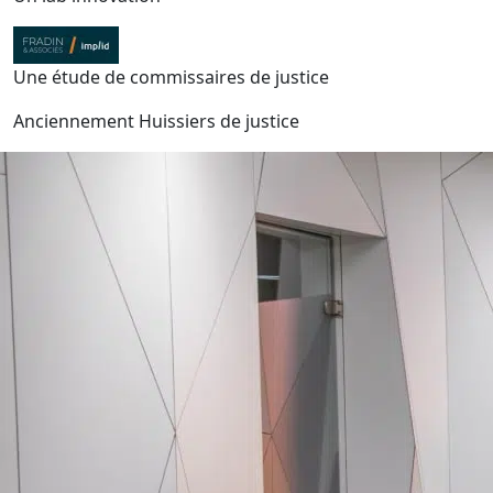
Une étude de commissaires de justice
Anciennement Huissiers de justice