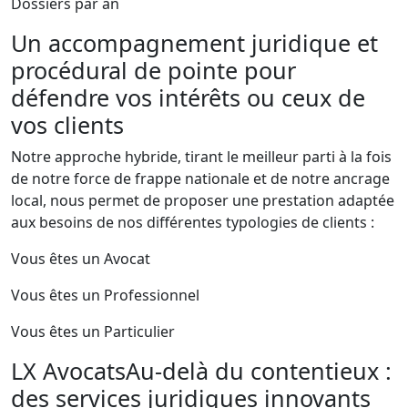
Dossiers par an
Un accompagnement juridique et
procédural de pointe pour
défendre vos intérêts ou ceux de
vos clients
Notre approche hybride, tirant le meilleur parti à la fois
de notre force de frappe nationale et de notre ancrage
local, nous permet de proposer une prestation adaptée
aux besoins de nos différentes typologies de clients :
Vous êtes un
Avocat
Vous êtes un
Professionnel
Vous êtes un
Particulier
LX Avocats
Au-delà du contentieux :
des services juridiques innovants