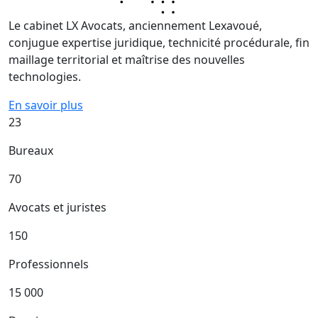
Le cabinet LX Avocats, anciennement Lexavoué,
conjugue expertise juridique, technicité procédurale, fin
maillage territorial et maîtrise des nouvelles
technologies.
En savoir plus
23
Bureaux
70
Avocats et juristes
150
Professionnels
15 000