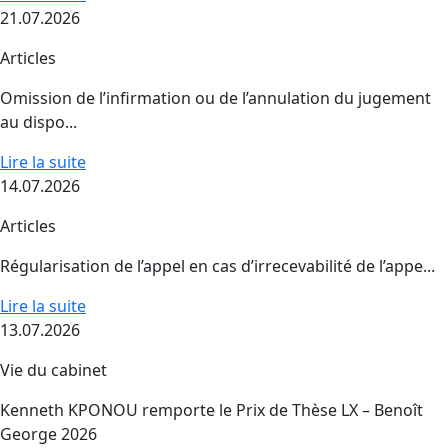
21.07.2026
Articles
Omission de l’infirmation ou de l’annulation du jugement
au dispo...
Lire la suite
14.07.2026
Articles
Régularisation de l’appel en cas d’irrecevabilité de l’appe...
Lire la suite
13.07.2026
Vie du cabinet
Kenneth KPONOU remporte le Prix de Thèse LX – Benoît
George 2026