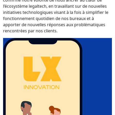
confirmé notre volonté de nous ancrer au cœur de
l’écosystème legaltech, en travaillant sur de nouvelles
initiatives technologiques visant à la fois à simplifier le
fonctionnement quotidien de nos bureaux et à
apporter de nouvelles réponses aux problématiques
rencontrées par nos clients.