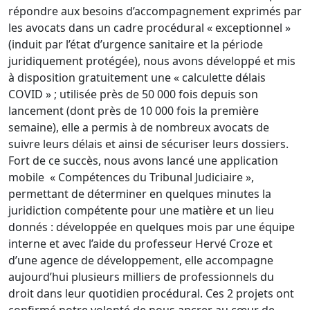
répondre aux besoins d’accompagnement exprimés par
les avocats dans un cadre procé­dural « exceptionnel »
(induit par l’état d’ur­gence sanitaire et la période
juridiquement protégée), nous avons développé et mis
à dis­position gratuitement une « calculette délais
COVID » ; utilisée près de 50 000 fois depuis son
lancement (dont près de 10 000 fois la première
semaine), elle a permis à de nombreux avocats de
suivre leurs délais et ainsi de sécuriser leurs dossiers.
Fort de ce succès, nous avons lancé une application
mobile « Compétences du Tribunal Judiciaire »,
permettant de déterminer en quelques minutes la
juridiction compétente pour une matière et un lieu
donnés : développée en quelques mois par une équipe
interne et avec l’aide du professeur Hervé Croze et
d’une agence de développement, elle accompagne
aujourd’hui plusieurs milliers de professionnels du
droit dans leur quotidien procédural. Ces 2 projets ont