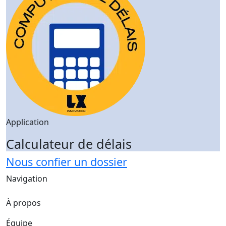
Application
Calculateur de délais
Nous confier un dossier
Navigation
À propos
Équipe