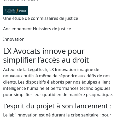
Une étude de commissaires de justice
Anciennement Huissiers de justice
Innovation
LX Avocats innove pour
simplifier l’accès au droit
Acteur de la LegalTech, LX Innovation imagine de
nouveaux outils à même de répondre aux défis de nos
clients. Les dispositifs élaborés par nos équipes allient
intelligence humaine et performances technologiques
pour simplifier leur quotidien de manière pragmatique.
L’esprit du projet à son lancement :
Le lab’ innovation est né durant la crise sanitaire : pour