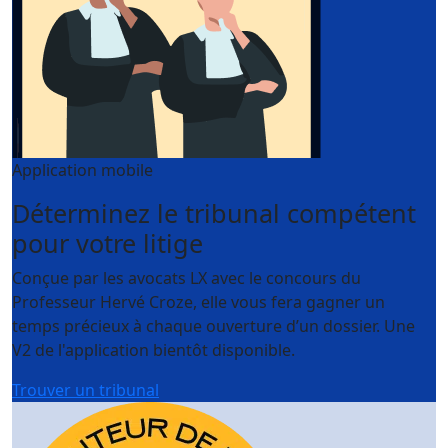
Application mobile
Déterminez le tribunal compétent
pour votre litige
Conçue par les avocats LX avec le concours du
Professeur Hervé Croze, elle vous fera gagner un
temps précieux à chaque ouverture d’un dossier. Une
V2 de l'application bientôt disponible.
Trouver un tribunal