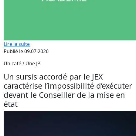
Lire la suite
Publié le 09.07.2026
Un café / Une JP
Un sursis accordé par le JEX
caractérise l’impossibilité d’exécuter
devant le Conseiller de la mise en
état