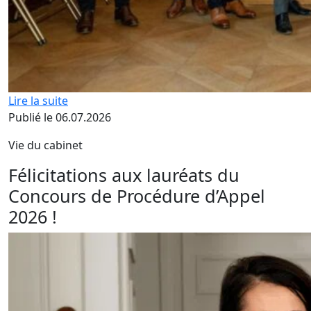
Lire la suite
Publié le 06.07.2026
Vie du cabinet
Félicitations aux lauréats du
Concours de Procédure d’Appel
2026 !