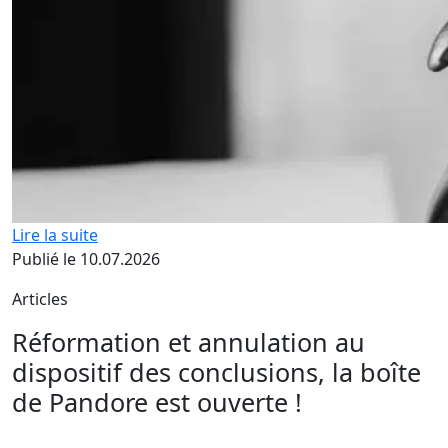
Lire la suite
Publié le 10.07.2026
Articles
Réformation et annulation au
dispositif des conclusions, la boîte
de Pandore est ouverte !