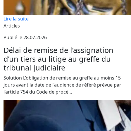
Lire la suite
Articles
Publié le 28.07.2026
Délai de remise de l’assignation
d’un tiers au litige au greffe du
tribunal judiciaire
Solution L’obligation de remise au greffe au moins 15
jours avant la date de l’audience de référé prévue par
l’article 754 du Code de procé...