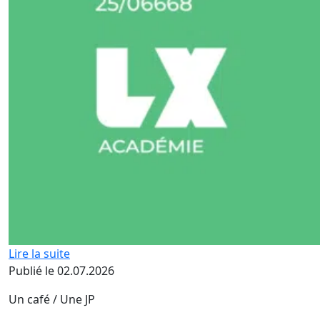
Lire la suite
Publié le 02.07.2026
Un café / Une JP