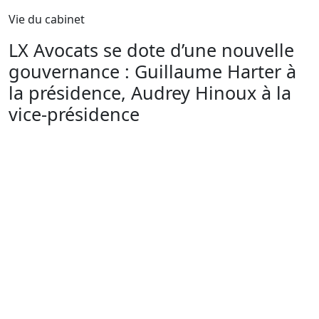
Vie du cabinet
LX Avocats se dote d’une nouvelle
gouvernance : Guillaume Harter à
la présidence, Audrey Hinoux à la
vice-présidence