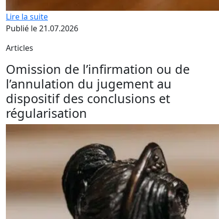
Lire la suite
Publié le 21.07.2026
Articles
Omission de l’infirmation ou de
l’annulation du jugement au
dispositif des conclusions et
régularisation