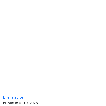
Lire la suite
Publié le 01.07.2026