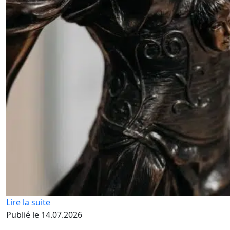
Lire la suite
Publié le 14.07.2026