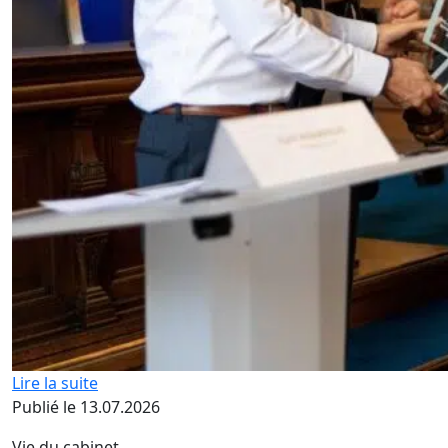
Lire la suite
Publié le 13.07.2026
Vie du cabinet