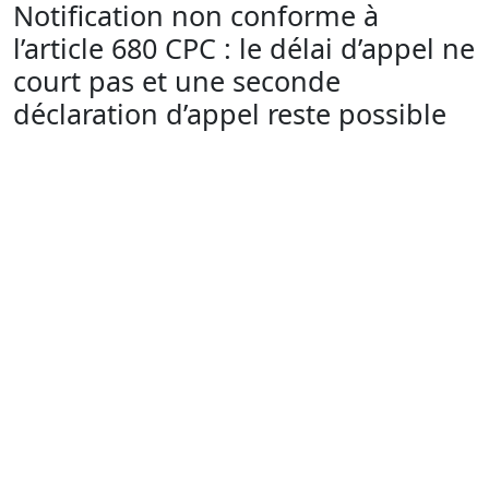
Notification non conforme à
l’article 680 CPC : le délai d’appel ne
court pas et une seconde
déclaration d’appel reste possible