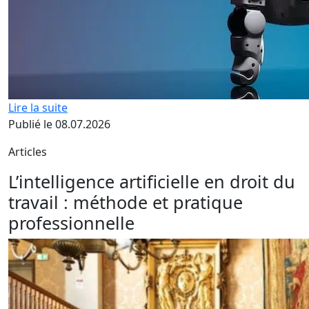
Lire la suite
Publié le 08.07.2026
Articles
L’intelligence artificielle en droit du
travail : méthode et pratique
professionnelle