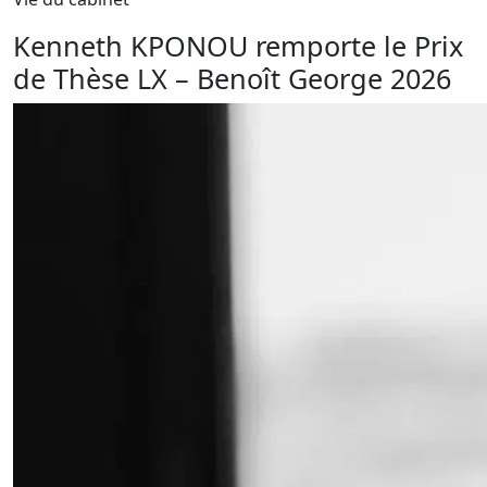
Kenneth KPONOU remporte le Prix
de Thèse LX – Benoît George 2026