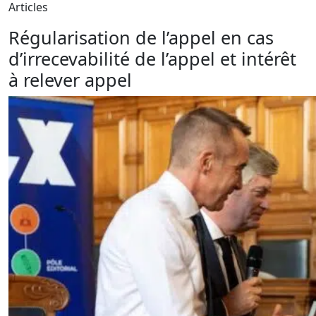
Articles
Régularisation de l’appel en cas
d’irrecevabilité de l’appel et intérêt
à relever appel