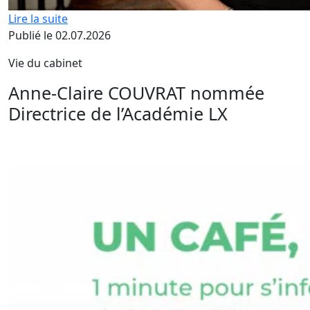
Lire la suite
Publié le 02.07.2026
Vie du cabinet
Anne-Claire COUVRAT nommée
Directrice de l’Académie LX