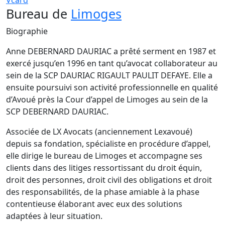
Vcard
Bureau de
Limoges
Biographie
Anne DEBERNARD DAURIAC a prêté serment en 1987 et
exercé jusqu’en 1996 en tant qu’avocat collaborateur au
sein de la SCP DAURIAC RIGAULT PAULIT DEFAYE. Elle a
ensuite poursuivi son activité professionnelle en qualité
d’Avoué près la Cour d’appel de Limoges au sein de la
SCP DEBERNARD DAURIAC.
Associée de LX Avocats (anciennement Lexavoué)
depuis sa fondation, spécialiste en procédure d’appel,
elle dirige le bureau de Limoges et accompagne ses
clients dans des litiges ressortissant du droit équin,
droit des personnes, droit civil des obligations et droit
des responsabilités, de la phase amiable à la phase
contentieuse élaborant avec eux des solutions
adaptées à leur situation.