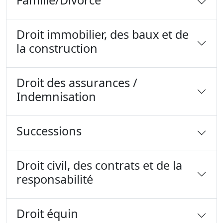
Famille/Divorce
Droit immobilier, des baux et de
la construction
Droit des assurances /
Indemnisation
Successions
Droit civil, des contrats et de la
responsabilité
Droit équin