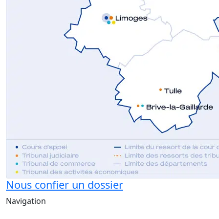
Nous confier un dossier
Navigation