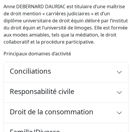
Anne DEBERNARD DAURIAC est titulaire d’une maîtrise
de droit mention « carrières judiciaires » et d’un
diplôme universitaire de droit équin délivré par l’institut
du droit équin et l’université de limoges. Elle est formée
aux modes amiables, tels que la médiation, le droit
collaboratif et la procédure participative.
Principaux domaines d’activité
Conciliations
Responsabilité civile
Droit de la consommation