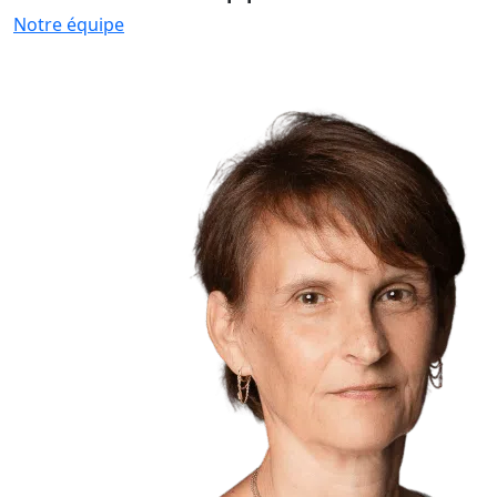
Notre équipe