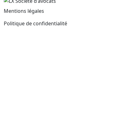
Mentions légales
Politique de confidentialité