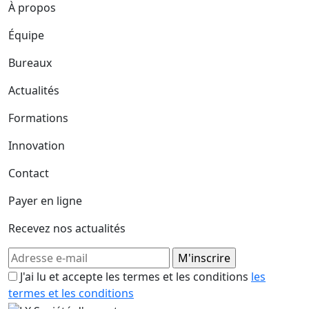
À propos
Équipe
Bureaux
Actualités
Formations
Innovation
Contact
Payer en ligne
Recevez nos actualités
J'ai lu et accepte les termes et les conditions
les
termes et les conditions