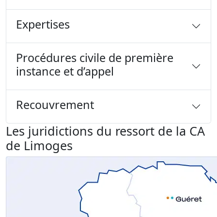
Expertises
Procédures civile de première
instance et d’appel
Recouvrement
Les juridictions du ressort de la CA
de Limoges