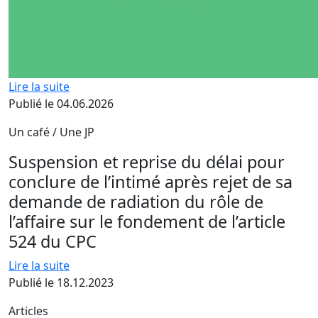
Lire la suite
Publié le 04.06.2026
Un café / Une JP
Suspension et reprise du délai pour
conclure de l’intimé après rejet de sa
demande de radiation du rôle de
l’affaire sur le fondement de l’article
524 du CPC
Lire la suite
Publié le 18.12.2023
Articles