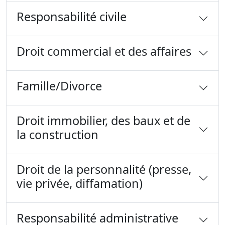
Responsabilité civile
Droit commercial et des affaires
Famille/Divorce
Droit immobilier, des baux et de
la construction
Droit de la personnalité (presse,
vie privée, diffamation)
Responsabilité administrative