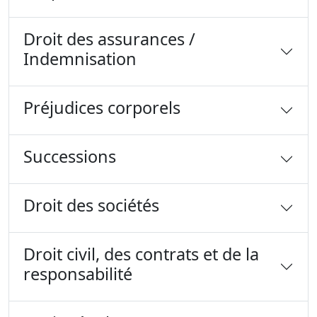
Droit des assurances /
Indemnisation
Préjudices corporels
Successions
Droit des sociétés
Droit civil, des contrats et de la
responsabilité