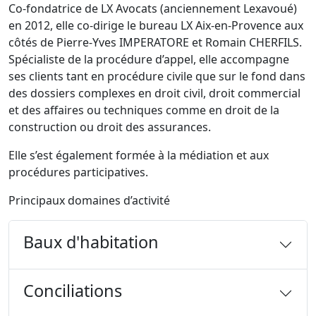
Co-fondatrice de LX Avocats (anciennement Lexavoué)
en 2012, elle co-dirige le bureau LX Aix-en-Provence aux
côtés de Pierre-Yves IMPERATORE et Romain CHERFILS.
Spécialiste de la procédure d’appel, elle accompagne
ses clients tant en procédure civile que sur le fond dans
des dossiers complexes en droit civil, droit commercial
et des affaires ou techniques comme en droit de la
construction ou droit des assurances.
Elle s’est également formée à la médiation et aux
procédures participatives.
Principaux domaines d’activité
Baux d'habitation
Conciliations