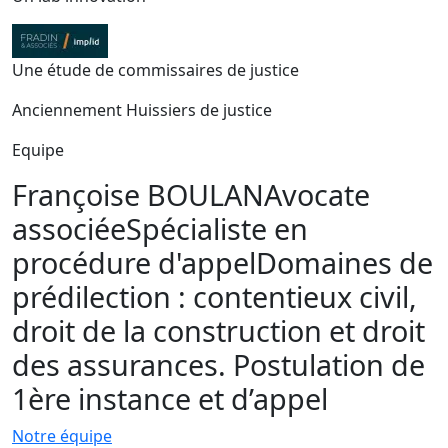
Une étude de commissaires de justice
Anciennement Huissiers de justice
Equipe
Françoise BOULAN
Avocate
associée
Spécialiste en
procédure d'appel
Domaines de
prédilection : contentieux civil,
droit de la construction et droit
des assurances. Postulation de
1ère instance et d’appel
Notre équipe