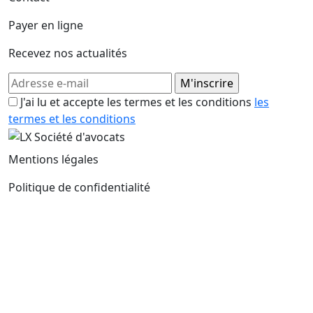
Payer en ligne
Recevez nos actualités
J'ai lu et accepte les termes et les conditions
les
termes et les conditions
Mentions légales
Politique de confidentialité