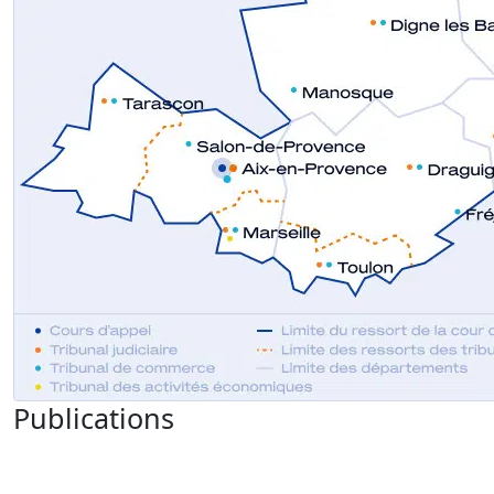
Publications