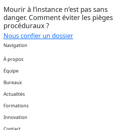
Mourir à l’instance n’est pas sans
danger. Comment éviter les pièges
procéduraux ?
Nous confier un dossier
Navigation
À propos
Équipe
Bureaux
Actualités
Formations
Innovation
Contact