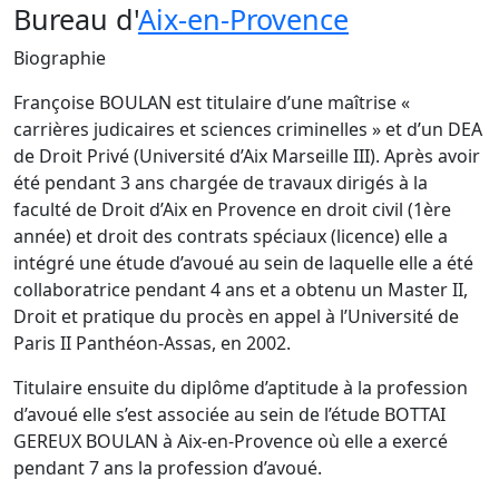
Bureau d'
Aix-en-Provence
Biographie
Françoise BOULAN est titulaire d’une maîtrise «
carrières judicaires et sciences criminelles » et d’un DEA
de Droit Privé (Université d’Aix Marseille III). Après avoir
été pendant 3 ans chargée de travaux dirigés à la
faculté de Droit d’Aix en Provence en droit civil (1ère
année) et droit des contrats spéciaux (licence) elle a
intégré une étude d’avoué au sein de laquelle elle a été
collaboratrice pendant 4 ans et a obtenu un Master II,
Droit et pratique du procès en appel à l’Université de
Paris II Panthéon-Assas, en 2002.
Titulaire ensuite du diplôme d’aptitude à la profession
d’avoué elle s’est associée au sein de l’étude BOTTAI
GEREUX BOULAN à Aix-en-Provence où elle a exercé
pendant 7 ans la profession d’avoué.