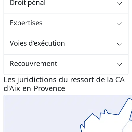
Droit pénal
Expertises
Voies d’exécution
Recouvrement
Les juridictions du ressort de la CA
d'Aix-en-Provence