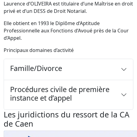
Laurence d’OLIVEIRA est titulaire d’une Maîtrise en droit
privé et d’un DESS de Droit Notarial.
Elle obtient en 1993 le Diplôme d’Aptitude
Professionnelle aux Fonctions d’Avoué près de la Cour
d’Appel.
Principaux domaines d’activité
Famille/Divorce
Procédures civile de première
instance et d’appel
Les juridictions du ressort de la CA
de Caen