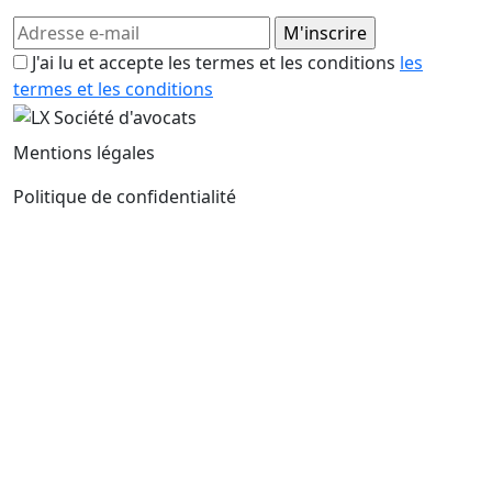
J'ai lu et accepte les termes et les conditions
les
termes et les conditions
Mentions légales
Politique de confidentialité