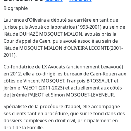
Biographie
Laurence d’Oliveira a débuté sa carrière en tant que
juriste puis Avoué collaboratrice (1993-2001) au sein de
l’étude DUHAZÉ MOSQUET MIALON, avoués près la
Cour d’appel de Caen, puis avoué associé au sein de
l’étude MOSQUET MIALON d’OLIVEIRA LECONTE(2001-
2011).
Co-fondatrice de LX Avocats (anciennement Lexavoué)
en 2012, elle a co-dirigé les bureaux de Caen-Rouen aux
côtés de Vincent MOSQUET, François BROSSAULT et
Jérémie PAJEOT (2011-2023) et actuellement aux côtés
de Jérémie PAJEOT et Simon MOSQUET-LEVENEUR.
Spécialiste de la procédure d’appel, elle accompagne
ses clients tant en procédure, que sur le fond dans des
dossiers complexes en droit civil, principalement en
droit de la Famille.