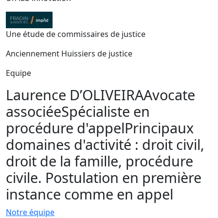
Une étude de commissaires de justice
Anciennement Huissiers de justice
Equipe
Laurence D’OLIVEIRA
Avocate
associée
Spécialiste en
procédure d'appel
Principaux
domaines d'activité : droit civil,
droit de la famille, procédure
civile. Postulation en première
instance comme en appel
Notre équipe