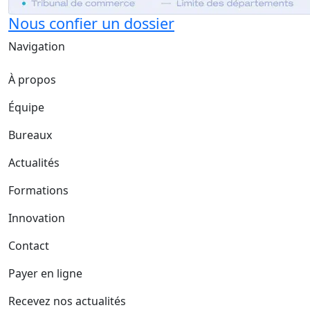
Nous confier un dossier
Navigation
À propos
Équipe
Bureaux
Actualités
Formations
Innovation
Contact
Payer en ligne
Recevez nos actualités