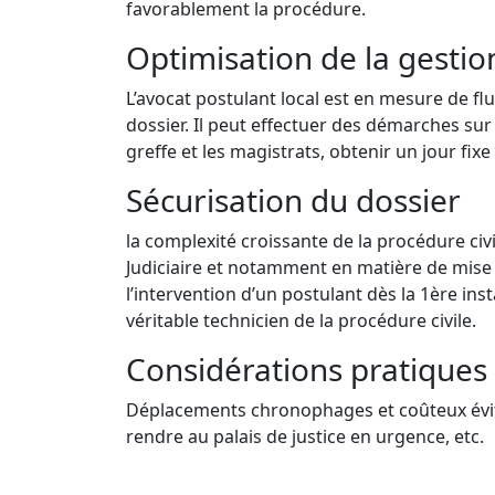
favorablement la procédure.
Optimisation de la gestio
L’avocat postulant local est en mesure de fl
dossier. Il peut effectuer des démarches sur
greffe et les magistrats, obtenir un jour fix
Sécurisation du dossier
la complexité croissante de la procédure civi
Judiciaire et notamment en matière de mise 
l’intervention d’un postulant dès la 1ère ins
véritable technicien de la procédure civile.
Considérations pratique
Déplacements chronophages et coûteux évités
rendre au palais de justice en urgence, etc.