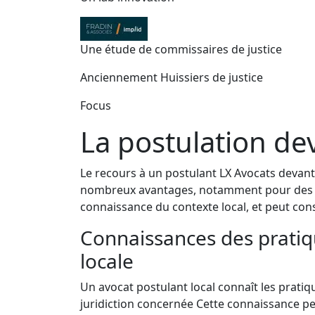
Une étude de commissaires de justice
Anciennement Huissiers de justice
Focus
La postulation dev
Le recours à un postulant LX Avocats devant 
nombreux avantages, notamment pour des a
connaissance du contexte local, et peut const
Connaissances des pratiqu
locale
Un avocat postulant local connaît les pratiqu
juridiction concernée Cette connaissance pe