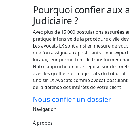
Pourquoi confier aux a
Judiciaire ?
Avec plus de 15 000 postulations assurées a
pratique intensive de la procédure civile deva
Les avocats LX sont ainsi en mesure de vous 
que l’on assigne aux postulants. Leur expe
locaux, leur permettent de transformer chaq
Notre approche unique repose sur des méthod
avec les greffiers et magistrats du tribunal
Choisir LX Avocats comme avocat postulant, 
de la défense des intérêts de votre client.
Nous confier un dossier
Navigation
À propos