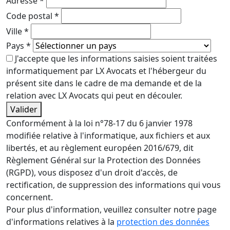
Adresse
*
Code postal
*
Ville
*
Pays
*
J'accepte que les informations saisies soient traitées
informatiquement par LX Avocats et l'hébergeur du
présent site dans le cadre de ma demande et de la
relation avec LX Avocats qui peut en découler.
Valider
Conformément à la loi n°78-17 du 6 janvier 1978
modifiée relative à l'informatique, aux fichiers et aux
libertés, et au règlement européen 2016/679, dit
Règlement Général sur la Protection des Données
(RGPD), vous disposez d'un droit d'accès, de
rectification, de suppression des informations qui vous
concernent.
Pour plus d'information, veuillez consulter notre page
d'informations relatives à la
protection des données