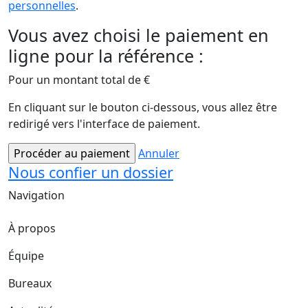
personnelles
.
Vous avez choisi le paiement en
ligne pour la référence :
Pour un montant total de
€
En cliquant sur le bouton ci-dessous, vous allez être
redirigé vers l'interface de paiement.
Annuler
Nous confier un dossier
Navigation
À propos
Équipe
Bureaux