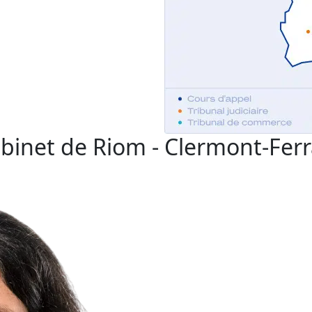
abinet de Riom - Clermont-Fer