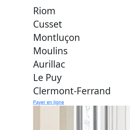
Riom
Cusset
Montluçon
Moulins
Aurillac
Le Puy
Clermont-Ferrand
Payer en ligne