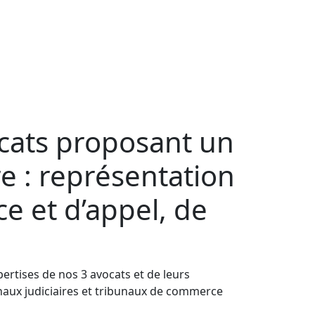
cats proposant un
 : représentation
ce et d’appel, de
rtises de nos 3 avocats et de leurs
unaux judiciaires et tribunaux de commerce