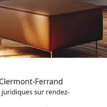
- Clermont-Ferrand
 juridiques sur rendez-