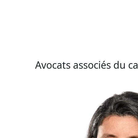
Avocats associés du c