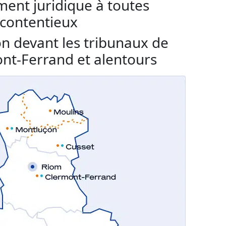
nt juridique à toutes
 contentieux
n devant les tribunaux de
nt-Ferrand et alentours