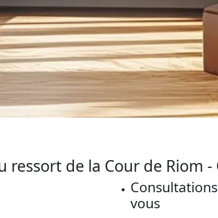
u ressort de la Cour de Riom 
Consultations
vous