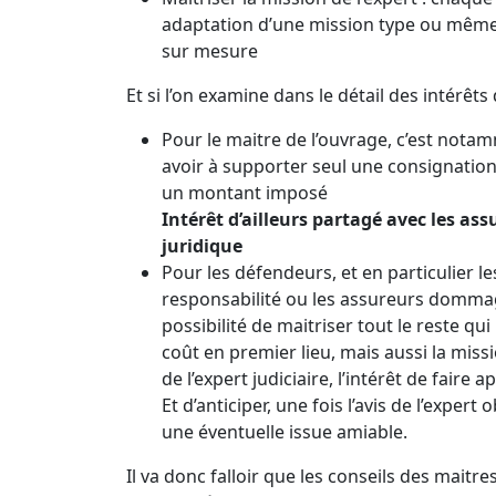
adaptation d’une mission type ou même
sur mesure
Et si l’on examine dans le détail des intérêts
Pour le maitre de l’ouvrage, c’est notam
avoir à supporter seul une consignation
un montant imposé
Intérêt d’ailleurs partagé avec les as
juridique
Pour les défendeurs, et en particulier l
responsabilité ou les assureurs dommag
possibilité de maitriser tout le reste qui
coût en premier lieu, mais aussi la miss
de l’expert judiciaire, l’intérêt de faire
Et d’anticiper, une fois l’avis de l’exper
une éventuelle issue amiable.
Il va donc falloir que les conseils des mait