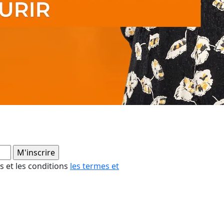
es et les conditions
les termes et