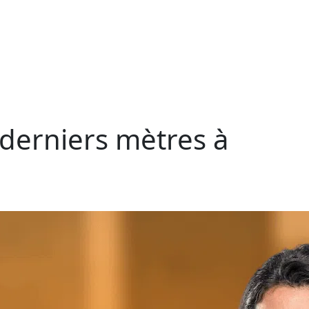
s derniers mètres à