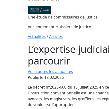
Une étude de commissaires de justice
Anciennement Huissiers de justice
Actualités
/
Articles
L’expertise judici
parcourir
Voir toutes les actualités
Publié le 18.02.2026
Le décret n°2025-660 du 18 juillet 2025 en c
l’instruction conventionnelle est une chance 
avocats, les magistrats, les greffiers, les ex
de vouloir se l’approprier.