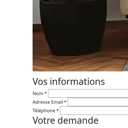
Vos informations
Nom
*
Adresse Email
*
Téléphone
*
Votre demande