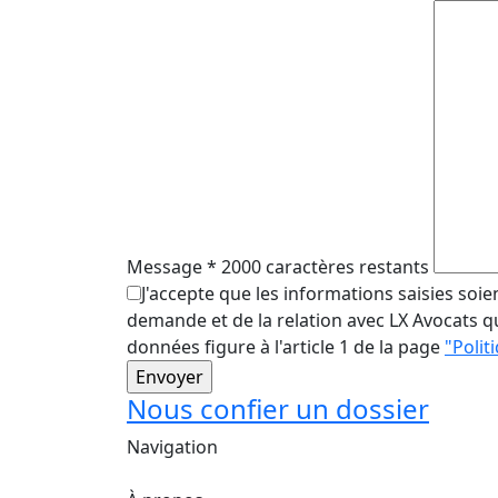
Message
*
2000 caractères restants
J'accepte que les informations saisies soi
demande et de la relation avec LX Avocats qui
données figure à l'article 1 de la page
"Polit
Nous confier un dossier
Navigation