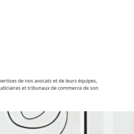
rtises de nos avocats et de leurs équipes,
judiciaires et tribunaux de commerce de son