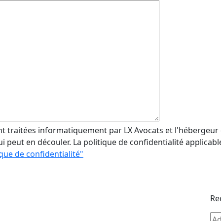
ent traitées informatiquement par LX Avocats et l'hébergeur
 peut en découler. La politique de confidentialité applicable
ique de confidentialité"
Re