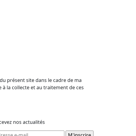
 du présent site dans le cadre de ma
 à la collecte et au traitement de ces
cevez nos actualités