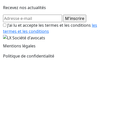
Recevez nos actualités
J'ai lu et accepte les termes et les conditions
les
termes et les conditions
Mentions légales
Politique de confidentialité