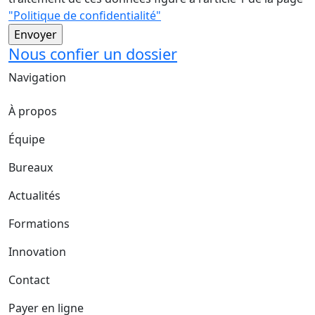
"Politique de confidentialité"
Nous confier un dossier
Navigation
À propos
Équipe
Bureaux
Actualités
Formations
Innovation
Contact
Payer en ligne