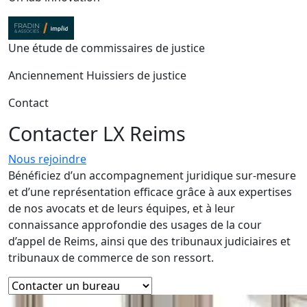
Une étude de commissaires de justice
Anciennement Huissiers de justice
Contact
Contacter LX
Reims
Nous rejoindre
Bénéficiez d’un accompagnement juridique sur-mesure
et d’une représentation efficace grâce à aux expertises
de nos avocats et de leurs équipes, et à leur
connaissance approfondie des usages de la cour
d’appel de Reims, ainsi que des tribunaux judiciaires et
tribunaux de commerce de son ressort.