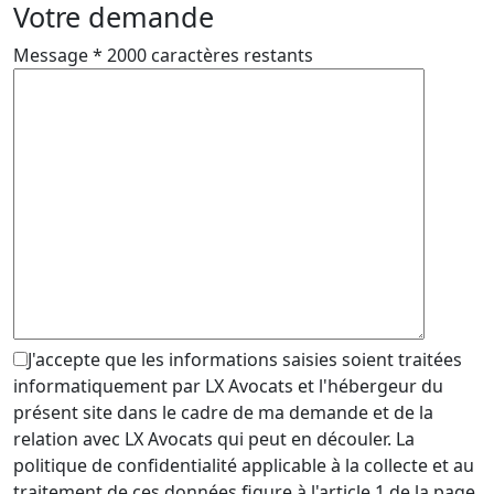
Votre demande
Message
*
2000 caractères restants
J'accepte que les informations saisies soient traitées
informatiquement par LX Avocats et l'hébergeur du
présent site dans le cadre de ma demande et de la
relation avec LX Avocats qui peut en découler. La
politique de confidentialité applicable à la collecte et au
traitement de ces données figure à l'article 1 de la page