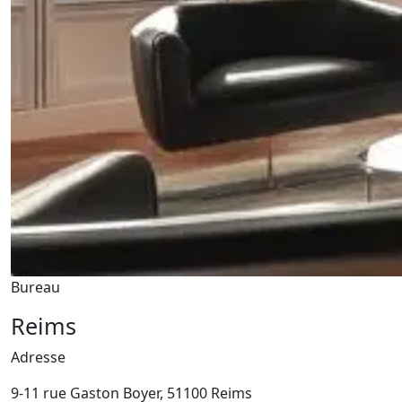
Bureau
Reims
Adresse
9-11 rue Gaston Boyer, 51100 Reims