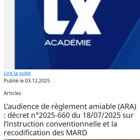
Lire la suite
Publié le 03.12.2025
Articles
L’audience de règlement amiable (ARA)
: décret n°2025-660 du 18/07/2025 sur
l’instruction conventionnelle et la
recodification des MARD