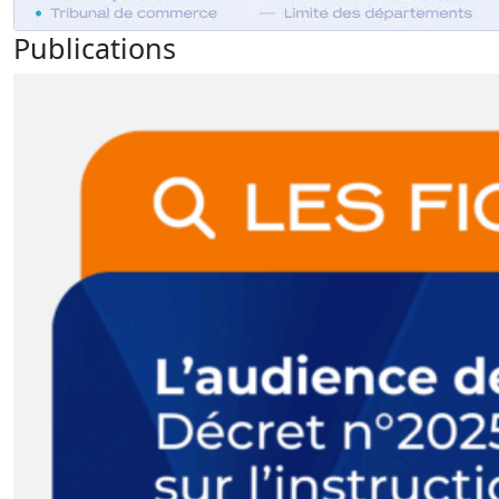
Publications