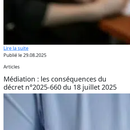
Lire la suite
Publié le 29.08.2025
Articles
Médiation : les conséquences du
décret n°2025-660 du 18 juillet 2025