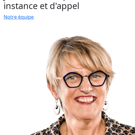
instance et d'appel
Notre équipe