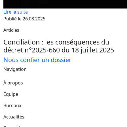
Lire la suite
Publié le 26.08.2025
Articles
Conciliation : les conséquences du
décret n°2025-660 du 18 juillet 2025
Nous confier un dossier
Navigation
À propos
Équipe
Bureaux
Actualités