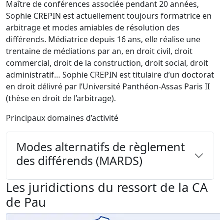
Maître de conférences associée pendant 20 années,
Sophie CREPIN est actuellement toujours formatrice en
arbitrage et modes amiables de résolution des
différends. Médiatrice depuis 16 ans, elle réalise une
trentaine de médiations par an, en droit civil, droit
commercial, droit de la construction, droit social, droit
administratif… Sophie CREPIN est titulaire d’un doctorat
en droit délivré par l’Université Panthéon-Assas Paris II
(thèse en droit de l’arbitrage).
Principaux domaines d’activité
Modes alternatifs de règlement
des différends (MARDS)
Les juridictions du ressort de la CA
de Pau