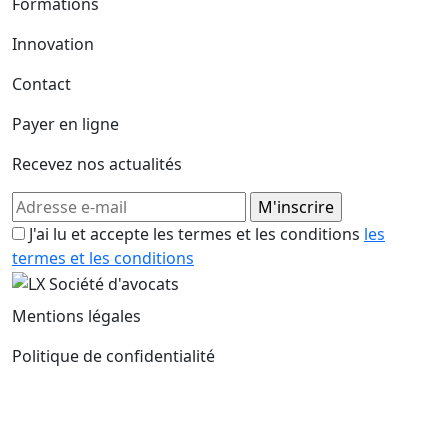
Formations
Innovation
Contact
Payer en ligne
Recevez nos actualités
J'ai lu et accepte les termes et les conditions
les
termes et les conditions
Mentions légales
Politique de confidentialité