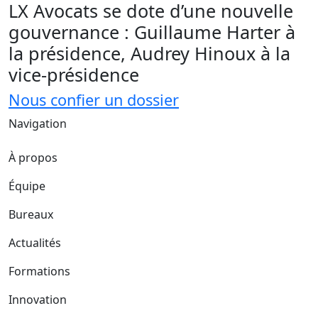
LX Avocats se dote d’une nouvelle
gouvernance : Guillaume Harter à
la présidence, Audrey Hinoux à la
vice-présidence
Nous confier un dossier
Navigation
À propos
Équipe
Bureaux
Actualités
Formations
Innovation