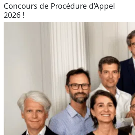
Concours de Procédure d’Appel
2026 !