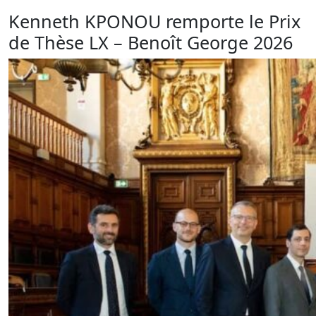
Kenneth KPONOU remporte le Prix
de Thèse LX – Benoît George 2026