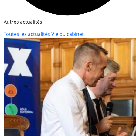
Autres actualités
Toutes les actualités Vie du cabinet