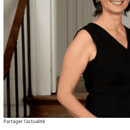
Partager l'actualité