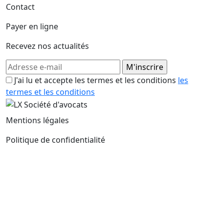
Contact
Payer en ligne
Recevez nos actualités
J'ai lu et accepte les termes et les conditions
les
termes et les conditions
Mentions légales
Politique de confidentialité