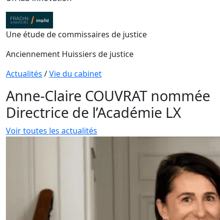
Une étude de commissaires de justice
Anciennement Huissiers de justice
Actualités
/
Vie du cabinet
Anne-Claire COUVRAT nommée
Directrice de l’Académie LX
Voir toutes les actualités