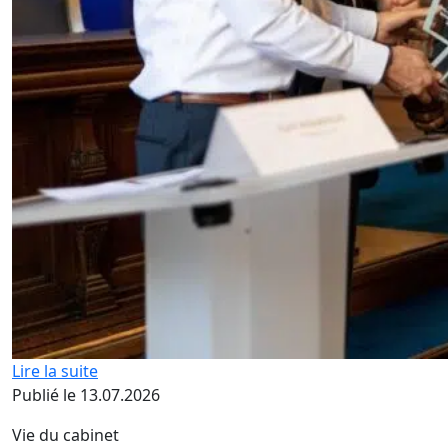
Lire la suite
Publié le 13.07.2026
Vie du cabinet