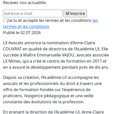
Recevez nos actualités
J'ai lu et accepte les termes et les conditions
les
termes et les conditions
Publié le 02.07.2026
LX Avocats annonce la nomination d’Anne-Claire
COUVRAT en qualité de directrice de l’Académie LX. Elle
succède à Maître Emmanuelle VAJOU, avocate associée
LX Nîmes, qui a créé le centre de formation en 2017 et
en a assuré le développement pendant près de dix ans.
Depuis sa création, l’Académie LX accompagne les
avocats et les professionnels du droit à travers une
offre de formation fondée sur l’expérience de
praticiens, l’exigence pédagogique et une veille
constante des évolutions de la profession.
En prenant la direction de l’Académie LX, Anne-Claire