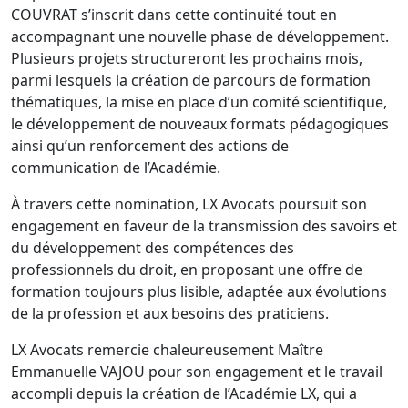
COUVRAT s’inscrit dans cette continuité tout en
accompagnant une nouvelle phase de développement.
Plusieurs projets structureront les prochains mois,
parmi lesquels la création de parcours de formation
thématiques, la mise en place d’un comité scientifique,
le développement de nouveaux formats pédagogiques
ainsi qu’un renforcement des actions de
communication de l’Académie.
À travers cette nomination, LX Avocats poursuit son
engagement en faveur de la transmission des savoirs et
du développement des compétences des
professionnels du droit, en proposant une offre de
formation toujours plus lisible, adaptée aux évolutions
de la profession et aux besoins des praticiens.
LX Avocats remercie chaleureusement Maître
Emmanuelle VAJOU pour son engagement et le travail
accompli depuis la création de l’Académie LX, qui a