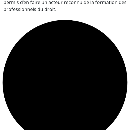
permis d’en faire un acteur reconnu de la formation des
professionnels du droit.