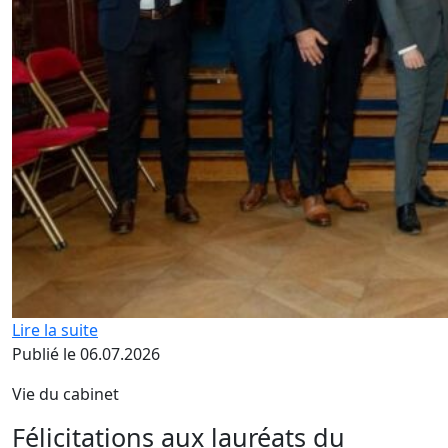
Lire la suite
Publié le 06.07.2026
Vie du cabinet
Félicitations aux lauréats du