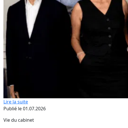
Lire la suite
Publié le 01.07.2026
Vie du cabinet