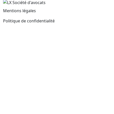
Mentions légales
Politique de confidentialité