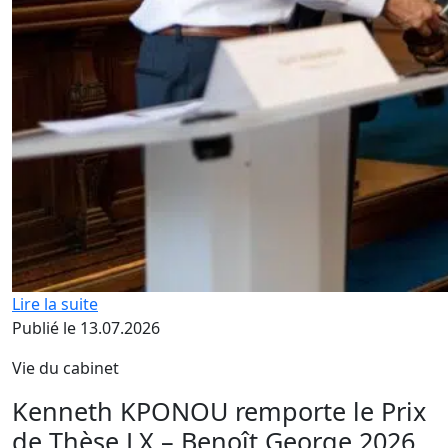
Lire la suite
Publié le 13.07.2026
Vie du cabinet
Kenneth KPONOU remporte le Prix
de Thèse LX – Benoît George 2026