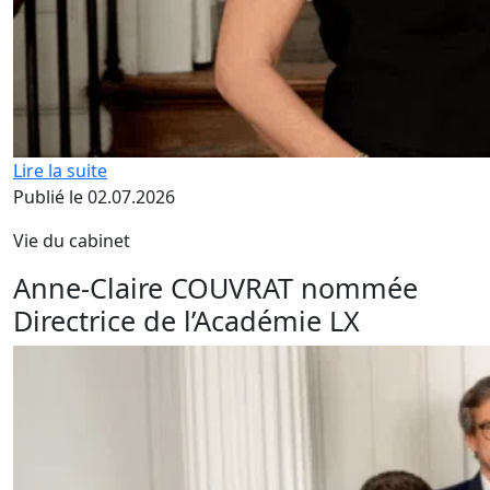
Lire la suite
Publié le 02.07.2026
Vie du cabinet
Anne-Claire COUVRAT nommée
Directrice de l’Académie LX