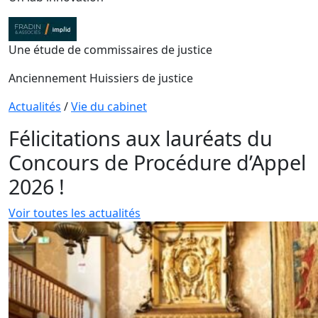
Une étude de commissaires de justice
Anciennement Huissiers de justice
Actualités
/
Vie du cabinet
Félicitations aux lauréats du
Concours de Procédure d’Appel
2026 !
Voir toutes les actualités