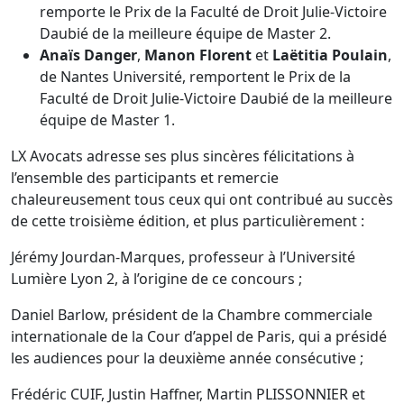
remporte le Prix de la Faculté de Droit Julie-Victoire
Daubié de la meilleure équipe de Master 2.
Anaïs Danger
,
Manon Florent
et
Laëtitia Poulain
,
de Nantes Université, remportent le Prix de la
Faculté de Droit Julie-Victoire Daubié de la meilleure
équipe de Master 1.
LX Avocats adresse ses plus sincères félicitations à
l’ensemble des participants et remercie
chaleureusement tous ceux qui ont contribué au succès
de cette troisième édition, et plus particulièrement :
Jérémy Jourdan-Marques, professeur à l’Université
Lumière Lyon 2, à l’origine de ce concours ;
Daniel Barlow, président de la Chambre commerciale
internationale de la Cour d’appel de Paris, qui a présidé
les audiences pour la deuxième année consécutive ;
Frédéric CUIF, Justin Haffner, Martin PLISSONNIER et