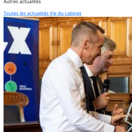
Autres actualités
Toutes les actualités Vie du cabinet