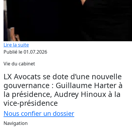
Lire la suite
Publié le 01.07.2026
Vie du cabinet
LX Avocats se dote d’une nouvelle
gouvernance : Guillaume Harter à
la présidence, Audrey Hinoux à la
vice-présidence
Nous confier un dossier
Navigation