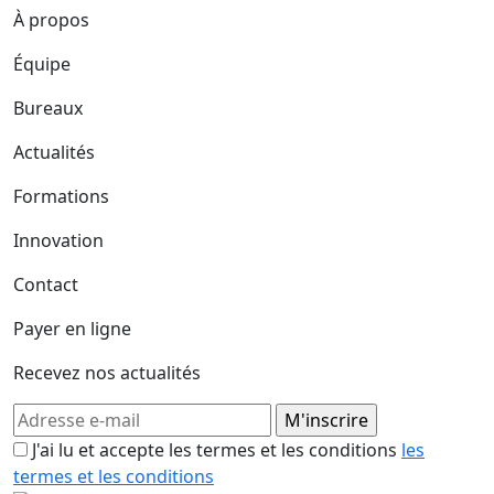
À propos
Équipe
Bureaux
Actualités
Formations
Innovation
Contact
Payer en ligne
Recevez nos actualités
J'ai lu et accepte les termes et les conditions
les
termes et les conditions