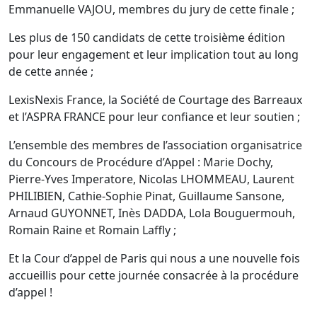
Emmanuelle VAJOU, membres du jury de cette finale ;
Les plus de 150 candidats de cette troisième édition
pour leur engagement et leur implication tout au long
de cette année ;
LexisNexis France, la Société de Courtage des Barreaux
et l’ASPRA FRANCE pour leur confiance et leur soutien ;
L’ensemble des membres de l’association organisatrice
du Concours de Procédure d’Appel : Marie Dochy,
Pierre-Yves Imperatore, Nicolas LHOMMEAU, Laurent
PHILIBIEN, Cathie-Sophie Pinat, Guillaume Sansone,
Arnaud GUYONNET, Inès DADDA, Lola Bouguermouh,
Romain Raine et Romain Laffly ;
Et la Cour d’appel de Paris qui nous a une nouvelle fois
accueillis pour cette journée consacrée à la procédure
d’appel !