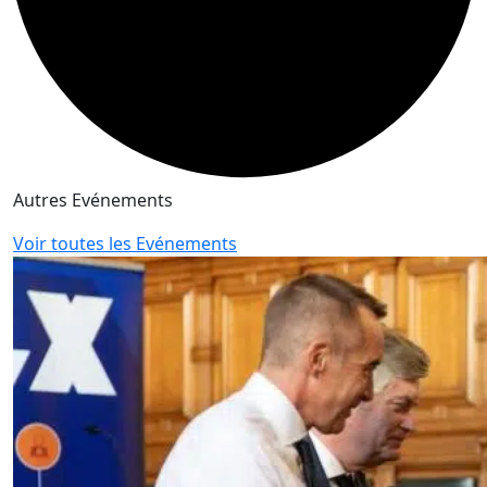
Autres Evénements
Voir toutes les Evénements