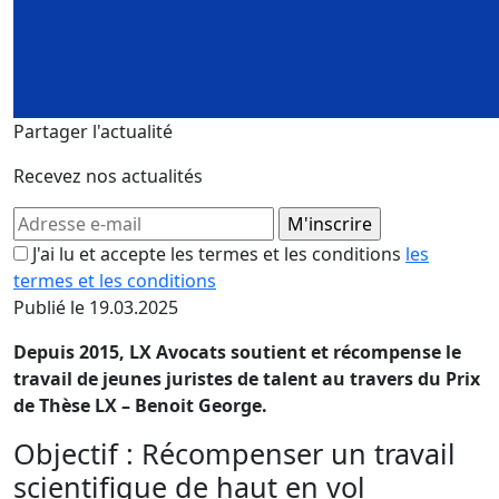
Partager l'actualité
Recevez nos actualités
J'ai lu et accepte les termes et les conditions
les
termes et les conditions
Publié le 19.03.2025
Depuis 2015, LX Avocats soutient et récompense le
travail de jeunes juristes de talent au travers du Prix
de Thèse LX – Benoit George.
Objectif : Récompenser un travail
scientifique de haut en vol