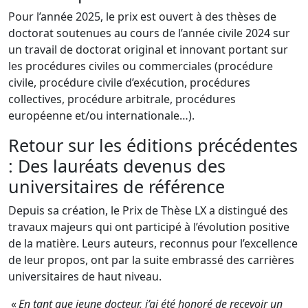
Pour l’année 2025, le prix est ouvert à des thèses de
doctorat soutenues au cours de l’année civile 2024 sur
un travail de doctorat original et innovant portant sur
les procédures civiles ou commerciales (procédure
civile, procédure civile d’exécution, procédures
collectives, procédure arbitrale, procédures
européenne et/ou internationale…).
Retour sur les éditions précédentes
: Des lauréats devenus des
universitaires de référence
Depuis sa création, le Prix de Thèse LX a distingué des
travaux majeurs qui ont participé à l’évolution positive
de la matière.
Leurs auteurs, reconnus pour l’excellence
de leur propos, ont par la suite embrassé des carrières
universitaires de haut niveau.
«
En tant que jeune docteur, j’ai été honoré de recevoir un