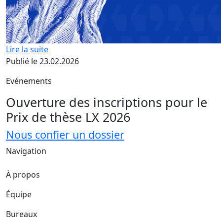
Lire la suite
Publié le 23.02.2026
Evénements
Ouverture des inscriptions pour le
Prix de thèse LX 2026
Nous confier un dossier
Navigation
À propos
Équipe
Bureaux