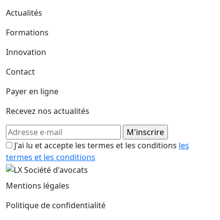
Actualités
Formations
Innovation
Contact
Payer en ligne
Recevez nos actualités
J'ai lu et accepte les termes et les conditions
les
termes et les conditions
Mentions légales
Politique de confidentialité