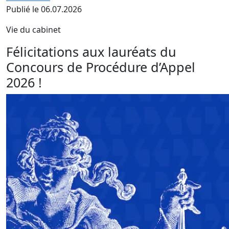
Publié le 06.07.2026
Vie du cabinet
Félicitations aux lauréats du
Concours de Procédure d’Appel
2026 !