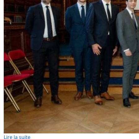
Lire la suite