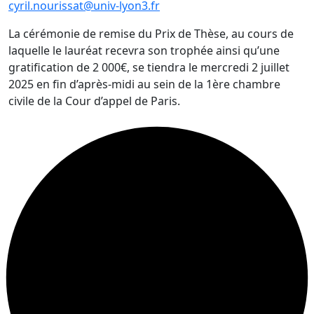
cyril.nourissat@univ-lyon3.fr
La cérémonie de remise du Prix de Thèse, au cours de
laquelle le lauréat recevra son trophée ainsi qu’une
gratification de
2 000€,
se tiendra le mercredi 2 juillet
2025 en fin d’après-midi au sein de la 1ère chambre
civile de la Cour d’appel de Paris.