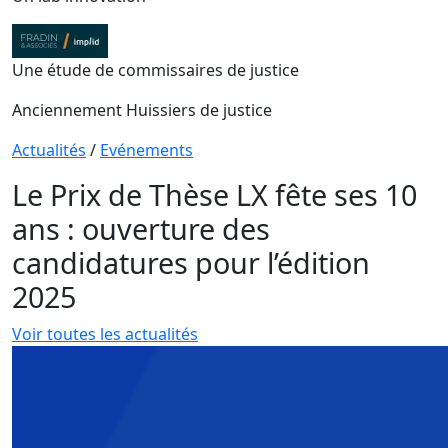
Une étude de commissaires de justice
Anciennement Huissiers de justice
Actualités
/
Evénements
Le Prix de Thèse LX fête ses 10
ans : ouverture des
candidatures pour l’édition
2025
Voir toutes les actualités