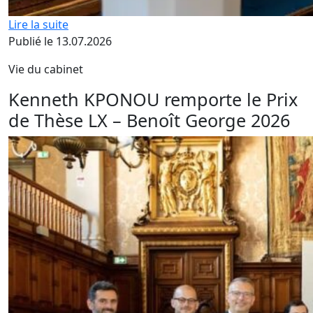
Lire la suite
Publié le 13.07.2026
Vie du cabinet
Kenneth KPONOU remporte le Prix
de Thèse LX – Benoît George 2026