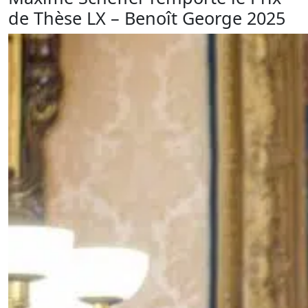
de Thèse LX – Benoît George 2025