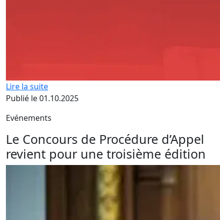
Lire la suite
Publié le 01.10.2025
Evénements
Le Concours de Procédure d’Appel
revient pour une troisième édition