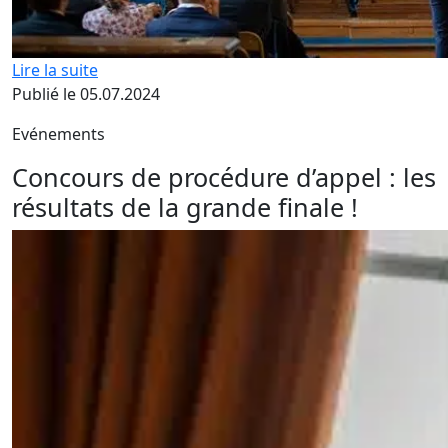
Lire la suite
Publié le 05.07.2024
Evénements
Concours de procédure d’appel : les
résultats de la grande finale !