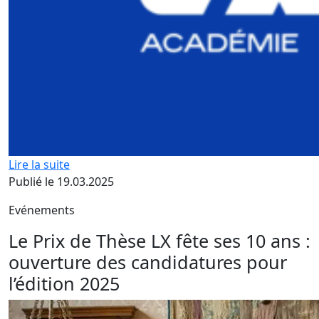
Lire la suite
Publié le 19.03.2025
Evénements
Le Prix de Thèse LX fête ses 10 ans :
ouverture des candidatures pour
l’édition 2025