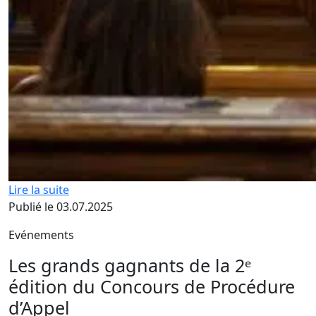
Lire la suite
Publié le 03.07.2025
Evénements
Les grands gagnants de la 2ᵉ
édition du Concours de Procédure
d’Appel