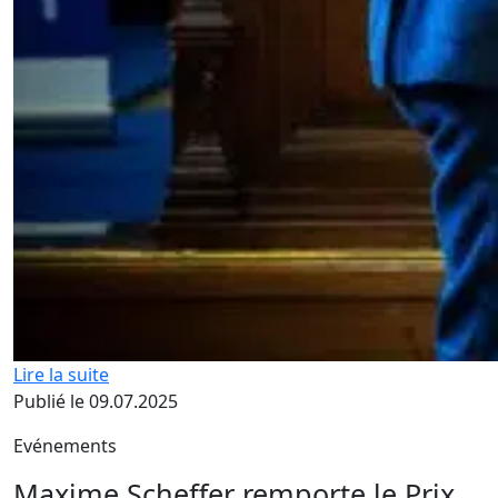
Lire la suite
Publié le 09.07.2025
Evénements
Maxime Scheffer remporte le Prix