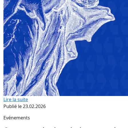
Lire la suite
Publié le 23.02.2026
Evénements