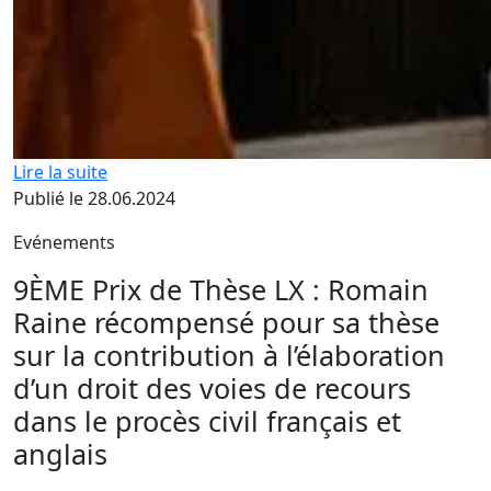
Lire la suite
Publié le 28.06.2024
Evénements
9ÈME Prix de Thèse LX : Romain
Raine récompensé pour sa thèse
sur la contribution à l’élaboration
d’un droit des voies de recours
dans le procès civil français et
anglais