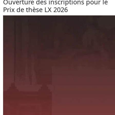
Ouverture des inscriptions pour le
Prix de thèse LX 2026