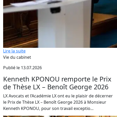
Lire la suite
Vie du cabinet
Publié le 13.07.2026
Kenneth KPONOU remporte le Prix
de Thèse LX – Benoît George 2026
LX Avocats et l’Académie LX ont eu le plaisir de décerner
le Prix de Thèse LX – Benoît George 2026 à Monsieur
Kenneth KPONOU, pour son travail exceptio...