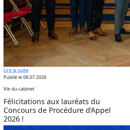
Lire la suite
Publié le 06.07.2026
Vie du cabinet
Félicitations aux lauréats du
Concours de Procédure d’Appel
2026 !