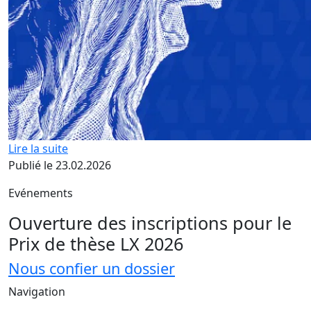
Lire la suite
Publié le 23.02.2026
Evénements
Ouverture des inscriptions pour le
Prix de thèse LX 2026
Nous confier un dossier
Navigation