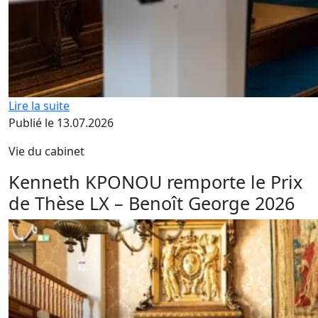
Lire la suite
Publié le 13.07.2026
Vie du cabinet
Kenneth KPONOU remporte le Prix
de Thèse LX – Benoît George 2026