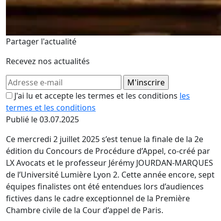
Partager l'actualité
Recevez nos actualités
J'ai lu et accepte les termes et les conditions
les
termes et les conditions
Publié le 03.07.2025
Ce mercredi 2 juillet 2025 s’est tenue la finale de la 2e
édition du Concours de Procédure d’Appel, co-créé par
LX Avocats et le professeur Jérémy JOURDAN-MARQUES
de l’Université Lumière Lyon 2. Cette année encore, sept
équipes finalistes ont été entendues lors d’audiences
fictives dans le cadre exceptionnel de la Première
Chambre civile de la Cour d’appel de Paris.