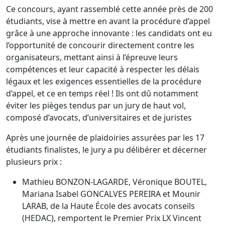
Ce concours, ayant rassemblé cette année près de 200
étudiants, vise à mettre en avant la procédure d’appel
grâce à une approche innovante : les candidats ont eu
l’opportunité de concourir directement contre les
organisateurs, mettant ainsi à l’épreuve leurs
compétences et leur capacité à respecter les délais
légaux et les exigences essentielles de la procédure
d’appel, et ce en temps réel ! Ils ont dû notamment
éviter les pièges tendus par un jury de haut vol,
composé d’avocats, d’universitaires et de juristes
Après une journée de plaidoiries assurées par les 17
étudiants finalistes, le jury a pu délibérer et décerner
plusieurs prix :
Mathieu BONZON-LAGARDE, Véronique BOUTEL,
Mariana Isabel GONCALVES PEREIRA et Mounir
LARAB, de la Haute École des avocats conseils
(HEDAC), remportent le Premier Prix LX Vincent