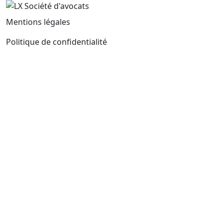
Mentions légales
Politique de confidentialité