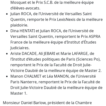
Mosquet et le Prix S.C.B. de la meilleure équipe
d’élèves-avocats.
Julian ROCA, de l’Université de Versailles Saint
Quentin, remporte le Prix LexisNexis de la meilleure
plaidoirie.
Dina HENTATI et Julian ROCA, de l’Université de
Versailles Saint Quentin, remportent le Prix ASPRA
France de la meilleure équipe d’Institut d’Études
Judiciaires.
Ariste DACADE, Ali JEBARI et Marie LAFARGE, de
l’Institut d’études politiques de Paris (Sciences Po),
remportent le Prix de la Faculté de Droit Julie-
Victoire Daubié de la meilleure équipe de Master 2.
Manon CHALMET et Léa MANON, de l’Université
Paris Nanterre, remportent le Prix de la Faculté de
Droit Julie-Victoire Daubié de la meilleure équipe de
Master 1.
Monsieur Daniel Barlow, président de la Chambre