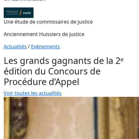
Une étude de commissaires de justice
Anciennement Huissiers de justice
Actualités
/
Evénements
Les grands gagnants de la 2ᵉ
édition du Concours de
Procédure d’Appel
Voir toutes les actualités