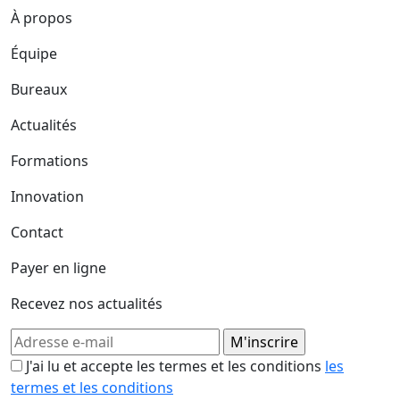
À propos
Équipe
Bureaux
Actualités
Formations
Innovation
Contact
Payer en ligne
Recevez nos actualités
J'ai lu et accepte les termes et les conditions
les
termes et les conditions