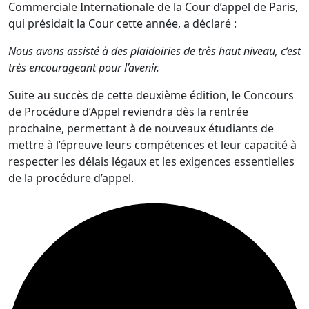
Commerciale Internationale de la Cour d’appel de Paris,
qui présidait la Cour cette année, a déclaré :
Nous avons assisté à des plaidoiries de très haut niveau, c’est
très encourageant pour l’avenir.
Suite au succès de cette deuxième édition, le Concours
de Procédure d’Appel reviendra dès la rentrée
prochaine, permettant à de nouveaux étudiants de
mettre à l’épreuve leurs compétences et leur capacité à
respecter les délais légaux et les exigences essentielles
de la procédure d’appel.