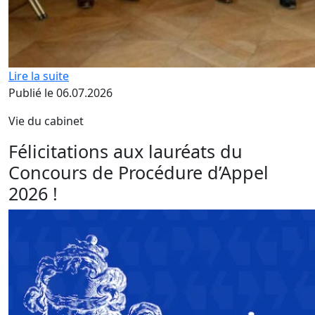
Lire la suite
Publié le 06.07.2026
Vie du cabinet
Félicitations aux lauréats du
Concours de Procédure d’Appel
2026 !