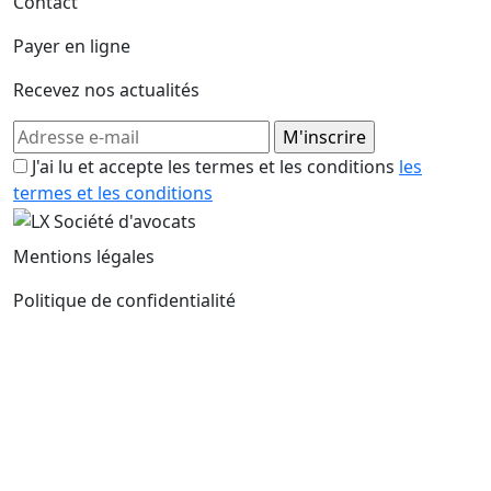
Contact
Payer en ligne
Recevez nos actualités
J'ai lu et accepte les termes et les conditions
les
termes et les conditions
Mentions légales
Politique de confidentialité