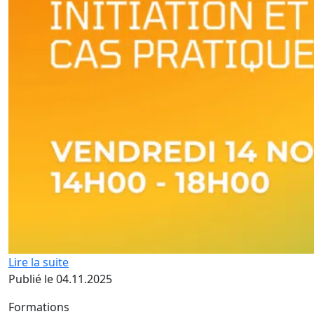
Lire la suite
Publié le 04.11.2025
Formations