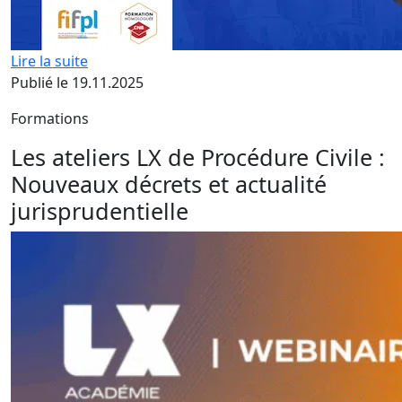
Lire la suite
Publié le 19.11.2025
Formations
Les ateliers LX de Procédure Civile :
Nouveaux décrets et actualité
jurisprudentielle