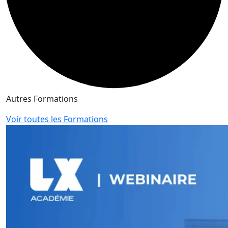
Autres Formations
Voir toutes les Formations