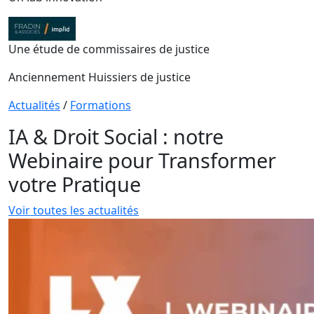
Une étude de commissaires de justice
Anciennement Huissiers de justice
Actualités
/
Formations
IA & Droit Social : notre
Webinaire pour Transformer
votre Pratique
Voir toutes les actualités