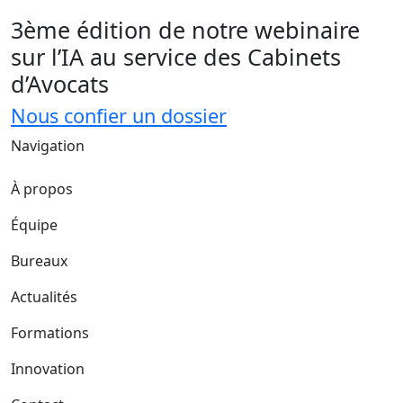
3ème édition de notre webinaire
sur l’IA au service des Cabinets
d’Avocats
Nous confier un dossier
Navigation
À propos
Équipe
Bureaux
Actualités
Formations
Innovation