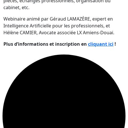
pièces, échanges professionnels, organisation du
cabinet, etc.
Webinaire animé par Géraud LAMAZÈRE, expert en
Intelligence Artificielle pour les professionnels, et
Hélène CAMIER, Avocate associée LX Amiens-Douai.
Plus d’informations et inscription en
cliquant ici
!