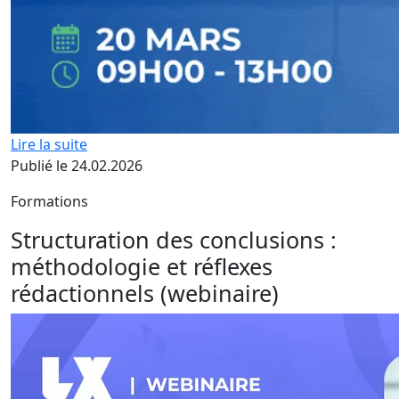
Lire la suite
Publié le 24.02.2026
Formations
Structuration des conclusions :
méthodologie et réflexes
rédactionnels (webinaire)