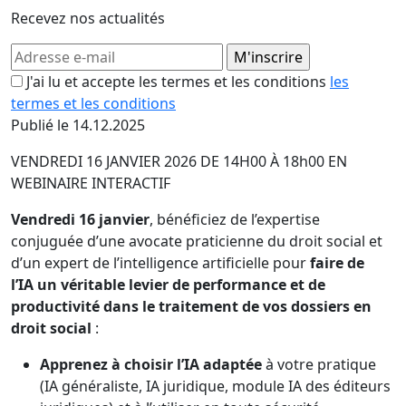
Recevez nos actualités
J'ai lu et accepte les termes et les conditions
les
termes et les conditions
Publié le 14.12.2025
VENDREDI 16 JANVIER 2026 DE 14H00 À 18h00 EN
WEBINAIRE INTERACTIF
Vendredi 16 janvier
, bénéficiez de l’expertise
conjuguée d’une avocate praticienne du droit social et
d’un expert de l’intelligence artificielle pour
faire de
l’IA un véritable levier de performance et de
productivité dans le traitement de vos dossiers en
droit social
:
Apprenez à choisir l’IA adaptée
à votre pratique
(IA généraliste, IA juridique, module IA des éditeurs