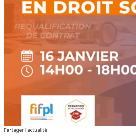
Partager l'actualité