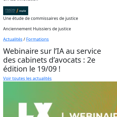
Une étude de commissaires de justice
Anciennement Huissiers de justice
Actualités
/
Formations
Webinaire sur l’IA au service
des cabinets d’avocats : 2e
édition le 19/09 !
Voir toutes les actualités