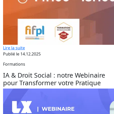
Lire la suite
Publié le 14.12.2025
Formations
IA & Droit Social : notre Webinaire
pour Transformer votre Pratique