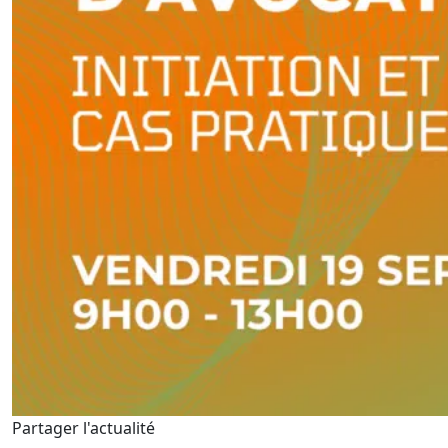
Partager l'actualité