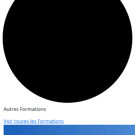
Autres Formations
Voir toutes les Formations