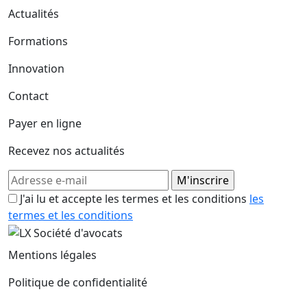
Actualités
Formations
Innovation
Contact
Payer en ligne
Recevez nos actualités
J'ai lu et accepte les termes et les conditions
les
termes et les conditions
Mentions légales
Politique de confidentialité