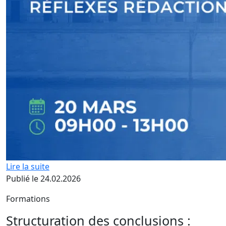
Lire la suite
Publié le 24.02.2026
Formations
Structuration des conclusions :