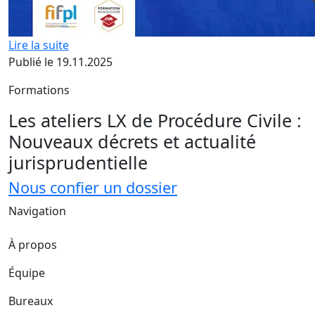
Lire la suite
Publié le 19.11.2025
Formations
Les ateliers LX de Procédure Civile :
Nouveaux décrets et actualité
jurisprudentielle
Nous confier un dossier
Navigation
À propos
Équipe
Bureaux