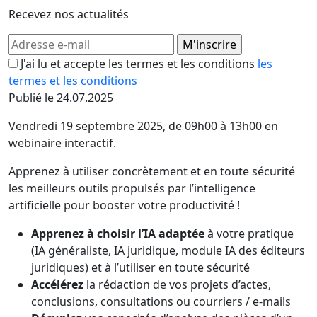
Recevez nos actualités
J'ai lu et accepte les termes et les conditions
les
termes et les conditions
Publié le 24.07.2025
Vendredi 19 septembre 2025, de 09h00 à 13h00 en
webinaire interactif.
Apprenez à utiliser concrètement et en toute sécurité
les meilleurs outils propulsés par l’intelligence
artificielle pour booster votre productivité !
Apprenez à choisir l’IA adaptée
à votre pratique
(IA généraliste, IA juridique, module IA des éditeurs
juridiques) et à l’utiliser en toute sécurité
Accélérez
la rédaction de vos projets d’actes,
conclusions, consultations ou courriers / e-mails