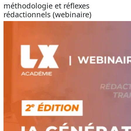
méthodologie et réflexes
rédactionnels (webinaire)