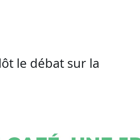
lôt le débat sur la