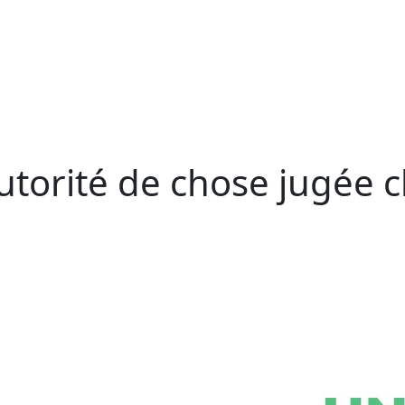
autorité de chose jugée c