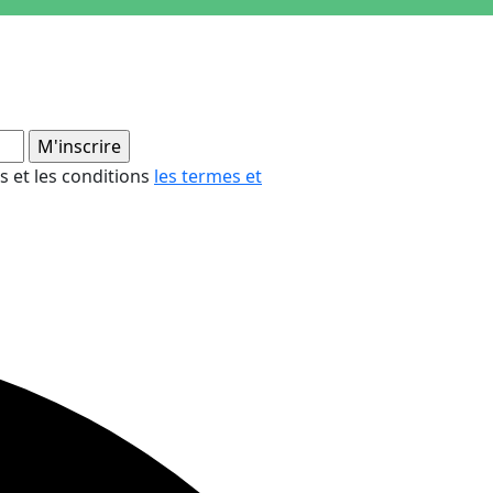
es et les conditions
les termes et