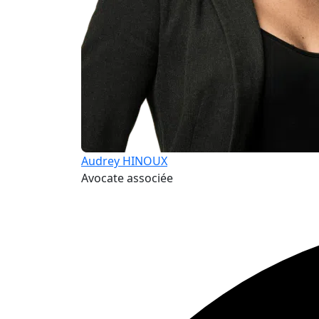
Audrey HINOUX
Avocate associée