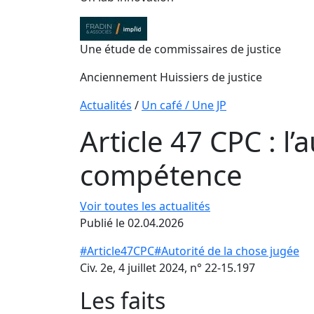
Une étude de commissaires de justice
Anciennement Huissiers de justice
Actualités
/
Un café / Une JP
Article 47 CPC : l’
compétence
Voir toutes les actualités
Publié le 02.04.2026
#Article47CPC
#Autorité de la chose jugée
Civ. 2e, 4 juillet 2024, n° 22-15.197
Les faits