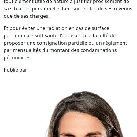
tout élément utile de nature à justifier précisément de
sa situation personnelle, tant sur le plan de ses revenus
que de ses charges.
Et pour éviter une radiation en cas de surface
patrimoniale suffisante, l’appelant a la faculté de
proposer une consignation partielle ou un règlement
par mensualités du montant des condamnations
pécuniaires.
Publié par