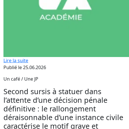
Lire la suite
Publié le 25.06.2026
Un café / Une JP
Second sursis à statuer dans
l’attente d’une décision pénale
définitive : le rallongement
déraisonnable d’une instance civile
caractérise le motif grave et