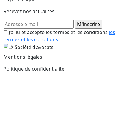
Recevez nos actualités
J'ai lu et accepte les termes et les conditions
les
termes et les conditions
Mentions légales
Politique de confidentialité