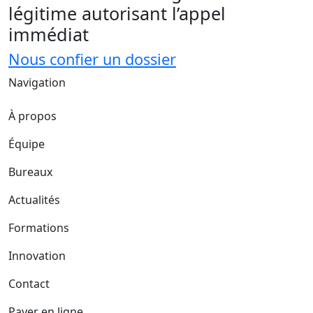
légitime autorisant l’appel
immédiat
Nous confier un dossier
Navigation
À propos
Équipe
Bureaux
Actualités
Formations
Innovation
Contact
Payer en ligne