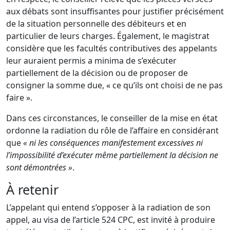
aux débats sont insuffisantes pour justifier précisément
de la situation personnelle des débiteurs et en
particulier de leurs charges. Également, le magistrat
considère que les facultés contributives des appelants
leur auraient permis a minima de s’exécuter
partiellement de la décision ou de proposer de
consigner la somme due, « ce qu’ils ont choisi de ne pas
faire ».
Dans ces circonstances, le conseiller de la mise en état
ordonne la radiation du rôle de l’affaire en considérant
que
« ni les conséquences manifestement excessives ni
l’impossibilité d’exécuter même partiellement la décision ne
sont démontrées »
.
À retenir
L’appelant qui entend s’opposer à la radiation de son
appel, au visa de l’article 524 CPC, est invité à produire