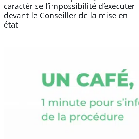
caractérise l’impossibilité d’exécuter
devant le Conseiller de la mise en
état