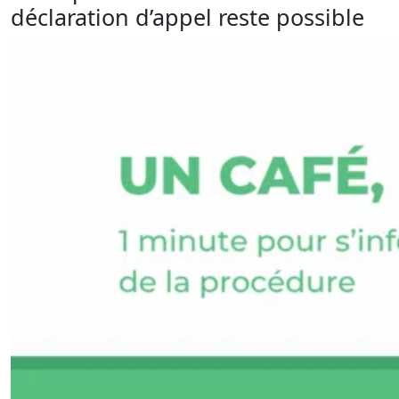
déclaration d’appel reste possible