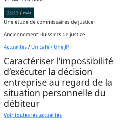
Une étude de commissaires de justice
Anciennement Huissiers de justice
Actualités
/
Un café / Une JP
Caractériser l’impossibilité
d’exécuter la décision
entreprise au regard de la
situation personnelle du
débiteur
Voir toutes les actualités