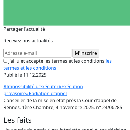
Partager l'actualité
Recevez nos actualités
J'ai lu et accepte les termes et les conditions
les
termes et les conditions
Publié le 11.12.2025
#Impossibilité d'exécuter
#Exécution
provisoire
#Radiation d'appel
Conseiller de la mise en état près la Cour d'appel de
Rennes, 1ère Chambre, 4 novembre 2025, n° 24/06285
Les faits