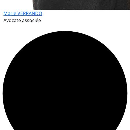
Marie VERRANDO
Avocate associée