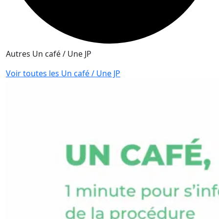
Autres Un café / Une JP
Voir toutes les Un café / Une JP