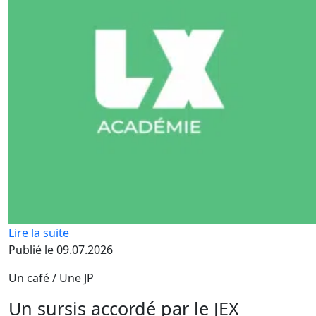
Lire la suite
Publié le 09.07.2026
Un café / Une JP
Un sursis accordé par le JEX