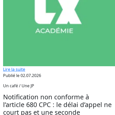
Lire la suite
Publié le 02.07.2026
Un café / Une JP
Notification non conforme à
l’article 680 CPC : le délai d’appel ne
court pas et une seconde