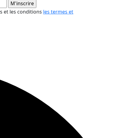
es et les conditions
les termes et