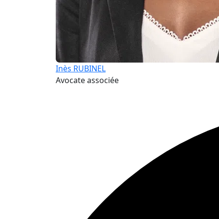
Inès RUBINEL
Avocate associée