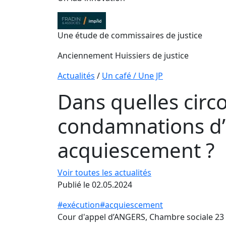
Une étude de commissaires de justice
Anciennement Huissiers de justice
Actualités
/
Un café / Une JP
Dans quelles circ
condamnations d’
acquiescement ?
Voir toutes les actualités
Publié le 02.05.2024
#exécution
#acquiescement
Cour d'appel d’ANGERS, Chambre sociale 23 