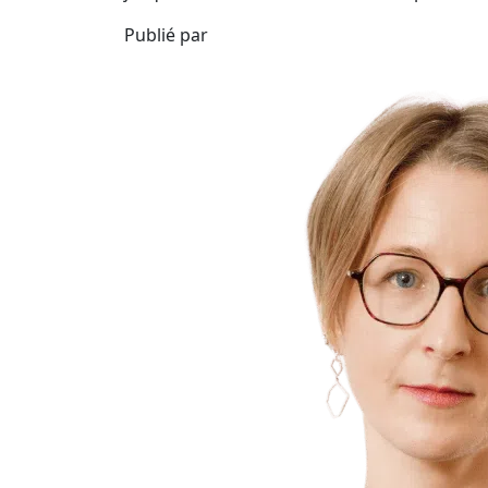
Publié par