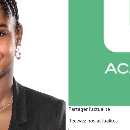
Partager l'actualité
Recevez nos actualités