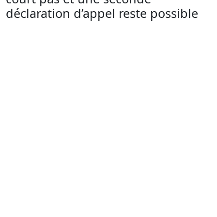
déclaration d’appel reste possible