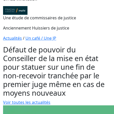
Une étude de commissaires de justice
Anciennement Huissiers de justice
Actualités
/
Un café / Une JP
Défaut de pouvoir du
Conseiller de la mise en état
pour statuer sur une fin de
non-recevoir tranchée par le
premier juge même en cas de
moyens nouveaux
Voir toutes les actualités