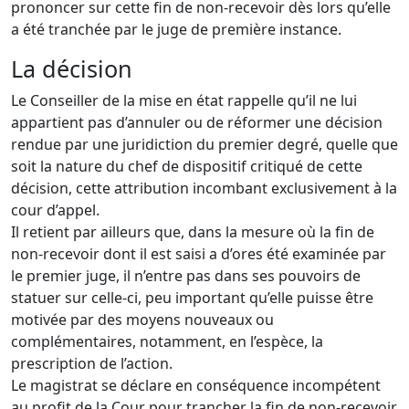
prononcer sur cette fin de non-recevoir dès lors qu’elle
a été tranchée par le juge de première instance.
La décision
Le Conseiller de la mise en état rappelle qu’il ne lui
appartient pas d’annuler ou de réformer une décision
rendue par une juridiction du premier degré, quelle que
soit la nature du chef de dispositif critiqué de cette
décision, cette attribution incombant exclusivement à la
cour d’appel.
Il retient par ailleurs que, dans la mesure où la fin de
non-recevoir dont il est saisi a d’ores été examinée par
le premier juge, il n’entre pas dans ses pouvoirs de
statuer sur celle-ci, peu important qu’elle puisse être
motivée par des moyens nouveaux ou
complémentaires, notamment, en l’espèce, la
prescription de l’action.
Le magistrat se déclare en conséquence incompétent
au profit de la Cour pour trancher la fin de non-recevoir.