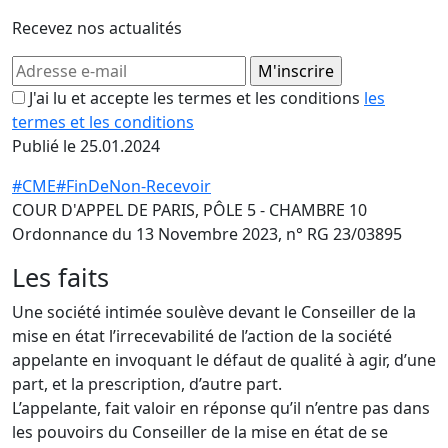
Recevez nos actualités
J'ai lu et accepte les termes et les conditions
les
termes et les conditions
Publié le 25.01.2024
#CME
#FinDeNon-Recevoir
COUR D'APPEL DE PARIS, PÔLE 5 - CHAMBRE 10
Ordonnance du 13 Novembre 2023, n° RG 23/03895
Les faits
Une société intimée soulève devant le Conseiller de la
mise en état l’irrecevabilité de l’action de la société
appelante en invoquant le défaut de qualité à agir, d’une
part, et la prescription, d’autre part.
L’appelante, fait valoir en réponse qu’il n’entre pas dans
les pouvoirs du Conseiller de la mise en état de se