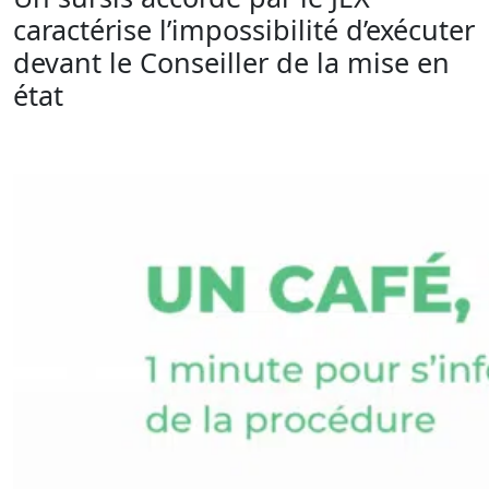
caractérise l’impossibilité d’exécuter
devant le Conseiller de la mise en
état