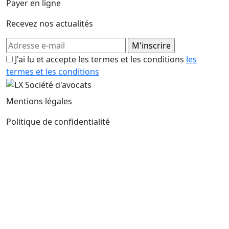
Payer en ligne
Recevez nos actualités
J'ai lu et accepte les termes et les conditions
les
termes et les conditions
Mentions légales
Politique de confidentialité