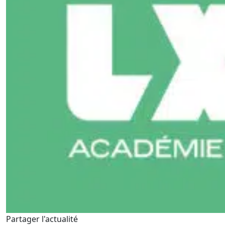
Partager l'actualité