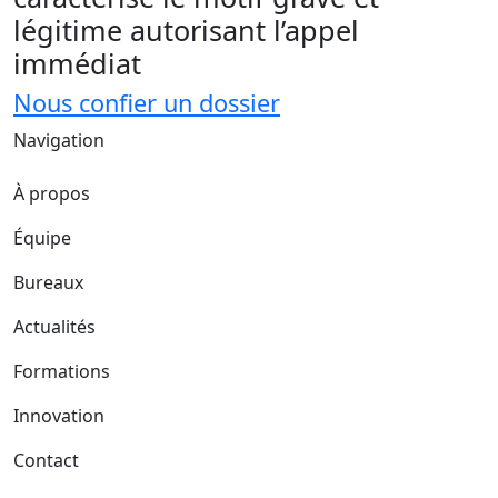
légitime autorisant l’appel
immédiat
Nous confier un dossier
Navigation
À propos
Équipe
Bureaux
Actualités
Formations
Innovation
Contact