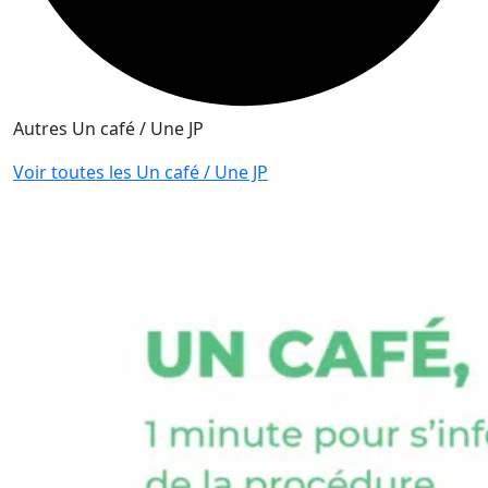
Autres Un café / Une JP
Voir toutes les Un café / Une JP