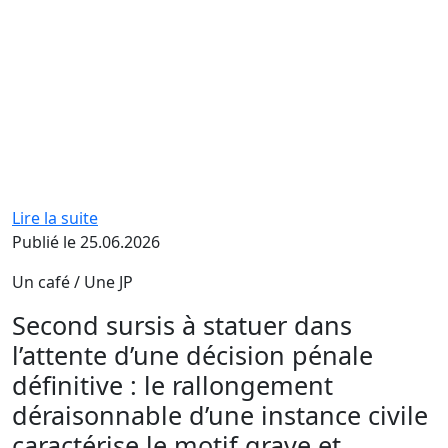
Lire la suite
Publié le 25.06.2026
Un café / Une JP
Second sursis à statuer dans
l’attente d’une décision pénale
définitive : le rallongement
déraisonnable d’une instance civile
caractérise le motif grave et