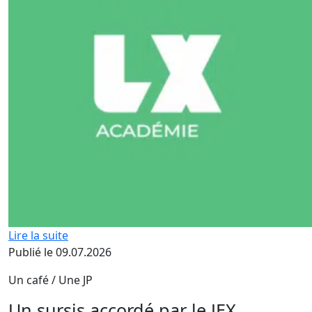
Lire la suite
Publié le 09.07.2026
Un café / Une JP
Un sursis accordé par le JEX