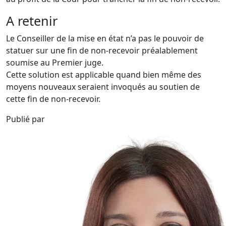
A retenir
Le Conseiller de la mise en état n’a pas le pouvoir de
statuer sur une fin de non-recevoir préalablement
soumise au Premier juge.
Cette solution est applicable quand bien même des
moyens nouveaux seraient invoqués au soutien de
cette fin de non-recevoir.
Publié par