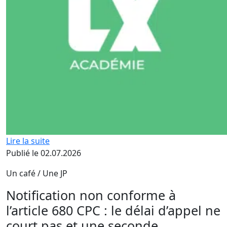
Lire la suite
Publié le 02.07.2026
Un café / Une JP
Notification non conforme à
l’article 680 CPC : le délai d’appel ne
court pas et une seconde