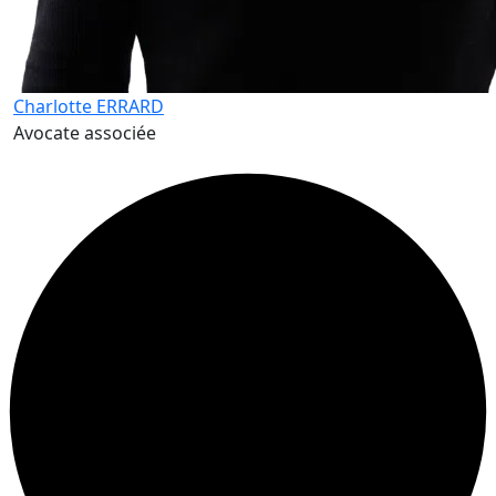
Charlotte ERRARD
Avocate associée