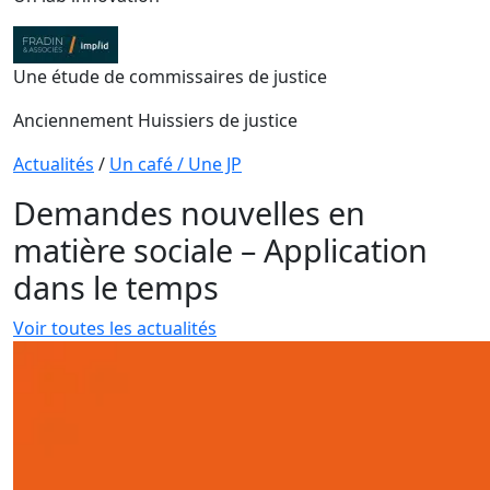
Une étude de commissaires de justice
Anciennement Huissiers de justice
Actualités
/
Un café / Une JP
Demandes nouvelles en
matière sociale – Application
dans le temps
Voir toutes les actualités