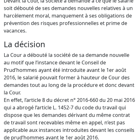
Devant la Cour, la société a demandé à ce que le salarié
soit débouté de ses demandes nouvelles relatives à un
harcèlement moral, manquement à ses obligations de
prévention des risques professionnelles et prime de
vacances.
La décision
La Cour a débouté la société de sa demande nouvelle
au motif que l’instance devant le Conseil de
Prud’hommes ayant été introduite avant le 1er août
2016, le salarié pouvait former à hauteur de Cour des
demandes tout au long de la procédure et donc devant
la Cour.
En effet, l’article 8 du décret n° 2016-660 du 20 mai 2016
qui a abrogé l’article L. 1452-7 du code du travail qui
dispose que les demandes dérivant du même contrat
de travail sont recevables même en appel, n’est pas
applicable aux instances introduites devant les conseils
de prud’hommes avant le 1er août 2016.