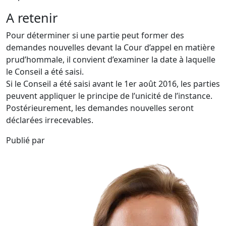
A retenir
Pour déterminer si une partie peut former des
demandes nouvelles devant la Cour d’appel en matière
prud’hommale, il convient d’examiner la date à laquelle
le Conseil a été saisi.
Si le Conseil a été saisi avant le 1er août 2016, les parties
peuvent appliquer le principe de l’unicité de l’instance.
Postérieurement, les demandes nouvelles seront
déclarées irrecevables.
Publié par