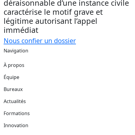
déraisonnable d’une instance civile
caractérise le motif grave et
légitime autorisant l’appel
immédiat
Nous confier un dossier
Navigation
À propos
Équipe
Bureaux
Actualités
Formations
Innovation