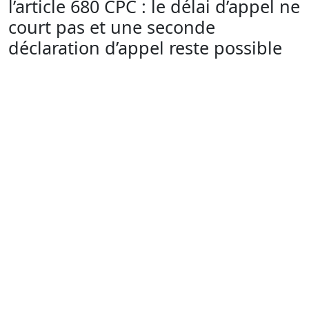
l’article 680 CPC : le délai d’appel ne
court pas et une seconde
déclaration d’appel reste possible