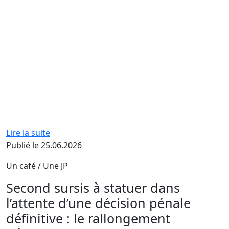
Lire la suite
Publié le 25.06.2026
Un café / Une JP
Second sursis à statuer dans
l’attente d’une décision pénale
définitive : le rallongement