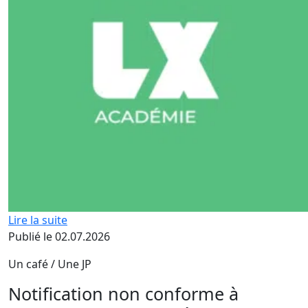
Lire la suite
Publié le 02.07.2026
Un café / Une JP
Notification non conforme à