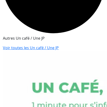
Autres Un café / Une JP
Voir toutes les Un café / Une JP