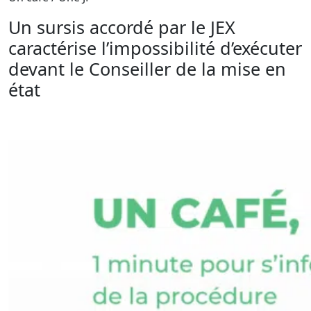
Un sursis accordé par le JEX
caractérise l’impossibilité d’exécuter
devant le Conseiller de la mise en
état