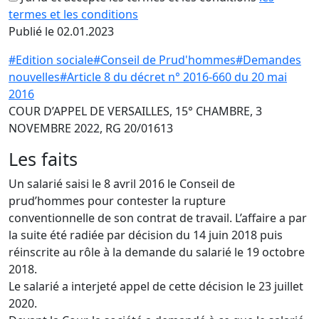
termes et les conditions
Publié le 02.01.2023
#Edition sociale
#Conseil de Prud'hommes
#Demandes
nouvelles
#Article 8 du décret n° 2016-660 du 20 mai
2016
COUR D’APPEL DE VERSAILLES, 15° CHAMBRE, 3
NOVEMBRE 2022, RG 20/01613
Les faits
Un salarié saisi le 8 avril 2016 le Conseil de
prud’hommes pour contester la rupture
conventionnelle de son contrat de travail. L’affaire a par
la suite été radiée par décision du 14 juin 2018 puis
réinscrite au rôle à la demande du salarié le 19 octobre
2018.
Le salarié a interjeté appel de cette décision le 23 juillet
2020.