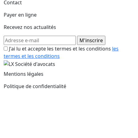
Contact
Payer en ligne
Recevez nos actualités
J'ai lu et accepte les termes et les conditions
les
termes et les conditions
Mentions légales
Politique de confidentialité