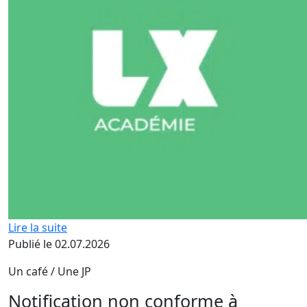
Lire la suite
Publié le 02.07.2026
Un café / Une JP
Notification non conforme à