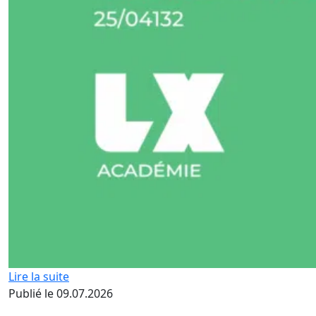
Lire la suite
Publié le 09.07.2026