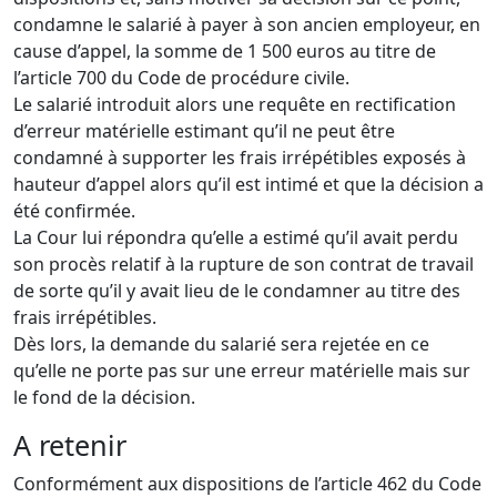
condamne le salarié à payer à son ancien employeur, en
cause d’appel, la somme de 1 500 euros au titre de
l’article 700 du Code de procédure civile.
Le salarié introduit alors une requête en rectification
d’erreur matérielle estimant qu’il ne peut être
condamné à supporter les frais irrépétibles exposés à
hauteur d’appel alors qu’il est intimé et que la décision a
été confirmée.
La Cour lui répondra qu’elle a estimé qu’il avait perdu
son procès relatif à la rupture de son contrat de travail
de sorte qu’il y avait lieu de le condamner au titre des
frais irrépétibles.
Dès lors, la demande du salarié sera rejetée en ce
qu’elle ne porte pas sur une erreur matérielle mais sur
le fond de la décision.
A retenir
Conformément aux dispositions de l’article 462 du Code