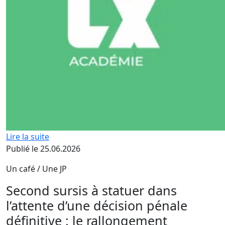
Lire la suite
Publié le 25.06.2026
Un café / Une JP
Second sursis à statuer dans
l’attente d’une décision pénale
définitive : le rallongement