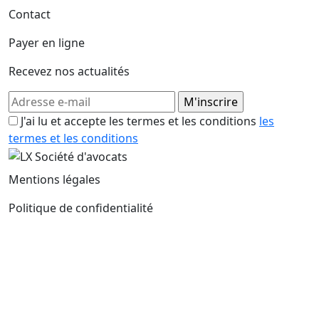
Contact
Payer en ligne
Recevez nos actualités
J'ai lu et accepte les termes et les conditions
les
termes et les conditions
Mentions légales
Politique de confidentialité