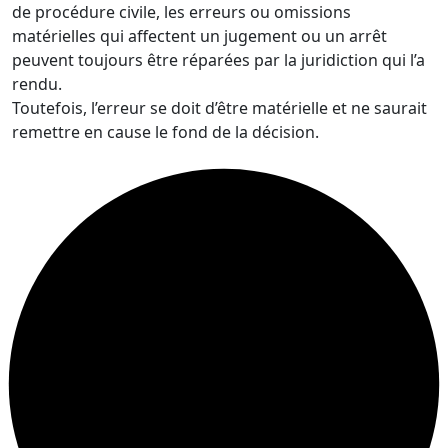
de procédure civile, les erreurs ou omissions
matérielles qui affectent un jugement ou un arrêt
peuvent toujours être réparées par la juridiction qui l’a
rendu.
Toutefois, l’erreur se doit d’être matérielle et ne saurait
remettre en cause le fond de la décision.