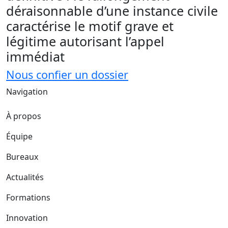
déraisonnable d’une instance civile
caractérise le motif grave et
légitime autorisant l’appel
immédiat
Nous confier un dossier
Navigation
À propos
Équipe
Bureaux
Actualités
Formations
Innovation