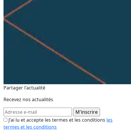
Partager l'actualité
Recevez nos actualités
J'ai lu et accepte les termes et les conditions
les
termes et les conditions