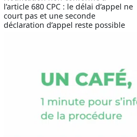
l’article 680 CPC : le délai d’appel ne
court pas et une seconde
déclaration d’appel reste possible