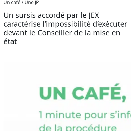
Un café / Une JP
Un sursis accordé par le JEX
caractérise l’impossibilité d’exécuter
devant le Conseiller de la mise en
état