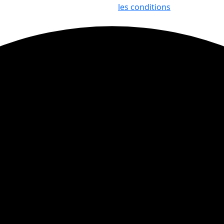
les conditions