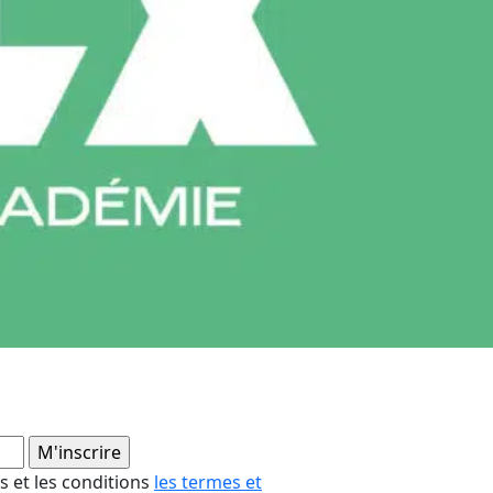
es et les conditions
les termes et