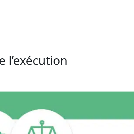
e l’exécution