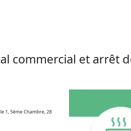
al commercial et arrêt d
ôle 1, 5ème Chambre, 28