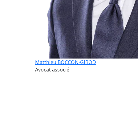
Matthieu BOCCON-GIBOD
Avocat associé