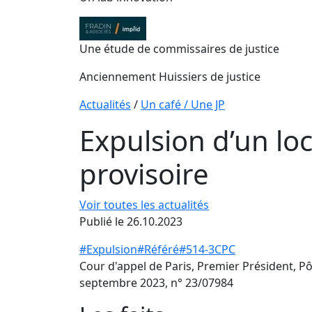
Une étude de commissaires de justice
Anciennement Huissiers de justice
Actualités
/
Un café / Une JP
Expulsion d’un loc
provisoire
Voir toutes les actualités
Publié le 26.10.2023
#Expulsion
#Référé
#514-3CPC
Cour d'appel de Paris, Premier Président, P
septembre 2023, n° 23/07984