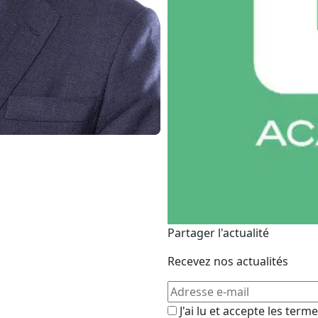
Partager l'actualité
Recevez nos actualités
J'ai lu et accepte les term