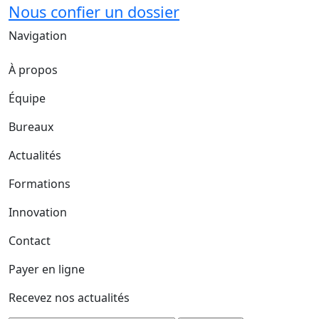
Nous confier un dossier
Navigation
À propos
Équipe
Bureaux
Actualités
Formations
Innovation
Contact
Payer en ligne
Recevez nos actualités