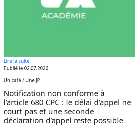
Lire la suite
Publié le 02.07.2026
Un café / Une JP
Notification non conforme à
l’article 680 CPC : le délai d’appel ne
court pas et une seconde
déclaration d’appel reste possible