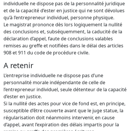
individuelle ne dispose pas de la personnalité juridique
et de la capacité d’ester en justice qui ne sont dévolues
qu’à l’entrepreneur individuel, personne physique.
Le magistrat prononce dès lors logiquement la nullité
des conclusions et, subséquemment, la caducité de la
déclaration d’appel, faute de conclusions valables
remises au greffe et notifiées dans le délai des articles
908 et 911 du code de procédure civile.
A retenir
L’entreprise individuelle ne dispose pas d’une
personnalité morale indépendante de celle de
l’entrepreneur individuel, seule détenteur de la capacité
d’ester en justice.
Si la nullité des actes pour vice de fond est, en principe,
susceptible d’être couverte avant que le juge statue, la
régularisation doit néanmoins intervenir, en cause
d’appel, avant l’expiration des délais impartis pour la