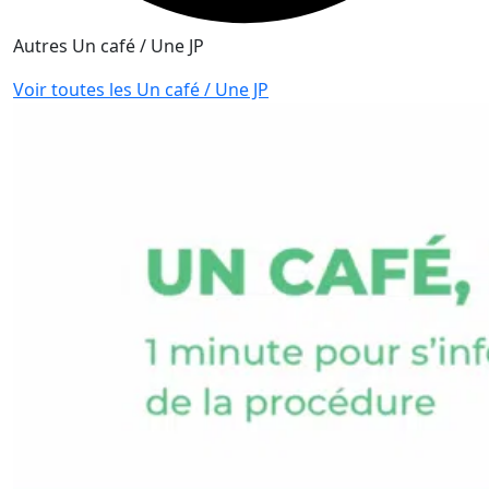
Autres Un café / Une JP
Voir toutes les Un café / Une JP