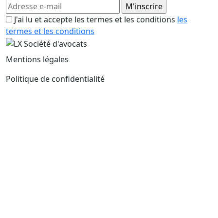
J'ai lu et accepte les termes et les conditions
les
termes et les conditions
Mentions légales
Politique de confidentialité