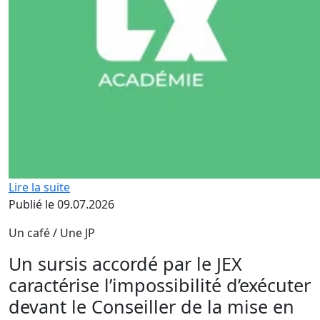
Lire la suite
Publié le 09.07.2026
Un café / Une JP
Un sursis accordé par le JEX
caractérise l’impossibilité d’exécuter
devant le Conseiller de la mise en