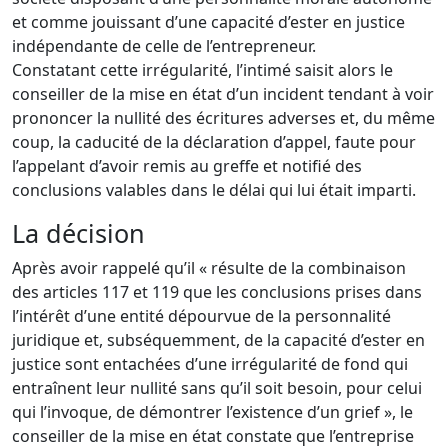
et comme jouissant d’une capacité d’ester en justice
indépendante de celle de l’entrepreneur.
Constatant cette irrégularité, l’intimé saisit alors le
conseiller de la mise en état d’un incident tendant à voir
prononcer la nullité des écritures adverses et, du même
coup, la caducité de la déclaration d’appel, faute pour
l’appelant d’avoir remis au greffe et notifié des
conclusions valables dans le délai qui lui était imparti.
La décision
Après avoir rappelé qu’il « résulte de la combinaison
des articles 117 et 119 que les conclusions prises dans
l’intérêt d’une entité dépourvue de la personnalité
juridique et, subséquemment, de la capacité d’ester en
justice sont entachées d’une irrégularité de fond qui
entraînent leur nullité sans qu’il soit besoin, pour celui
qui l’invoque, de démontrer l’existence d’un grief », le
conseiller de la mise en état constate que l’entreprise