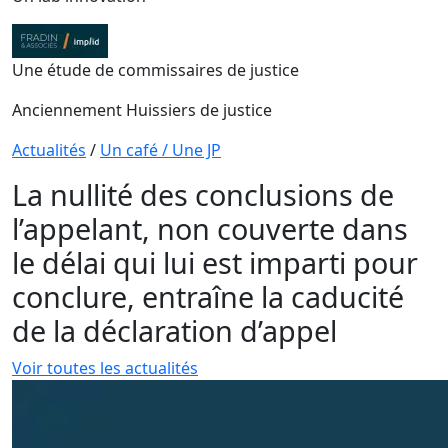
Une étude de commissaires de justice
Anciennement Huissiers de justice
Actualités
/
Un café / Une JP
La nullité des conclusions de
l’appelant, non couverte dans
le délai qui lui est imparti pour
conclure, entraîne la caducité
de la déclaration d’appel
Voir toutes les actualités