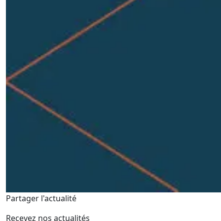
Partager l'actualité
Recevez nos actualités