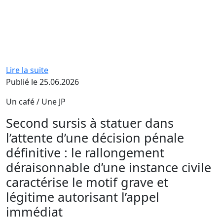
Lire la suite
Publié le 25.06.2026
Un café / Une JP
Second sursis à statuer dans
l’attente d’une décision pénale
définitive : le rallongement
déraisonnable d’une instance civile
caractérise le motif grave et
légitime autorisant l’appel
immédiat