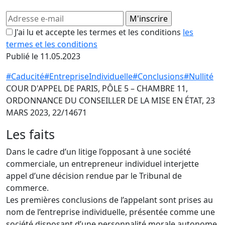
J'ai lu et accepte les termes et les conditions
les
termes et les conditions
Publié le 11.05.2023
#Caducité
#EntrepriseIndividuelle
#Conclusions
#Nullité
COUR D'APPEL DE PARIS, PÔLE 5 – CHAMBRE 11,
ORDONNANCE DU CONSEILLER DE LA MISE EN ÉTAT, 23
MARS 2023, 22/14671
Les faits
Dans le cadre d’un litige l’opposant à une société
commerciale, un entrepreneur individuel interjette
appel d’une décision rendue par le Tribunal de
commerce.
Les premières conclusions de l’appelant sont prises au
nom de l’entreprise individuelle, présentée comme une
société disposant d’une personnalité morale autonome