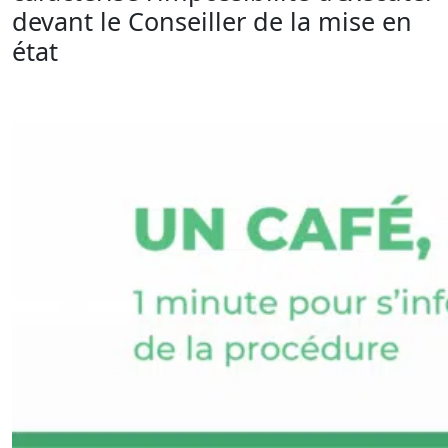
devant le Conseiller de la mise en
état