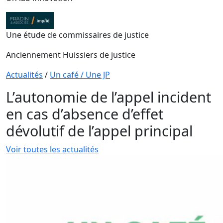
Une étude de commissaires de justice
Anciennement Huissiers de justice
Actualités
/
Un café / Une JP
L’autonomie de l’appel incident
en cas d’absence d’effet
dévolutif de l’appel principal
Voir toutes les actualités