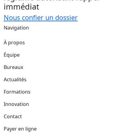
immédiat
Nous confier un dossier
Navigation
À propos
Équipe
Bureaux
Actualités
Formations
Innovation
Contact
Payer en ligne