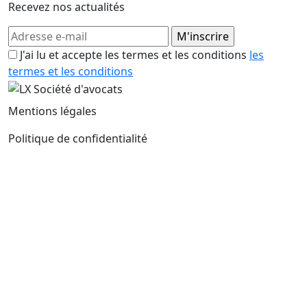
Recevez nos actualités
J'ai lu et accepte les termes et les conditions
les
termes et les conditions
Mentions légales
Politique de confidentialité