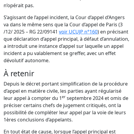
n’opérait pas.
S’agissant de l’appel incident, la Cour d’appel d’Angers
va dans le même sens que la Cour d’appel de Paris (3
/12/ 2025 – RG 22/09141
voir UCUJP n°160
) en précisant
que déclaration d’appel principal, à défaut d’annulation,
a introduit une instance d’appel sur laquelle un appel
incident a pu valablement se greffer, avec un effet
dévolutif autonome.
À retenir
Depuis le décret portant simplification de la procédure
d’appel en matière civile, les parties ayant régularisé
er
leur appel à compter du 1
septembre 2024 et omis de
préciser certains chefs de jugement critiqués, ont la
possibilité de compléter leur appel par la voie de leurs
1ères conclusions d’appelants.
En tout état de cause, lorsque l’appel principal est