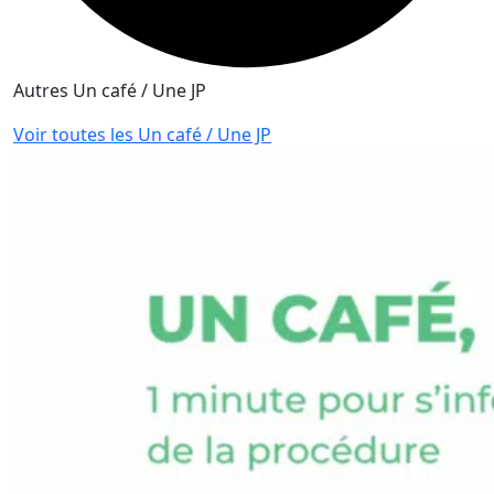
Autres Un café / Une JP
Voir toutes les Un café / Une JP