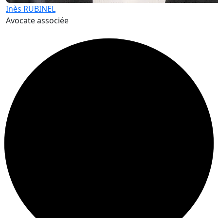
Inès RUBINEL
Avocate associée