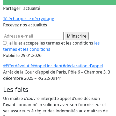
Partager l'actualité
Télécharger le décryptage
Recevez nos actualités
J'ai lu et accepte les termes et les conditions
les
termes et les conditions
Publié le 29.01.2026
#Effetdévolutif
#Appel incident
#déclaration d'appel
Arrêt de la Cour d’appel de Paris, Pôle 6 – Chambre 3, 3
décembre 2025 – RG 22/09141
Les faits
Un maître d’œuvre interjette appel d’une décision
l’ayant condamné in solidum avec son fournisseur et
ses assureurs à régler des indemnités aux maîtres de