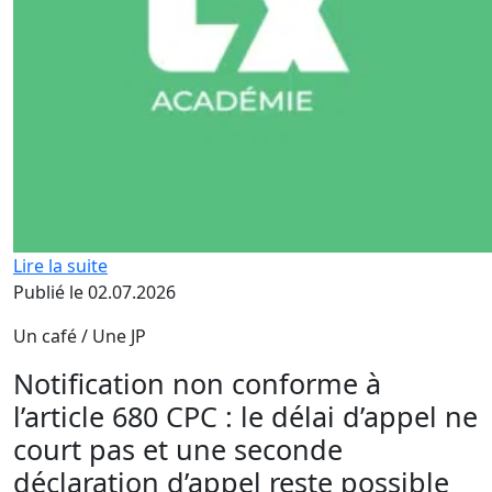
Lire la suite
Publié le 02.07.2026
Un café / Une JP
Notification non conforme à
l’article 680 CPC : le délai d’appel ne
court pas et une seconde
déclaration d’appel reste possible