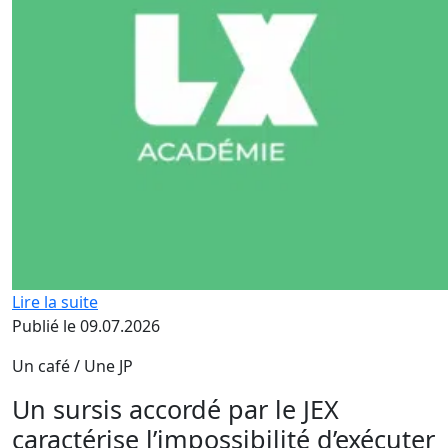
Lire la suite
Publié le 09.07.2026
Un café / Une JP
Un sursis accordé par le JEX
caractérise l’impossibilité d’exécuter