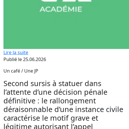
Lire la suite
Publié le 25.06.2026
Un café / Une JP
Second sursis à statuer dans
l’attente d’une décision pénale
définitive : le rallongement
déraisonnable d’une instance civile
caractérise le motif grave et
légitime autorisant l’appel