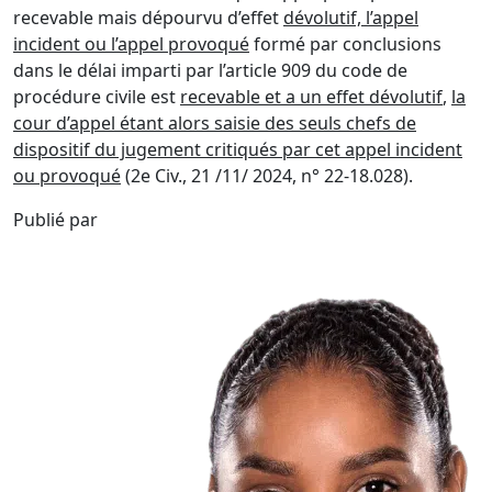
recevable mais dépourvu d’effet
dévolutif, l’appel
incident ou l’appel provoqué
formé par conclusions
dans le délai imparti par l’article 909 du code de
procédure civile est
recevable et a un effet dévolutif
,
la
cour d’appel étant alors saisie des seuls chefs de
dispositif du jugement critiqués par cet appel incident
ou provoqué
(2e Civ., 21 /11/ 2024, n° 22-18.028).
Publié par