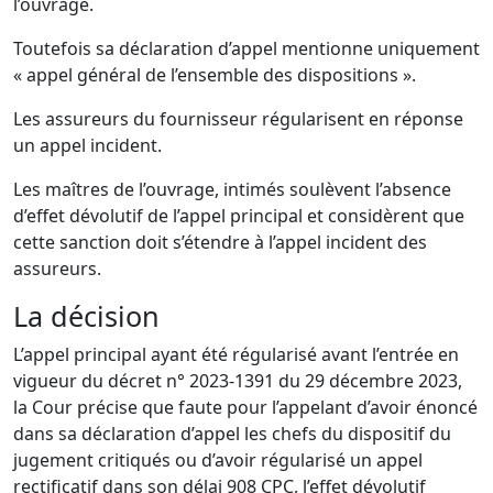
l’ouvrage.
Toutefois sa déclaration d’appel mentionne uniquement
« appel général de l’ensemble des dispositions ».
Les assureurs du fournisseur régularisent en réponse
un appel incident.
Les maîtres de l’ouvrage, intimés soulèvent l’absence
d’effet dévolutif de l’appel principal et considèrent que
cette sanction doit s’étendre à l’appel incident des
assureurs.
La décision
L’appel principal ayant été régularisé avant l’entrée en
vigueur du décret n° 2023-1391 du 29 décembre 2023,
la Cour précise que faute pour l’appelant d’avoir énoncé
dans sa déclaration d’appel les chefs du dispositif du
jugement critiqués ou d’avoir régularisé un appel
rectificatif dans son délai 908 CPC, l’effet dévolutif