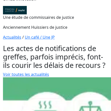
Une étude de commissaires de justice
Anciennement Huissiers de justice
Actualités
/
Un café / Une JP
Les actes de notifications de
greffes, parfois imprécis, font-
ils courir les délais de recours ?
Voir toutes les actualités