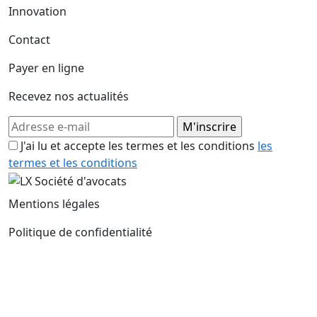
Innovation
Contact
Payer en ligne
Recevez nos actualités
J'ai lu et accepte les termes et les conditions
les
termes et les conditions
Mentions légales
Politique de confidentialité