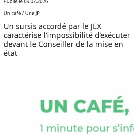
Publié le 09.07.2026
Un café / Une JP
Un sursis accordé par le JEX
caractérise l’impossibilité d’exécuter
devant le Conseiller de la mise en
état