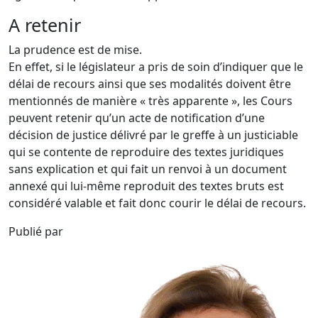
A retenir
La prudence est de mise.
En effet, si le législateur a pris de soin d’indiquer que le
délai de recours ainsi que ses modalités doivent être
mentionnés de manière « très apparente », les Cours
peuvent retenir qu’un acte de notification d’une
décision de justice délivré par le greffe à un justiciable
qui se contente de reproduire des textes juridiques
sans explication et qui fait un renvoi à un document
annexé qui lui-même reproduit des textes bruts est
considéré valable et fait donc courir le délai de recours.
Publié par