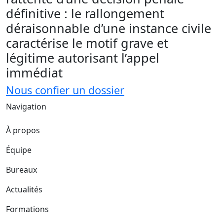
définitive : le rallongement
déraisonnable d’une instance civile
caractérise le motif grave et
légitime autorisant l’appel
immédiat
Nous confier un dossier
Navigation
À propos
Équipe
Bureaux
Actualités
Formations