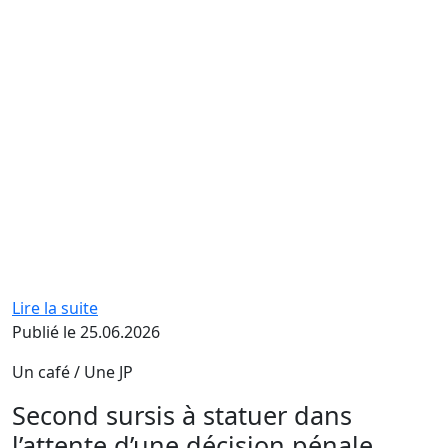
Lire la suite
Publié le 25.06.2026
Un café / Une JP
Second sursis à statuer dans
l’attente d’une décision pénale