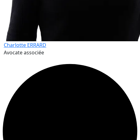
Charlotte ERRARD
Avocate associée