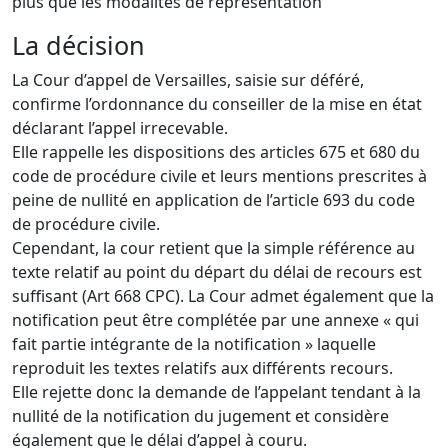
plus que les modalités de représentation
La décision
La Cour d’appel de Versailles, saisie sur déféré,
confirme l’ordonnance du conseiller de la mise en état
déclarant l’appel irrecevable.
Elle rappelle les dispositions des articles 675 et 680 du
code de procédure civile et leurs mentions prescrites à
peine de nullité en application de l’article 693 du code
de procédure civile.
Cependant, la cour retient que la simple référence au
texte relatif au point du départ du délai de recours est
suffisant (Art 668 CPC). La Cour admet également que la
notification peut être complétée par une annexe « qui
fait partie intégrante de la notification » laquelle
reproduit les textes relatifs aux différents recours.
Elle rejette donc la demande de l’appelant tendant à la
nullité de la notification du jugement et considère
également que le délai d’appel à couru.