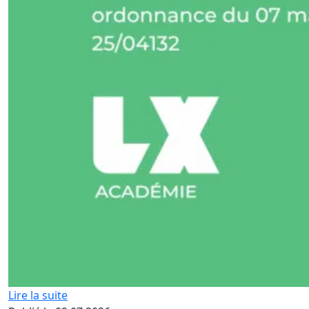
Lire la suite