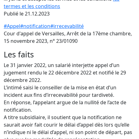
termes et les conditions
Publié le 21.12.2023
#Appel
#notification
#irrecevabilité
Cour d'appel de Versailles, Arrêt de la 17ème chambre,
15 novembre 2023, n° 23/01090
Les faits
Le 31 janvier 2022, un salarié interjette appel d’un
jugement rendu le 22 décembre 2022 et notifié le 29
décembre 2022.
L’intimé saisi le conseiller de la mise en état d’un
incident aux fins d’irrecevabilité pour tardiveté.
En réponse, l’appelant argue de la nullité de l’acte de
notification.
A titre subsidiaire, il soutient que la notification ne
saurait avoir fait courir le délai d’appel dès lors qu’elle
n’indique ni le délai d’appel, ni son point de départ, pas