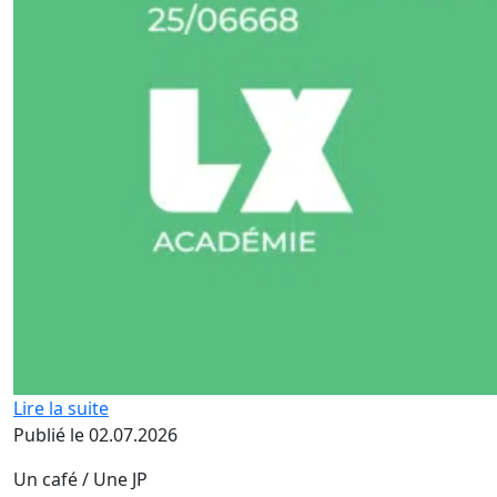
Lire la suite
Publié le 02.07.2026
Un café / Une JP