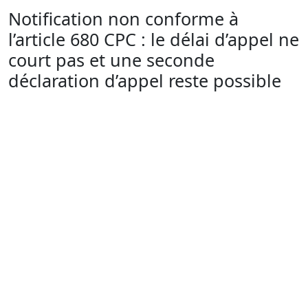
Notification non conforme à
l’article 680 CPC : le délai d’appel ne
court pas et une seconde
déclaration d’appel reste possible