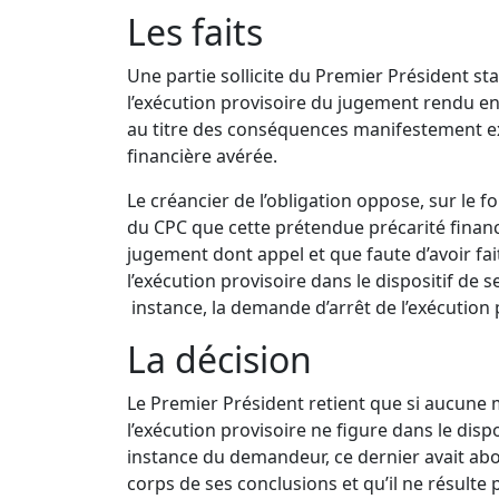
Les faits
Une partie sollicite du Premier Président sta
l’exécution provisoire du jugement rendu en
au titre des conséquences manifestement ex
financière avérée.
Le créancier de l’obligation oppose, sur le f
du CPC que cette prétendue précarité financ
jugement dont appel et que faute d’avoir fai
l’exécution provisoire dans le dispositif de 
instance, la demande d’arrêt de l’exécution p
La décision
Le Premier Président retient que si aucune 
l’exécution provisoire ne figure dans le disp
instance du demandeur, ce dernier avait abo
corps de ses conclusions et qu’il ne résulte p