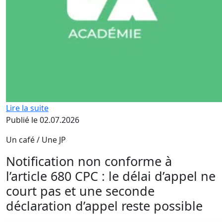
Lire la suite
Publié le 02.07.2026
Un café / Une JP
Notification non conforme à
l’article 680 CPC : le délai d’appel ne
court pas et une seconde
déclaration d’appel reste possible