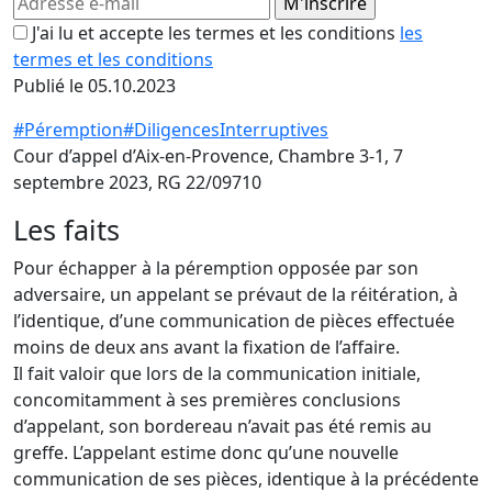
J'ai lu et accepte les termes et les conditions
les
termes et les conditions
Publié le 05.10.2023
#Péremption
#DiligencesInterruptives
Cour d’appel d’Aix-en-Provence, Chambre 3-1, 7
septembre 2023, RG 22/09710
Les faits
Pour échapper à la péremption opposée par son
adversaire, un appelant se prévaut de la réitération, à
l’identique, d’une communication de pièces effectuée
moins de deux ans avant la fixation de l’affaire.
Il fait valoir que lors de la communication initiale,
concomitamment à ses premières conclusions
d’appelant, son bordereau n’avait pas été remis au
greffe. L’appelant estime donc qu’une nouvelle
communication de ses pièces, identique à la précédente