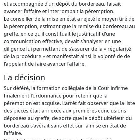
et accompagnée d’un dépôt du bordereau, faisait
avancer l’affaire et interrompait la péremption.
Le conseiller de la mise en état a rejeté le moyen tiré de
la péremption, estimant que la remise du bordereau au
greffe, en ce qu’il constituait le justificatif d’une
communication effective, devait s’analyser en une
diligence lui permettant de s’assurer de la « régularité
de la procédure » et manifestait ainsi la volonté de de
l’appelant de faire avancer l’affaire.
La décision
Sur déféré, la formation collégiale de la Cour infirme
finalement l’ordonnance pour retenir que la
péremption est acquise. L’arrêt fait observer que la liste
des pièces était annexée aux premières conclusions
déposées au greffe, de sorte que le dépôt ultérieur du
bordereau s’avérait sans effet sur la mise en état de
l’affaire.