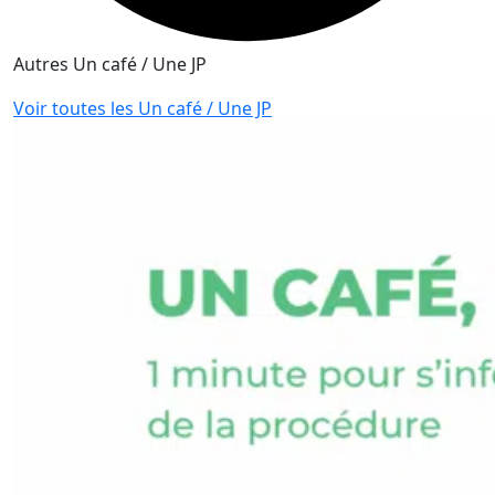
Autres Un café / Une JP
Voir toutes les Un café / Une JP