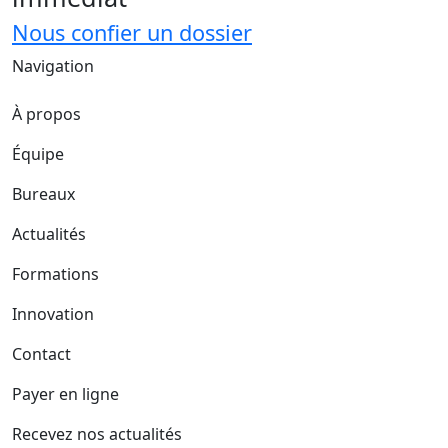
Nous confier un dossier
Navigation
À propos
Équipe
Bureaux
Actualités
Formations
Innovation
Contact
Payer en ligne
Recevez nos actualités