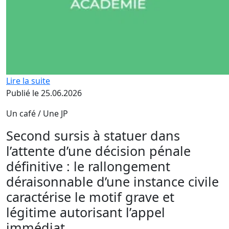
Lire la suite
Publié le 25.06.2026
Un café / Une JP
Second sursis à statuer dans
l’attente d’une décision pénale
définitive : le rallongement
déraisonnable d’une instance civile
caractérise le motif grave et
légitime autorisant l’appel
immédiat