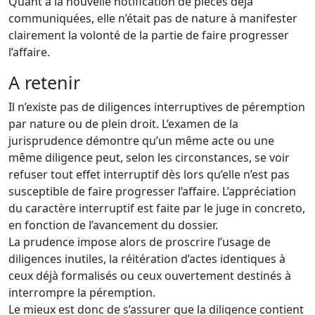
Quant à la nouvelle notification de pièces déjà
communiquées, elle n’était pas de nature à manifester
clairement la volonté de la partie de faire progresser
l’affaire.
A retenir
Il n’existe pas de diligences interruptives de péremption
par nature ou de plein droit. L’examen de la
jurisprudence démontre qu’un même acte ou une
même diligence peut, selon les circonstances, se voir
refuser tout effet interruptif dès lors qu’elle n’est pas
susceptible de faire progresser l’affaire. L’appréciation
du caractère interruptif est faite par le juge in concreto,
en fonction de l’avancement du dossier.
La prudence impose alors de proscrire l’usage de
diligences inutiles, la réitération d’actes identiques à
ceux déjà formalisés ou ceux ouvertement destinés à
interrompre la péremption.
Le mieux est donc de s’assurer que la diligence contient