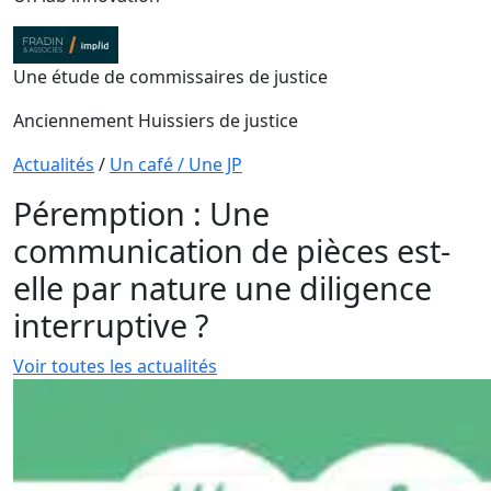
Une étude de commissaires de justice
Anciennement Huissiers de justice
Actualités
/
Un café / Une JP
Péremption : Une
communication de pièces est-
elle par nature une diligence
interruptive ?
Voir toutes les actualités