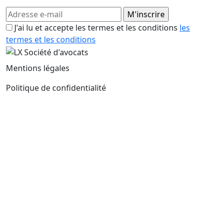
J'ai lu et accepte les termes et les conditions
les
termes et les conditions
Mentions légales
Politique de confidentialité