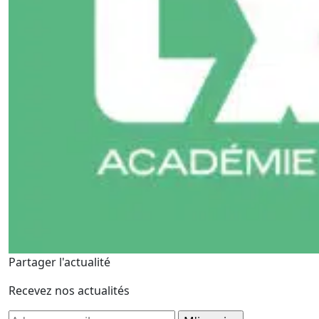
Partager l'actualité
Recevez nos actualités