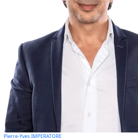
Pierre-Yves IMPERATORE