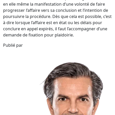
en elle même la manifestation d’une volonté de faire
progresser l’affaire vers sa conclusion et l’intention de
poursuivre la procédure. Dès que cela est possible, c’est
à dire lorsque l’affaire est en état ou les délais pour
conclure en appel expirés, il faut l’accompagner d’une
demande de fixation pour plaidoirie.
Publié par