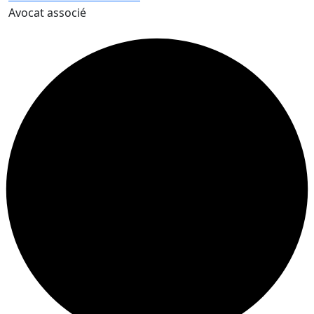
Avocat associé