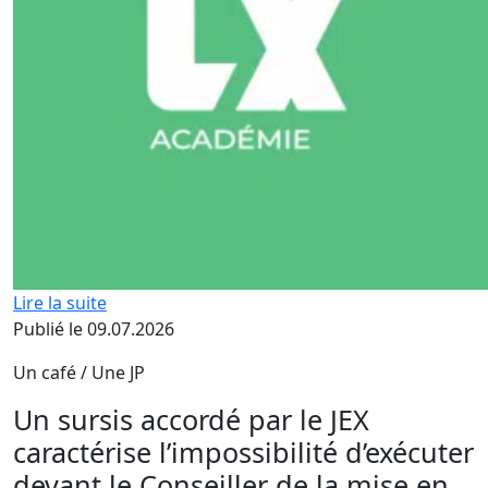
Lire la suite
Publié le 09.07.2026
Un café / Une JP
Un sursis accordé par le JEX
caractérise l’impossibilité d’exécuter
devant le Conseiller de la mise en