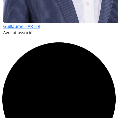
Guillaume HARTER
Avocat associé