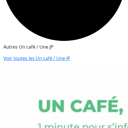
Autres Un café / Une JP
Voir toutes les Un café / Une JP