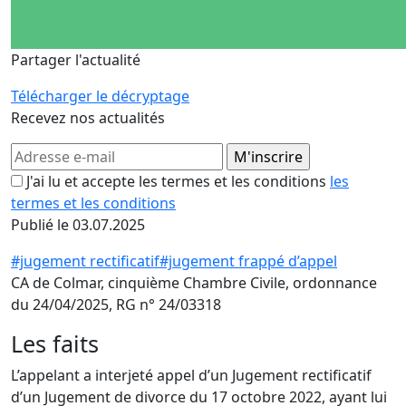
Partager l'actualité
Télécharger le décryptage
Recevez nos actualités
J'ai lu et accepte les termes et les conditions
les
termes et les conditions
Publié le 03.07.2025
#jugement rectificatif
#jugement frappé d’appel
CA de Colmar, cinquième Chambre Civile, ordonnance
du 24/04/2025, RG n° 24/03318
Les faits
L’appelant a interjeté appel d’un Jugement rectificatif
d’un Jugement de divorce du 17 octobre 2022, ayant lui