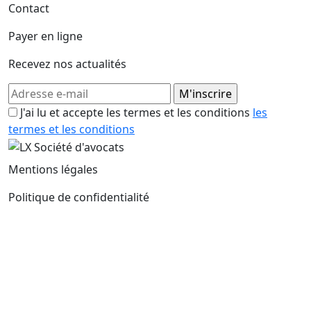
Contact
Payer en ligne
Recevez nos actualités
J'ai lu et accepte les termes et les conditions
les
termes et les conditions
Mentions légales
Politique de confidentialité