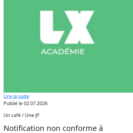
Lire la suite
Publié le 02.07.2026
Un café / Une JP
Notification non conforme à