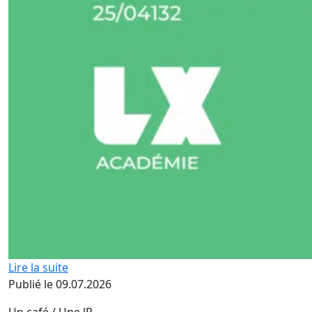
Lire la suite
Publié le 09.07.2026