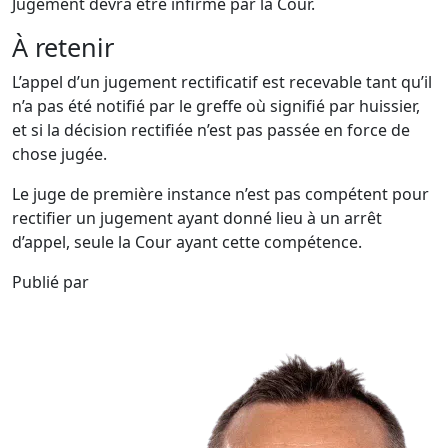
Jugement devra être infirmé par la Cour.
À retenir
L’appel d’un jugement rectificatif est recevable tant qu’il
n’a pas été notifié par le greffe où signifié par huissier,
et si la décision rectifiée n’est pas passée en force de
chose jugée.
Le juge de première instance n’est pas compétent pour
rectifier un jugement ayant donné lieu à un arrêt
d’appel, seule la Cour ayant cette compétence.
Publié par