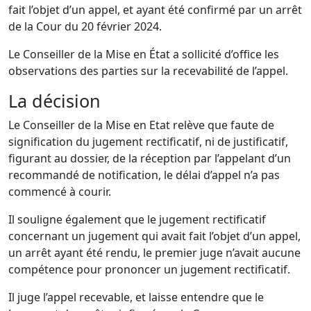
fait l’objet d’un appel, et ayant été confirmé par un arrêt
de la Cour du 20 février 2024.
Le Conseiller de la Mise en État a sollicité d’office les
observations des parties sur la recevabilité de l’appel.
La décision
Le Conseiller de la Mise en Etat relève que faute de
signification du jugement rectificatif, ni de justificatif,
figurant au dossier, de la réception par l’appelant d’un
recommandé de notification, le délai d’appel n’a pas
commencé à courir.
Il souligne également que le jugement rectificatif
concernant un jugement qui avait fait l’objet d’un appel,
un arrêt ayant été rendu, le premier juge n’avait aucune
compétence pour prononcer un jugement rectificatif.
Il juge l’appel recevable, et laisse entendre que le