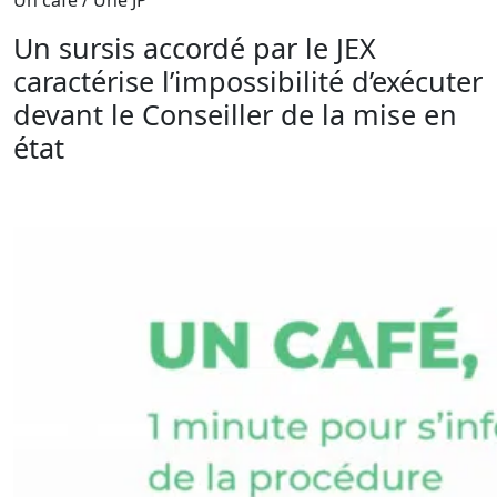
Un café / Une JP
Un sursis accordé par le JEX
caractérise l’impossibilité d’exécuter
devant le Conseiller de la mise en
état