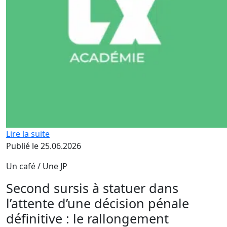
Lire la suite
Publié le 25.06.2026
Un café / Une JP
Second sursis à statuer dans
l’attente d’une décision pénale
définitive : le rallongement