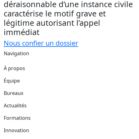
déraisonnable d’une instance civile
caractérise le motif grave et
légitime autorisant l’appel
immédiat
Nous confier un dossier
Navigation
À propos
Équipe
Bureaux
Actualités
Formations
Innovation