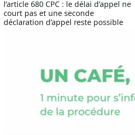
l’article 680 CPC : le délai d’appel ne
court pas et une seconde
déclaration d’appel reste possible