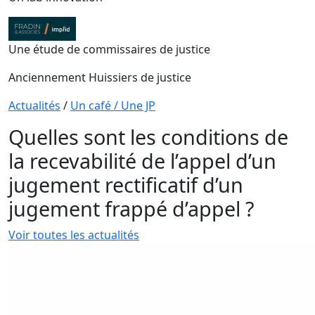
Une étude de commissaires de justice
Anciennement Huissiers de justice
Actualités
/
Un café / Une JP
Quelles sont les conditions de
la recevabilité de l’appel d’un
jugement rectificatif d’un
jugement frappé d’appel ?
Voir toutes les actualités