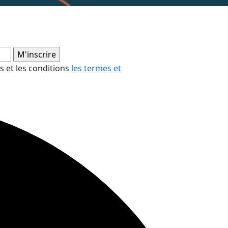
es et les conditions
les termes et