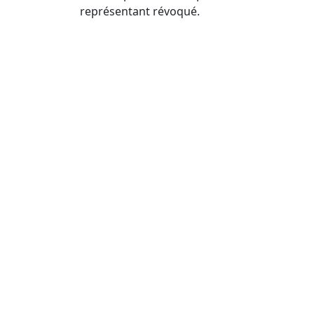
représentant révoqué.