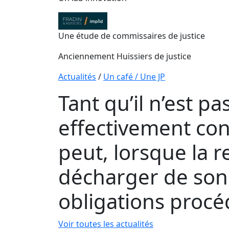
Une étude de commissaires de justice
Anciennement Huissiers de justice
Actualités
/
Un café / Une JP
Tant qu’il n’est 
effectivement cons
peut, lorsque la r
décharger de son
obligations procé
Voir toutes les actualités