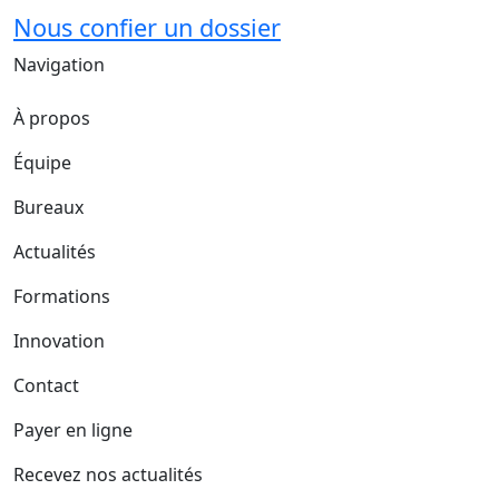
Nous confier un dossier
Navigation
À propos
Équipe
Bureaux
Actualités
Formations
Innovation
Contact
Payer en ligne
Recevez nos actualités