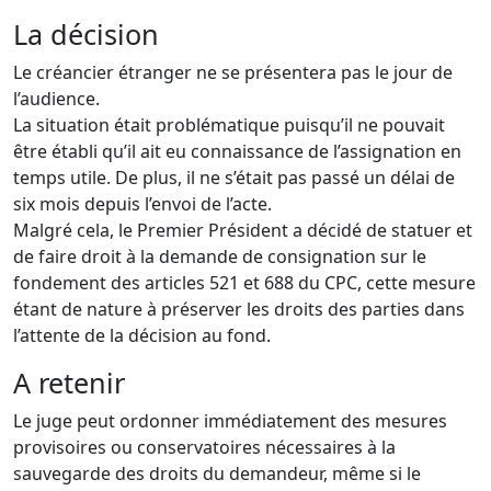
La décision
Le créancier étranger ne se présentera pas le jour de
l’audience.
La situation était problématique puisqu’il ne pouvait
être établi qu’il ait eu connaissance de l’assignation en
temps utile. De plus, il ne s’était pas passé un délai de
six mois depuis l’envoi de l’acte.
Malgré cela, le Premier Président a décidé de statuer et
de faire droit à la demande de consignation sur le
fondement des articles 521 et 688 du CPC, cette mesure
étant de nature à préserver les droits des parties dans
l’attente de la décision au fond.
A retenir
Le juge peut ordonner immédiatement des mesures
provisoires ou conservatoires nécessaires à la
sauvegarde des droits du demandeur, même si le