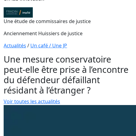
Une étude de commissaires de justice
Anciennement Huissiers de justice
Actualités
/
Un café / Une JP
Une mesure conservatoire
peut-elle être prise à l’encontre
du défendeur défaillant
résidant à l’étranger ?
Voir toutes les actualités