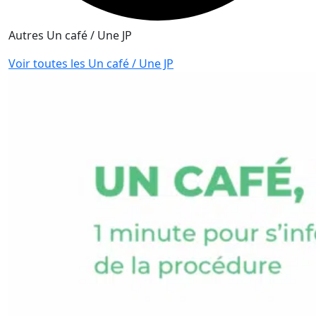
Autres Un café / Une JP
Voir toutes les Un café / Une JP