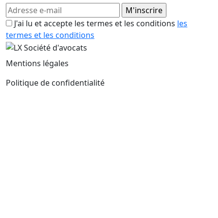
J'ai lu et accepte les termes et les conditions
les
termes et les conditions
Mentions légales
Politique de confidentialité