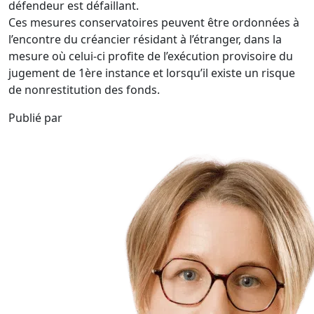
défendeur est défaillant.
Ces mesures conservatoires peuvent être ordonnées à
l’encontre du créancier résidant à l’étranger, dans la
mesure où celui-ci profite de l’exécution provisoire du
jugement de 1ère instance et lorsqu’il existe un risque
de nonrestitution des fonds.
Publié par