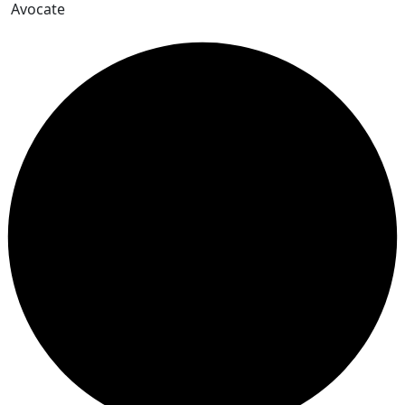
Avocate