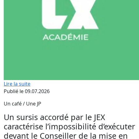
Lire la suite
Publié le 09.07.2026
Un café / Une JP
Un sursis accordé par le JEX
caractérise l’impossibilité d’exécuter
devant le Conseiller de la mise en