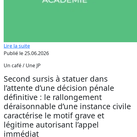
Lire la suite
Publié le 25.06.2026
Un café / Une JP
Second sursis à statuer dans
l’attente d’une décision pénale
définitive : le rallongement
déraisonnable d’une instance civile
caractérise le motif grave et
légitime autorisant l’appel
immédiat