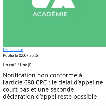
Lire la suite
Publié le 02.07.2026
Un café / Une JP
Notification non conforme à
l’article 680 CPC : le délai d’appel ne
court pas et une seconde
déclaration d’appel reste possible