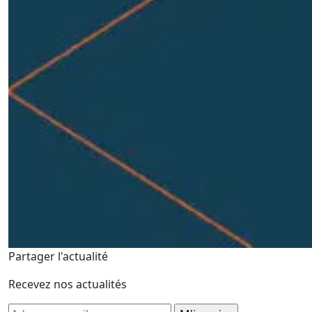
Partager l'actualité
Recevez nos actualités