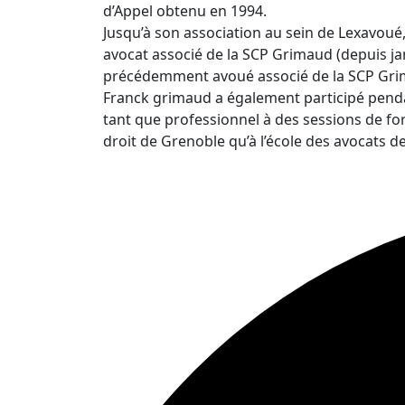
d’Appel obtenu en 1994.
Jusqu’à son association au sein de Lexavoué
avocat associé de la SCP Grimaud (depuis ja
précédemment avoué associé de la SCP Gri
Franck grimaud a également participé pend
tant que professionnel à des sessions de for
droit de Grenoble qu’à l’école des avocats d