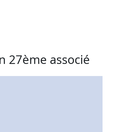
un 27ème associé