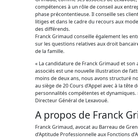
compétences à un rôle de conseil aux entr
phase précontentieuse. Il conseille ses client
litiges et dans le cadre du recours aux mod
des différends.
Franck Grimaud conseille également les entre
sur les questions relatives aux droit bancaire
de la famille.
« La candidature de Franck Grimaud et son 
associés est une nouvelle illustration de l’at
moins de deux ans, nous avons structuré no
au siège de 20 Cours d’Appel avec à la tête
personnalités compétentes et dynamiques. »
Directeur Général de Lexavoué.
A propos de Franck G
Franck Grimaud, avocat au Barreau de Greno
d’Aptitude Professionnelle aux Fonctions d’