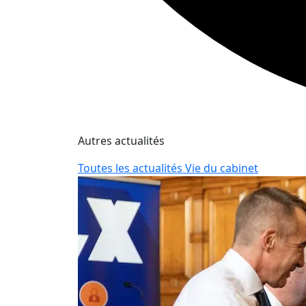
Autres actualités
Toutes les actualités Vie du cabinet