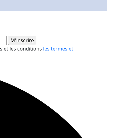
es et les conditions
les termes et