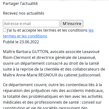
Partager l'actualité
Recevez nos actualités
J'ai lu et accepte les termes et les conditions
les
termes et les conditions
Publié le 23.06.2022
Maître Barbara GUTTON, avocate associée Lexavoué
Riom-Clermont et directrice générale de Lexavoué,
ouvre un département consacré au droit de la santé
suite à la reprise de la clientèle et des collaborateurs de
Maître Anne-Marie REGNOUX du cabinet Judisconseil.
Ce département couvre, outre les contentieux liés à la
réparation des préjudices nés des accidents médicaux,
la totalité des problématiques en lien avec les activités
médicales et des professionnels de santé : conseil sur
constitution et vie de sociétés regroupant des