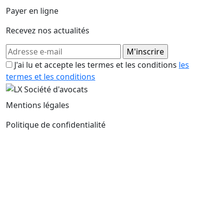
Payer en ligne
Recevez nos actualités
J'ai lu et accepte les termes et les conditions
les
termes et les conditions
Mentions légales
Politique de confidentialité