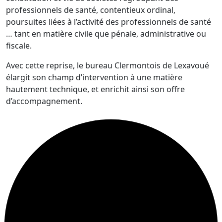
professionnels de santé, contentieux ordinal,
poursuites liées à l’activité des professionnels de santé
… tant en matière civile que pénale, administrative ou
fiscale.
Avec cette reprise, le bureau Clermontois de Lexavoué
élargit son champ d’intervention à une matière
hautement technique, et enrichit ainsi son offre
d’accompagnement.