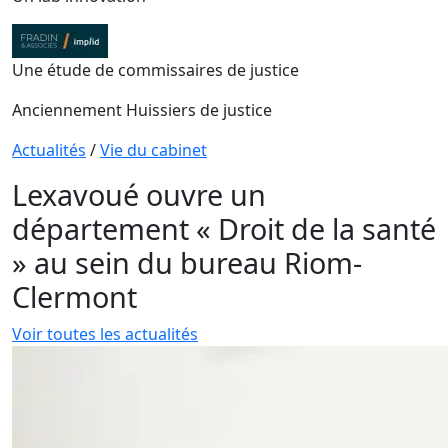
Une étude de commissaires de justice
Anciennement Huissiers de justice
Actualités
/
Vie du cabinet
Lexavoué ouvre un
département « Droit de la santé
» au sein du bureau Riom-
Clermont
Voir toutes les actualités