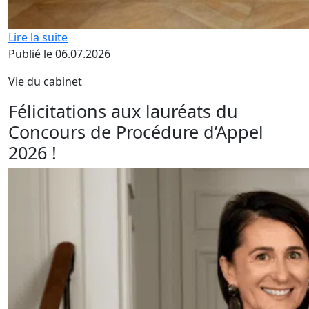
Lire la suite
Publié le 06.07.2026
Vie du cabinet
Félicitations aux lauréats du
Concours de Procédure d’Appel
2026 !