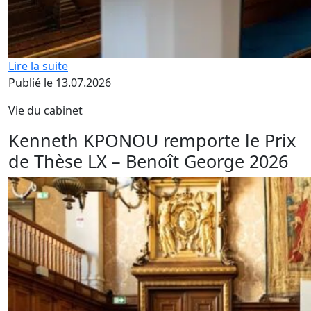
Lire la suite
Publié le 13.07.2026
Vie du cabinet
Kenneth KPONOU remporte le Prix
de Thèse LX – Benoît George 2026