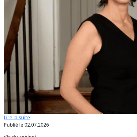
Lire la suite
Publié le 02.07.2026