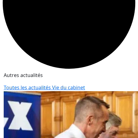
Autres actualités
Toutes les actualités Vie du cabinet