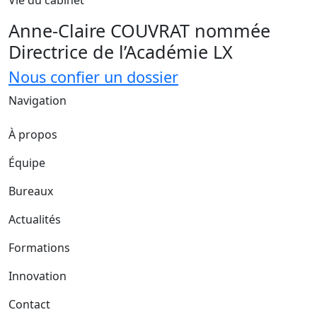
Vie du cabinet
Anne-Claire COUVRAT nommée
Directrice de l’Académie LX
Nous confier un dossier
Navigation
À propos
Équipe
Bureaux
Actualités
Formations
Innovation
Contact