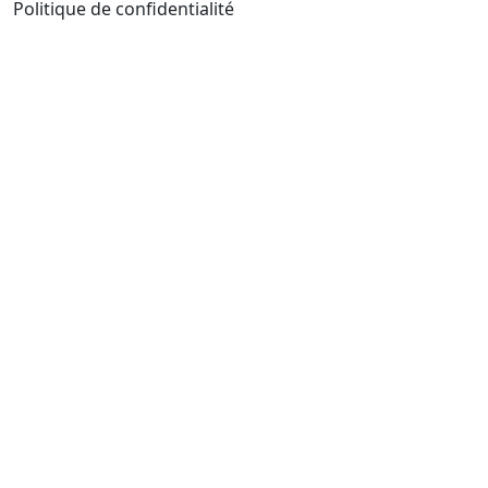
Politique de confidentialité