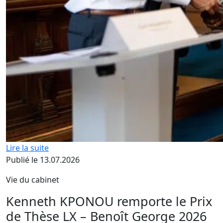
Lire la suite
Publié le 13.07.2026
Vie du cabinet
Kenneth KPONOU remporte le Prix
de Thèse LX – Benoît George 2026