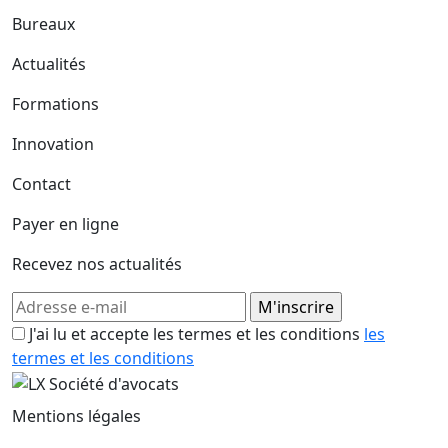
Bureaux
Actualités
Formations
Innovation
Contact
Payer en ligne
Recevez nos actualités
J'ai lu et accepte les termes et les conditions
les
termes et les conditions
Mentions légales