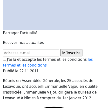
Partager l'actualité
Recevez nos actualités
J'ai lu et accepte les termes et les conditions
les
termes et les conditions
Publié le 22.11.2011
Réunis en Assemblée Générale, les 25 associés de
Lexavoué, ont accueilli Emmanuelle Vajou en qualité
d’associée. Emmanuelle Vajou dirigera le bureau de
Lexavoué à Nîmes à compter du 1er janvier 2012.