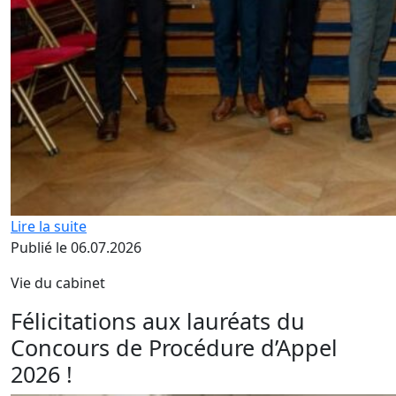
Lire la suite
Publié le 06.07.2026
Vie du cabinet
Félicitations aux lauréats du
Concours de Procédure d’Appel
2026 !