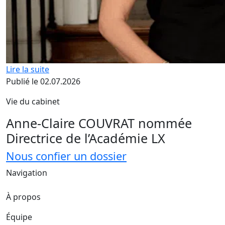
Lire la suite
Publié le 02.07.2026
Vie du cabinet
Anne-Claire COUVRAT nommée
Directrice de l’Académie LX
Nous confier un dossier
Navigation
À propos
Équipe