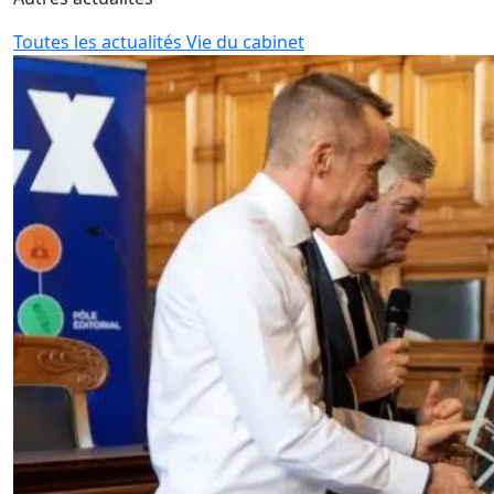
Toutes les actualités Vie du cabinet