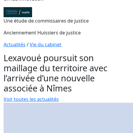
Une étude de commissaires de justice
Anciennement Huissiers de justice
Actualités
/
Vie du cabinet
Lexavoué poursuit son
maillage du territoire avec
l’arrivée d’une nouvelle
associée à Nîmes
Voir toutes les actualités