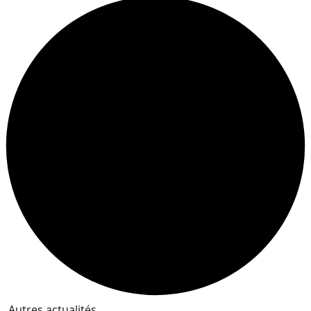
Autres actualités