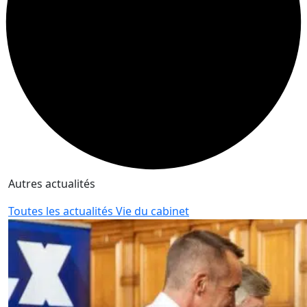
Autres actualités
Toutes les actualités Vie du cabinet