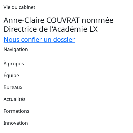
Vie du cabinet
Anne-Claire COUVRAT nommée
Directrice de l’Académie LX
Nous confier un dossier
Navigation
À propos
Équipe
Bureaux
Actualités
Formations
Innovation