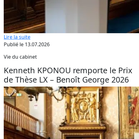
Lire la suite
Publié le 13.07.2026
Vie du cabinet
Kenneth KPONOU remporte le Prix
de Thèse LX – Benoît George 2026