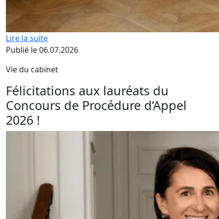
Lire la suite
Publié le 06.07.2026
Vie du cabinet
Félicitations aux lauréats du
Concours de Procédure d’Appel
2026 !