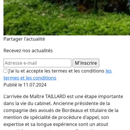
Partager l'actualité
Recevez nos actualités
J'ai lu et accepte les termes et les conditions
les
termes et les conditions
Publié le 11.07.2024
L'arrivée de Maître TAILLARD est une étape importante
dans la vie du cabinet. Ancienne présidente de la
compagnie des avoués de Bordeaux et titulaire de la
mention de spécialité de procédure d'appel, son
expertise et sa longue expérience sont un atout