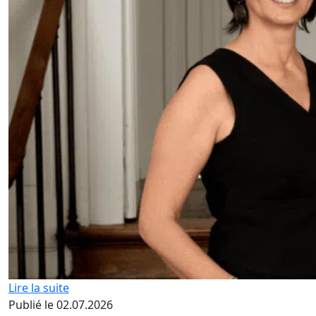
Lire la suite
Publié le 02.07.2026