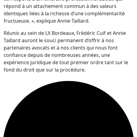
répond à un attachement commun à des valeurs
identiques liées à la richesse d’une complémentarité
fructueuse. », explique Annie Taillard.
Réunis au sein de LX Bordeaux, Frédéric Cuif et Annie
Taillard auront le souci permanent d’offrir à nos
partenaires avocats et à nos clients qui nous font
confiance depuis de nombreuses années, une
expérience juridique de tout premier ordre tant sur le
fond du droit que sur la procédure.