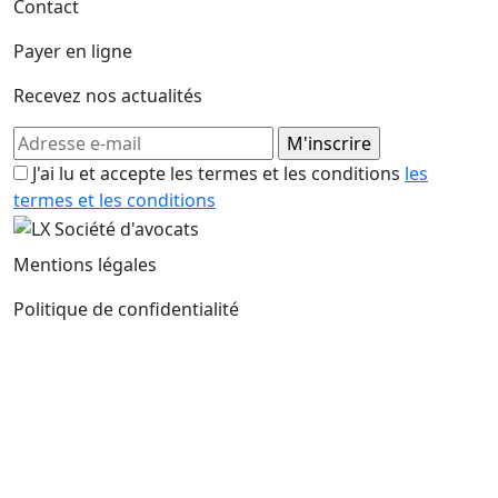
Contact
Payer en ligne
Recevez nos actualités
J'ai lu et accepte les termes et les conditions
les
termes et les conditions
Mentions légales
Politique de confidentialité