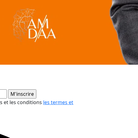
es et les conditions
les termes et