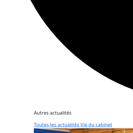
Autres actualités
Toutes les actualités Vie du cabinet