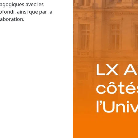
dagogiques avec les
fondi, ainsi que par la
laboration.