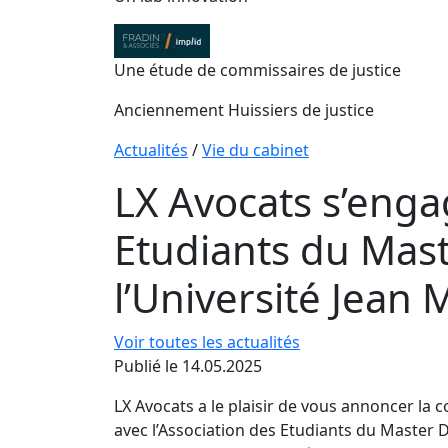
Une étude de commissaires de justice
Anciennement Huissiers de justice
Actualités
/
Vie du cabinet
LX Avocats s’enga
Etudiants du Mast
l’Université Jean 
Voir toutes les actualités
Publié le 14.05.2025
LX Avocats a le plaisir de vous annoncer la 
avec l’Association des Etudiants du Master D