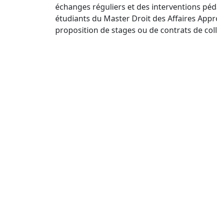
échanges réguliers et des interventions pé
étudiants du Master Droit des Affaires Appro
proposition de stages ou de contrats de col