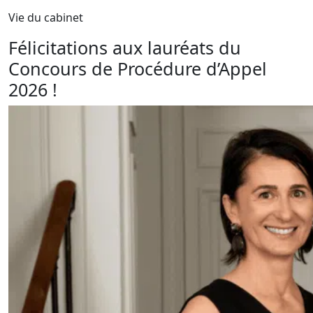
Vie du cabinet
Félicitations aux lauréats du
Concours de Procédure d’Appel
2026 !