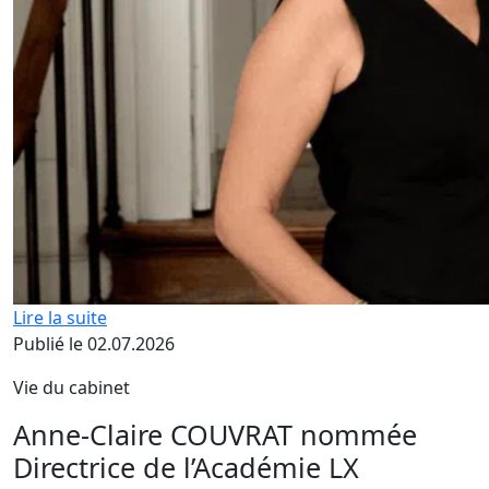
Lire la suite
Publié le 02.07.2026
Vie du cabinet
Anne-Claire COUVRAT nommée
Directrice de l’Académie LX