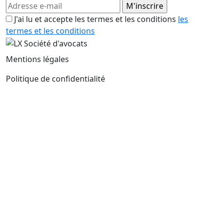
J'ai lu et accepte les termes et les conditions
les
termes et les conditions
Mentions légales
Politique de confidentialité