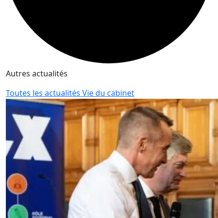
Autres actualités
Toutes les actualités Vie du cabinet