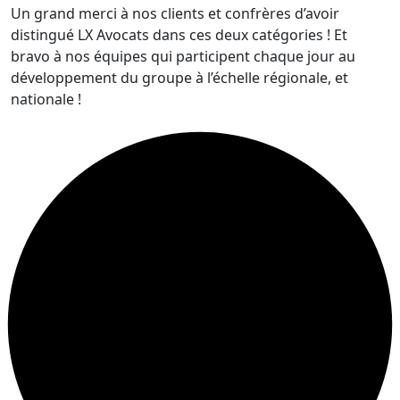
Un grand merci à nos clients et confrères d’avoir
distingué LX Avocats dans ces deux catégories ! Et
bravo à nos équipes qui participent chaque jour au
développement du groupe à l’échelle régionale, et
nationale !