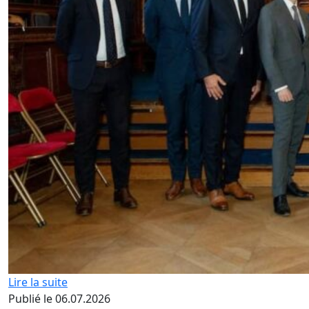
Lire la suite
Publié le 06.07.2026