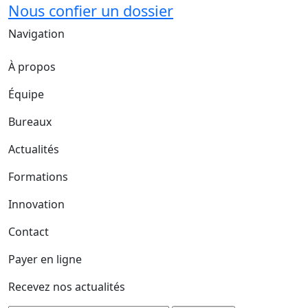
Nous confier un dossier
Navigation
À propos
Équipe
Bureaux
Actualités
Formations
Innovation
Contact
Payer en ligne
Recevez nos actualités