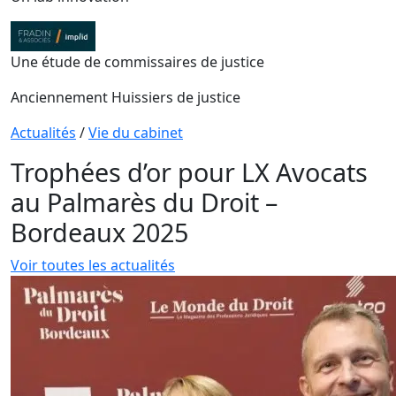
Une étude de commissaires de justice
Anciennement Huissiers de justice
Actualités
/
Vie du cabinet
Trophées d’or pour LX Avocats
au Palmarès du Droit –
Bordeaux 2025
Voir toutes les actualités