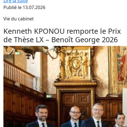
Lire la suite
Publié le 13.07.2026
Vie du cabinet
Kenneth KPONOU remporte le Prix
de Thèse LX – Benoît George 2026