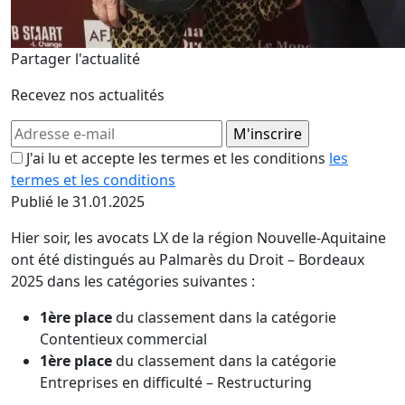
Partager l'actualité
Recevez nos actualités
J'ai lu et accepte les termes et les conditions
les
termes et les conditions
Publié le 31.01.2025
Hier soir, les avocats LX de la région Nouvelle-Aquitaine
ont été distingués au Palmarès du Droit – Bordeaux
2025 dans les catégories suivantes :
1ère place
du classement dans la catégorie
Contentieux commercial
1ère place
du classement dans la catégorie
Entreprises en difficulté – Restructuring