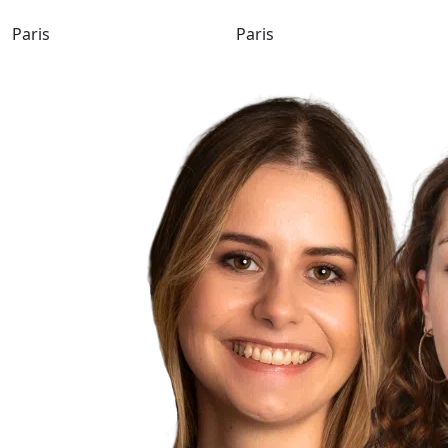
Paris
Paris