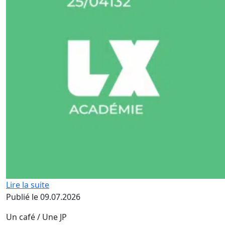
Lire la suite
Publié le 09.07.2026
Un café / Une JP