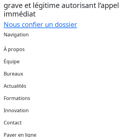
grave et légitime autorisant l’appel
immédiat
Nous confier un dossier
Navigation
À propos
Équipe
Bureaux
Actualités
Formations
Innovation
Contact
Payer en ligne