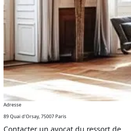
Adresse
89 Quai d'Orsay, 75007 Paris
Contacter un avocat du ressort de