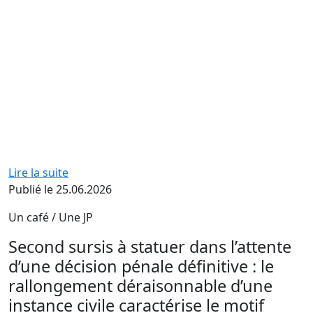
Lire la suite
Publié le 25.06.2026
Un café / Une JP
Second sursis à statuer dans l’attente
d’une décision pénale définitive : le
rallongement déraisonnable d’une
instance civile caractérise le motif