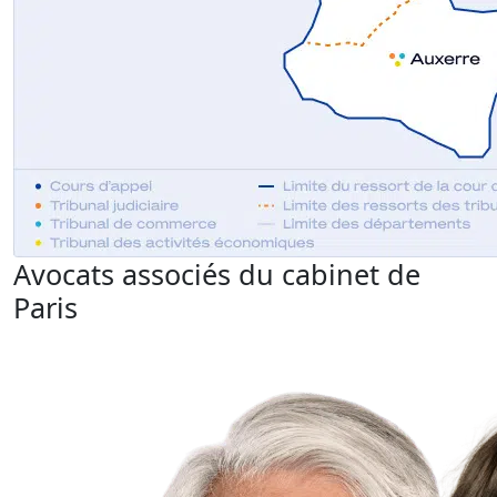
Avocats associés du cabinet de
Paris