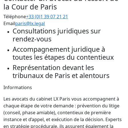
la Cour de Paris
Téléphone
+33 (0)1 39 07 21 21
Email
paris@lx.legal
Consultations juridiques sur
rendez-vous
Accompagnement juridique à
toutes les étapes du contentieux
Représentation devant les
tribunaux de Paris et alentours
Informations
Les avocats du cabinet LX Paris vous accompagnent à
chaque étape de votre demande : prévention du litige
(conseil, phase amiable), contentieux de première
instance et d’appel, et exécution de la décision. Experts
en stratégie procédurale, ils assurent également la