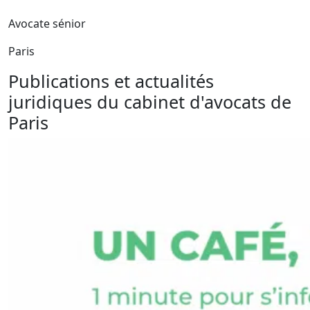
Avocate sénior
Paris
Publications et actualités
juridiques du cabinet d'avocats de
Paris