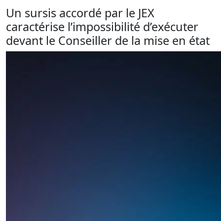
Un sursis accordé par le JEX
caractérise l’impossibilité d’exécuter
devant le Conseiller de la mise en état