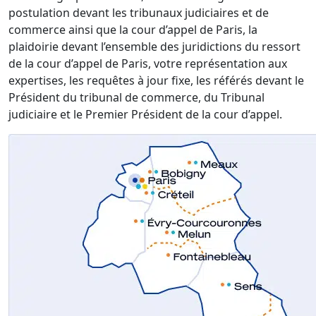
postulation devant les tribunaux judiciaires et de
commerce ainsi que la cour d’appel de Paris, la
plaidoirie devant l’ensemble des juridictions du ressort
de la cour d’appel de Paris, votre représentation aux
expertises, les requêtes à jour fixe, les référés devant le
Président du tribunal de commerce, du Tribunal
judiciaire et le Premier Président de la cour d’appel.