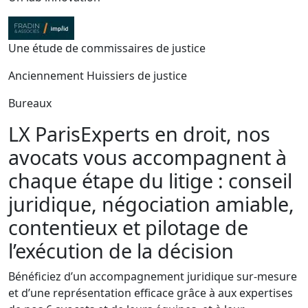
Une étude de commissaires de justice
Anciennement Huissiers de justice
Bureaux
LX Paris
Experts en droit, nos
avocats vous accompagnent à
chaque étape du litige : conseil
juridique, négociation amiable,
contentieux et pilotage de
l’exécution de la décision
Bénéficiez d’un accompagnement juridique sur-mesure
et d’une représentation efficace grâce à aux expertises