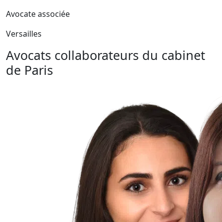
Avocate associée
Versailles
Avocats collaborateurs du cabinet
de Paris