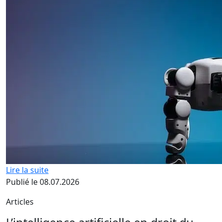
Lire la suite
Publié le 08.07.2026
Articles