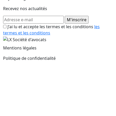
Recevez nos actualités
J'ai lu et accepte les termes et les conditions
les
termes et les conditions
Mentions légales
Politique de confidentialité