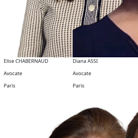
Elise CHABERNAUD
Diana ASSI
Avocate
Avocate
Paris
Paris