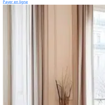
Payer en ligne