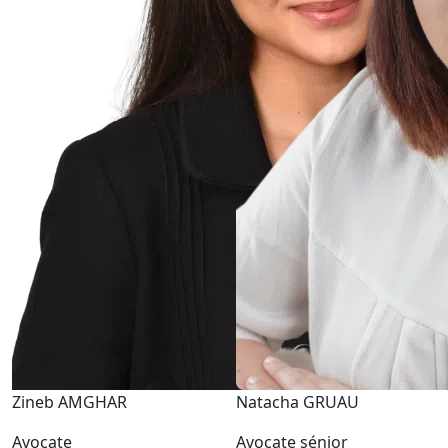
Zineb AMGHAR
Natacha GRUAU
Avocate
Avocate sénior