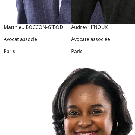
Matthieu BOCCON-GIBOD
Audrey HINOUX
Avocat associé
Avocate associée
Paris
Paris