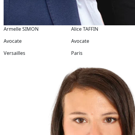
Armelle SIMON
Alice TAFFIN
Avocate
Avocate
Versailles
Paris