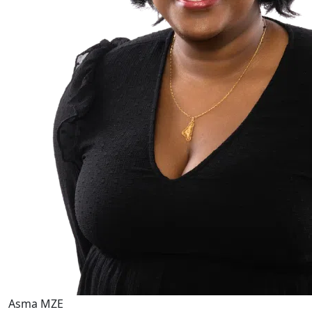
Asma MZE