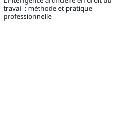
L’intelligence artificielle en droit du
travail : méthode et pratique
professionnelle