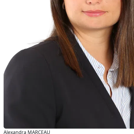
Alexandra MARCEAU