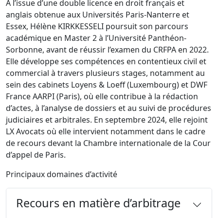
À l’issue d’une double licence en droit français et
anglais obtenue aux Universités Paris-Nanterre et
Essex, Hélène KIRKKESSELI poursuit son parcours
académique en Master 2 à l’Université Panthéon-
Sorbonne, avant de réussir l’examen du CRFPA en 2022.
Elle développe ses compétences en contentieux civil et
commercial à travers plusieurs stages, notamment au
sein des cabinets Loyens & Loeff (Luxembourg) et DWF
France AARPI (Paris), où elle contribue à la rédaction
d’actes, à l’analyse de dossiers et au suivi de procédures
judiciaires et arbitrales. En septembre 2024, elle rejoint
LX Avocats où elle intervient notamment dans le cadre
de recours devant la Chambre internationale de la Cour
d’appel de Paris.
Principaux domaines d’activité
Recours en matière d’arbitrage