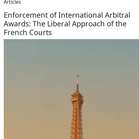
Articles
Enforcement of International Arbitral
Awards: The Liberal Approach of the
French Courts