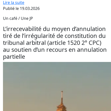
Lire la suite
Publié le 19.03.2026
Un café / Une JP
L’irrecevabilité du moyen d’annulation
tiré de l’irrégularité de constitution du
tribunal arbitral (article 1520 2° CPC)
au soutien d’un recours en annulation
partielle