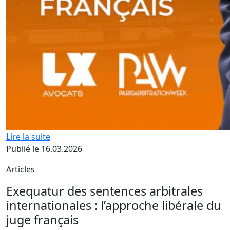
Lire la suite
Publié le 16.03.2026
Articles
Exequatur des sentences arbitrales
internationales : l’approche libérale du
juge français