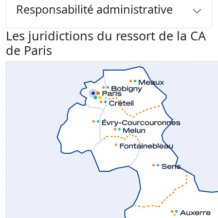
Responsabilité administrative
Les juridictions du ressort de la CA
de Paris