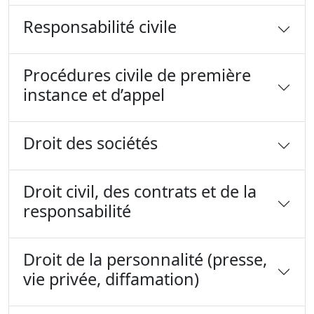
Responsabilité civile
Procédures civile de première
instance et d’appel
Droit des sociétés
Droit civil, des contrats et de la
responsabilité
Droit de la personnalité (presse,
vie privée, diffamation)