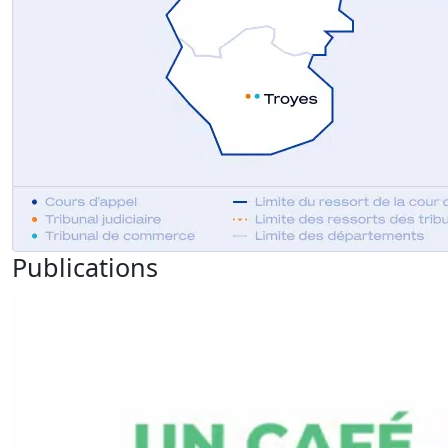
Publications