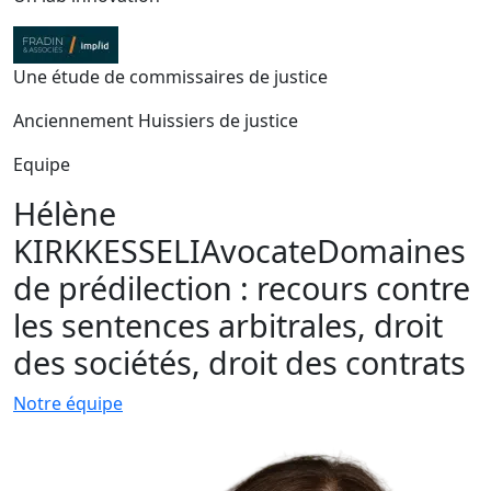
Une étude de commissaires de justice
Anciennement Huissiers de justice
Equipe
Hélène
KIRKKESSELI
Avocate
Domaines
de prédilection : recours contre
les sentences arbitrales, droit
des sociétés, droit des contrats
Notre équipe