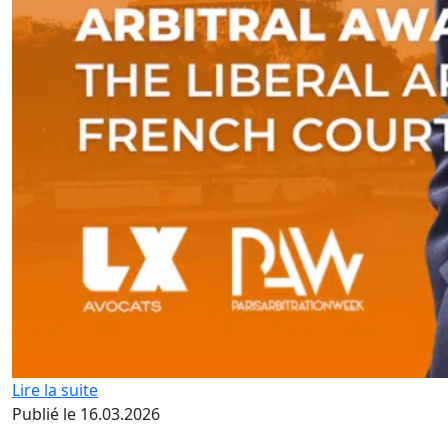
Lire la suite
Publié le 16.03.2026