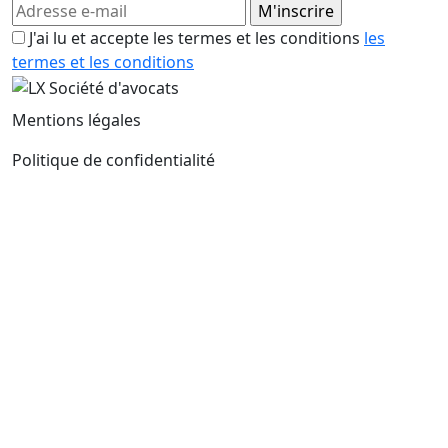
J'ai lu et accepte les termes et les conditions
les
termes et les conditions
Mentions légales
Politique de confidentialité