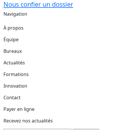
Nous confier un dossier
Navigation
À propos
Équipe
Bureaux
Actualités
Formations
Innovation
Contact
Payer en ligne
Recevez nos actualités