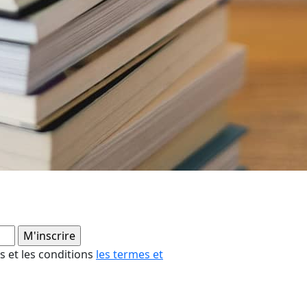
es et les conditions
les termes et