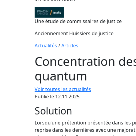
Une étude de commissaires de justice
Anciennement Huissiers de justice
Actualités
/
Articles
Concentration des
quantum
Voir toutes les actualités
Publié le 12.11.2025
Solution
Lorsqu’une prétention présentée dans les p
reprise dans les dernières avec une majorat