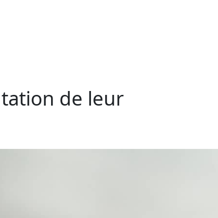
tation de leur