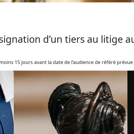
signation d’un tiers au litige a
moins 15 jours avant la date de l’audience de référé prévue p