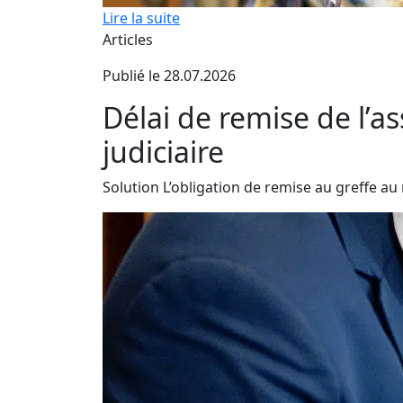
Lire la suite
Articles
Publié le 28.07.2026
Délai de remise de l’as
judiciaire
Solution L’obligation de remise au greffe au 