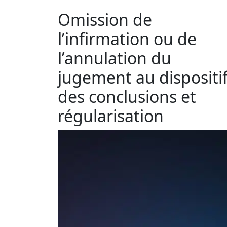
Omission de
l’infirmation ou de
l’annulation du
jugement au dispositi
des conclusions et
régularisation