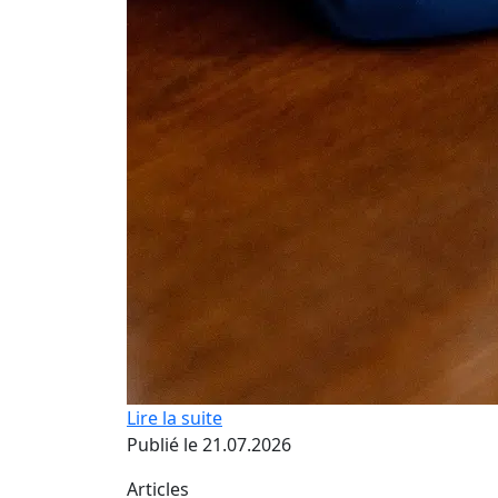
Lire la suite
Publié le 21.07.2026
Articles