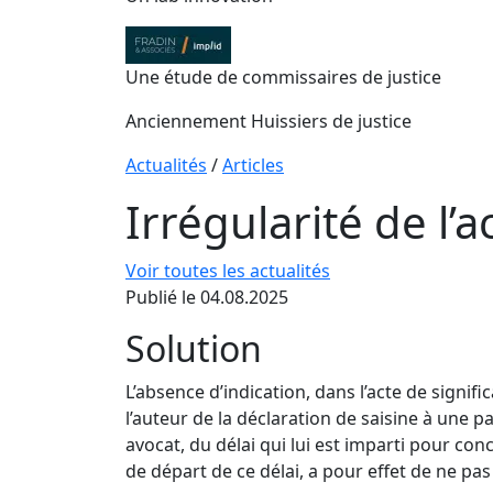
Une étude de commissaires de justice
Anciennement Huissiers de justice
Actualités
/
Articles
Irrégularité de l’
Voir toutes les actualités
Publié le 04.08.2025
Solution
L’absence d’indication, dans l’acte de signif
l’auteur de la déclaration de saisine à une pa
avocat, du délai qui lui est imparti pour co
de départ de ce délai, a pour effet de ne pas 