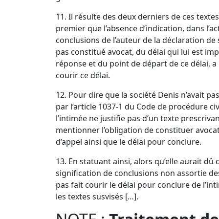
11. Il résulte des deux derniers de ces textes
premier que l’absence d’indication, dans l’ac
conclusions de l’auteur de la déclaration de 
pas constitué avocat, du délai qui lui est im
réponse et du point de départ de ce délai, a 
courir ce délai.
12. Pour dire que la société Denis n’avait pa
par l’
article 1037-1 du Code de procédure civ
l’intimée ne justifie pas d’un texte prescrivan
mentionner l’obligation de constituer avocat
d’appel ainsi que le délai pour conclure.
13. En statuant ainsi, alors qu’elle aurait dû
signification de conclusions non assortie de
pas fait courir le délai pour conclure de l’int
les textes susvisés […].