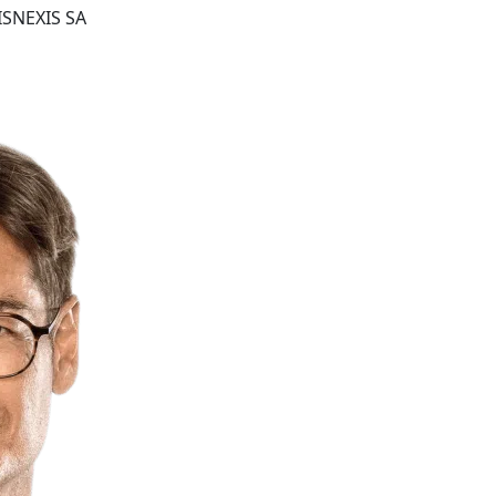
ISNEXIS SA