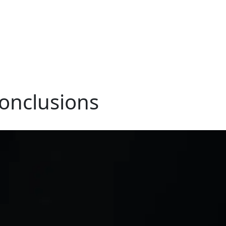
 conclusions