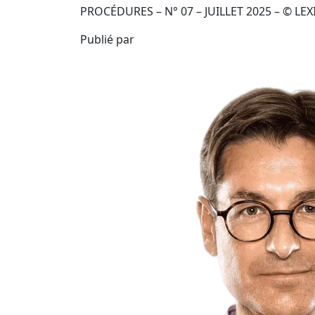
PROCÉDURES – N° 07 – JUILLET 2025 – © LEX
Publié par