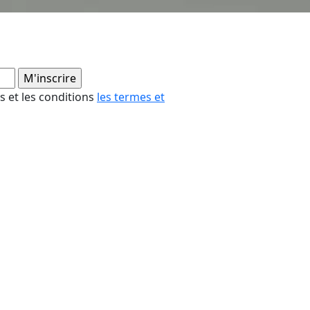
es et les conditions
les termes et