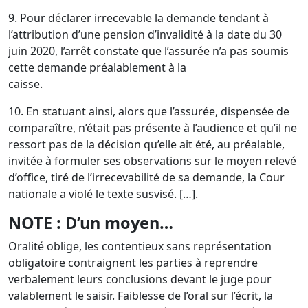
9. Pour déclarer irrecevable la demande tendant à
l’attribution d’une pension d’invalidité à la date du 30
juin 2020, l’arrêt constate que l’assurée n’a pas soumis
cette demande préalablement à la
caisse.
10. En statuant ainsi, alors que l’assurée, dispensée de
comparaître, n’était pas présente à l’audience et qu’il ne
ressort pas de la décision qu’elle ait été, au préalable,
invitée à formuler ses observations sur le moyen relevé
d’office, tiré de l’irrecevabilité de sa demande, la Cour
nationale a violé le texte susvisé. […].
NOTE : D’un moyen…
Oralité oblige, les contentieux sans représentation
obligatoire contraignent les parties à reprendre
verbalement leurs conclusions devant le juge pour
valablement le saisir. Faiblesse de l’oral sur l’écrit, la