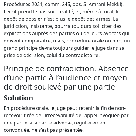
Procédures 2021, comm. 245, obs. S. Amrani-Mekki).
L’écrit prend le pas sur l’oralité, et, même à l’oral, le
dépôt de dossier n’est plus le dépôt des armes. La
juridiction, insistante, pourra toujours solliciter des
explications auprès des parties ou de leurs avocats qui
doivent comparaître, mais, procédure orale ou non, un
grand principe devra toujours guider le juge dans sa
prise de déci-sion, celui du contradictoire.
Principe de contradiction. Absence
d’une partie à l’audience et moyen
de droit soulevé par une partie
Solution
En procédure orale, le juge peut retenir la fin de non-
recevoir tirée de l’irrecevabilité de l’appel invoquée par
une partie si la partie adverse, régulièrement
convoquée, ne s’est pas présentée.