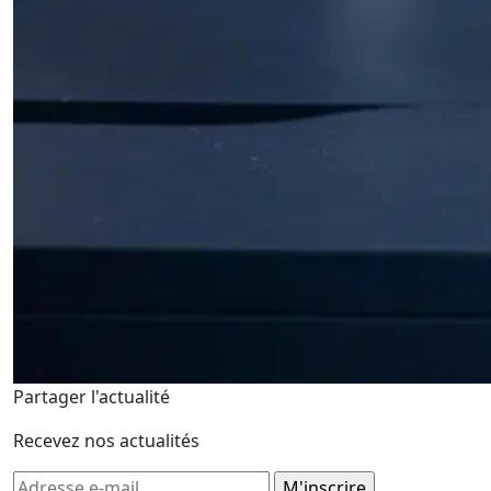
Partager l'actualité
Recevez nos actualités