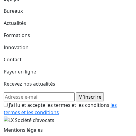
Bureaux
Actualités
Formations
Innovation
Contact
Payer en ligne
Recevez nos actualités
J'ai lu et accepte les termes et les conditions
les
termes et les conditions
Mentions légales