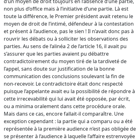
d’un moyen de droit toujours en l’absence d’une partie,
non plus d’office mais à l’initiative d’une partie. Là est
toute la différence, le Premier président avait retenu le
moyen de droit de l’intimé, défendeur à la contestation
et présent à l’audience, pas le sien ! Il n’avait donc pas à
rouvrir les débats ou à solliciter les observations des
parties. Au sens de l’alinéa 2 de l’article 16, il avait pu
s’assurer que les parties avaient pu débattre
contradictoirement du moyen tiré de la tardiveté de
l’appel, sans doute sur justification de la bonne
communication des conclusions soulevant la fin de
non-recevoir. Le contradictoire était donc respecté
puisque l’appelante avait eu la possibilité de répondre à
cette irrecevabilité qui lui avait été opposée, par écrit,
ou a minima oralement dans cette procédure orale.
Mais dans ce cas, encore fallait-il comparaître. Une
exception cependant : la partie qui a comparu ou a été
représentée à la première audience n’est pas obligée de
se présenter à l’audience à laquelle l’affaire estrenvoyée