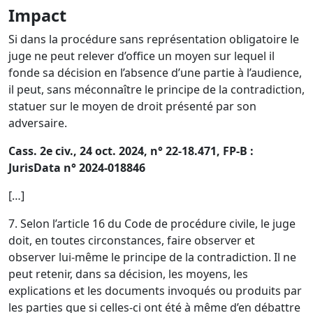
Impact
Si dans la procédure sans représentation obligatoire le
juge ne peut relever d’office un moyen sur lequel il
fonde sa décision en l’absence d’une partie à l’audience,
il peut, sans méconnaître le principe de la contradiction,
statuer sur le moyen de droit présenté par son
adversaire.
Cass. 2e civ., 24 oct. 2024, n° 22-18.471, FP-B :
JurisData n° 2024-018846
[…]
7. Selon l’article 16 du Code de procédure civile, le juge
doit, en toutes circonstances, faire observer et
observer lui-même le principe de la contradiction. Il ne
peut retenir, dans sa décision, les moyens, les
explications et les documents invoqués ou produits par
les parties que si celles-ci ont été à même d’en débattre