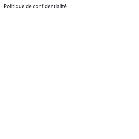
Politique de confidentialité