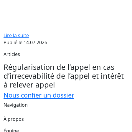
Lire la suite
Publié le 14.07.2026
Articles
Régularisation de l’appel en cas
d’irrecevabilité de l’appel et intérêt
à relever appel
Nous confier un dossier
Navigation
À propos
Équipe