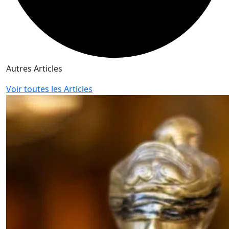
Autres Articles
Voir toutes les Articles