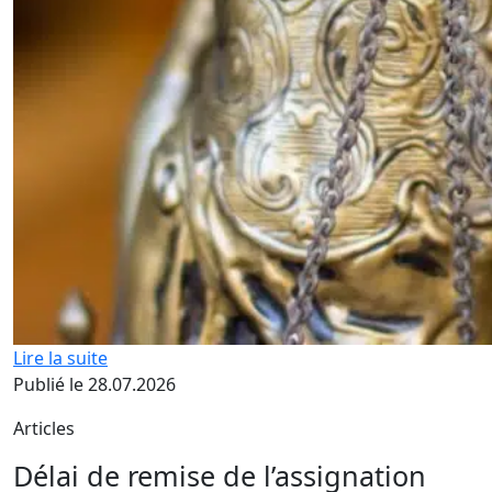
Lire la suite
Publié le 28.07.2026
Articles
Délai de remise de l’assignation