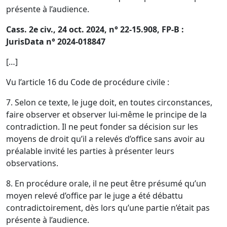
présente à l’audience.
Cass. 2e civ., 24 oct. 2024, n° 22-15.908, FP-B :
JurisData n° 2024-018847
[…]
Vu l’article 16 du Code de procédure civile :
7. Selon ce texte, le juge doit, en toutes circonstances,
faire observer et observer lui-même le principe de la
contradiction. Il ne peut fonder sa décision sur les
moyens de droit qu’il a relevés d’office sans avoir au
préalable invité les parties à présenter leurs
observations.
8. En procédure orale, il ne peut être présumé qu’un
moyen relevé d’office par le juge a été débattu
contradictoirement, dès lors qu’une partie n’était pas
présente à l’audience.