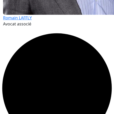
Romain LAFFLY
Avocat associé