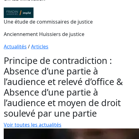
Une étude de commissaires de justice
Anciennement Huissiers de justice
Actualités
/
Articles
Principe de contradiction :
Absence d’une partie à
l’audience et relevé d’office &
Absence d’une partie à
l’audience et moyen de droit
soulevé par une partie
Voir toutes les actualités