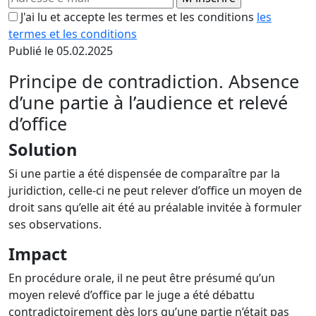
J'ai lu et accepte les termes et les conditions
les
termes et les conditions
Publié le 05.02.2025
Principe de contradiction. Absence
d’une partie à l’audience et relevé
d’office
Solution
Si une partie a été dispensée de comparaître par la
juridiction, celle-ci ne peut relever d’office un moyen de
droit sans qu’elle ait été au préalable invitée à formuler
ses observations.
Impact
En procédure orale, il ne peut être présumé qu’un
moyen relevé d’office par le juge a été débattu
contradictoirement dès lors qu’une partie n’était pas