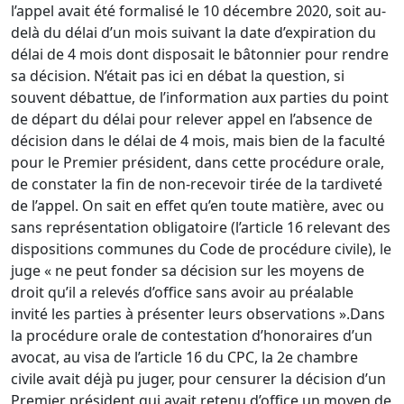
l’appel avait été formalisé le 10 décembre 2020, soit au-
delà du délai d’un mois suivant la date d’expiration du
délai de 4 mois dont disposait le bâtonnier pour rendre
sa décision. N’était pas ici en débat la question, si
souvent débattue, de l’information aux parties du point
de départ du délai pour relever appel en l’absence de
décision dans le délai de 4 mois, mais bien de la faculté
pour le Premier président, dans cette procédure orale,
de constater la fin de non-recevoir tirée de la tardiveté
de l’appel. On sait en effet qu’en toute matière, avec ou
sans représentation obligatoire (l’article 16 relevant des
dispositions communes du Code de procédure civile), le
juge « ne peut fonder sa décision sur les moyens de
droit qu’il a relevés d’office sans avoir au préalable
invité les parties à présenter leurs observations ».Dans
la procédure orale de contestation d’honoraires d’un
avocat, au visa de l’article 16 du CPC, la 2e chambre
civile avait déjà pu juger, pour censurer la décision d’un
Premier président qui avait retenu d’office un moyen de