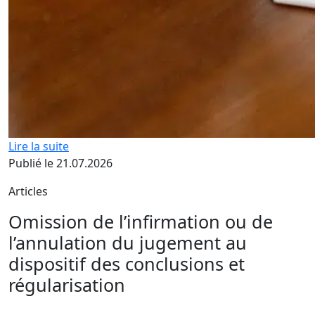
Lire la suite
Publié le 21.07.2026
Articles
Omission de l’infirmation ou de
l’annulation du jugement au
dispositif des conclusions et
régularisation