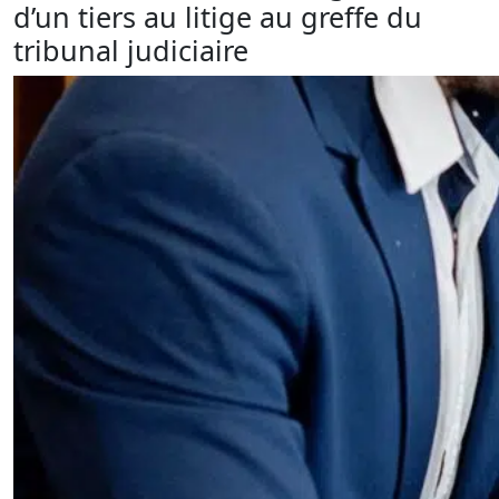
d’un tiers au litige au greffe du
tribunal judiciaire