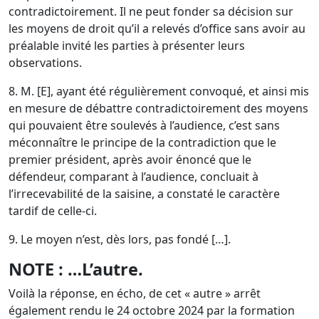
contradictoirement. Il ne peut fonder sa décision sur
les moyens de droit qu’il a relevés d’office sans avoir au
préalable invité les parties à présenter leurs
observations.
8. M. [E], ayant été régulièrement convoqué, et ainsi mis
en mesure de débattre contradictoirement des moyens
qui pouvaient être soulevés à l’audience, c’est sans
méconnaître le principe de la contradiction que le
premier président, après avoir énoncé que le
défendeur, comparant à l’audience, concluait à
l’irrecevabilité de la saisine, a constaté le caractère
tardif de celle-ci.
9. Le moyen n’est, dès lors, pas fondé […].
NOTE : …L’autre.
Voilà la réponse, en écho, de cet « autre » arrêt
également rendu le 24 octobre 2024 par la formation