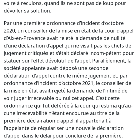
voire à reculons, quand ils ne sont pas de loup pour
dévoiler sa solution.
Par une première ordonnance d’incident d’octobre
2020, un conseiller de la mise en état de la cour d’appel
d’Aix-en-Provence avait rejeté la demande de nullité
d’une déclaration d’appel qui ne visait pas les chefs de
jugement critiqués et s’était déclaré incom-pétent pour
statuer sur l’effet dévolutif de l’appel. Parallèlement, la
société appelante avait déposé une seconde
déclaration d’appel contre le même jugement et, par
ordonnance d’incident d’octobre 2021, le conseiller de
la mise en état avait rejeté la demande de l’intimé de
voir juger irrecevable ou nul cet appel. C’est cette
ordonnance qui fut déférée à la cour qui estima qu’au-
cune irrecevabilité n’étant encourue au titre de la
première décla-ration d’appel, il appartenait à
l’appelante de régulariser une nouvelle déclaration
d’appel dans le délai pour conclure de la première,