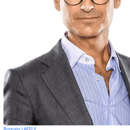
Romain LAFFLY