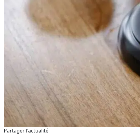
Partager l'actualité