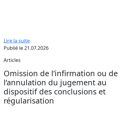
Lire la suite
Publié le 21.07.2026
Articles
Omission de l’infirmation ou de
l’annulation du jugement au
dispositif des conclusions et
régularisation