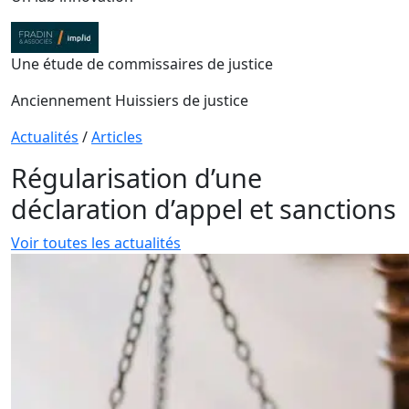
Une étude de commissaires de justice
Anciennement Huissiers de justice
Actualités
/
Articles
Régularisation d’une
déclaration d’appel et sanctions
Voir toutes les actualités