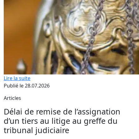
Lire la suite
Publié le 28.07.2026
Articles
Délai de remise de l’assignation
d’un tiers au litige au greffe du
tribunal judiciaire