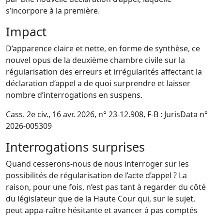
s’incorpore à la première.
Impact
D’apparence claire et nette, en forme de synthèse, ce
nouvel opus de la deuxième chambre civile sur la
régularisation des erreurs et irrégularités affectant la
déclaration d’appel a de quoi surprendre et laisser
nombre d’interrogations en suspens.
Cass. 2e civ., 16 avr. 2026, n° 23-12.908, F-B : JurisData n°
2026-005309
Interrogations surprises
Quand cesserons-nous de nous interroger sur les
possibilités de régularisation de l’acte d’appel ? La
raison, pour une fois, n’est pas tant à regarder du côté
du législateur que de la Haute Cour qui, sur le sujet,
peut appa-raître hésitante et avancer à pas comptés