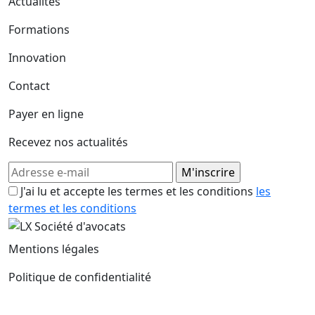
Actualités
Formations
Innovation
Contact
Payer en ligne
Recevez nos actualités
J'ai lu et accepte les termes et les conditions
les
termes et les conditions
Mentions légales
Politique de confidentialité