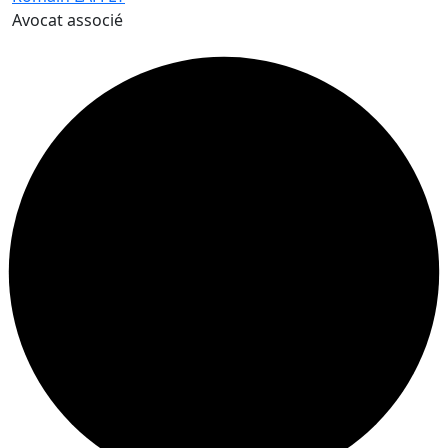
Avocat associé