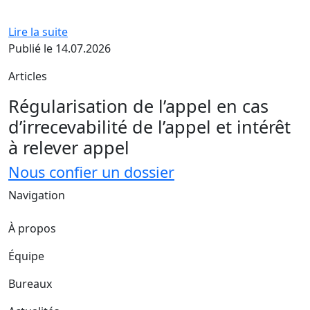
Lire la suite
Publié le 14.07.2026
Articles
Régularisation de l’appel en cas
d’irrecevabilité de l’appel et intérêt
à relever appel
Nous confier un dossier
Navigation
À propos
Équipe
Bureaux