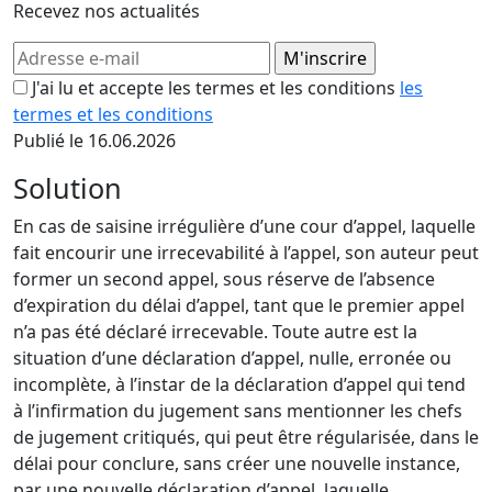
Recevez nos actualités
J'ai lu et accepte les termes et les conditions
les
termes et les conditions
Publié le 16.06.2026
Solution
En cas de saisine irrégulière d’une cour d’appel, laquelle
fait encourir une irrecevabilité à l’appel, son auteur peut
former un second appel, sous réserve de l’absence
d’expiration du délai d’appel, tant que le premier appel
n’a pas été déclaré irrecevable. Toute autre est la
situation d’une déclaration d’appel, nulle, erronée ou
incomplète, à l’instar de la déclaration d’appel qui tend
à l’infirmation du jugement sans mentionner les chefs
de jugement critiqués, qui peut être régularisée, dans le
délai pour conclure, sans créer une nouvelle instance,
par une nouvelle déclaration d’appel, laquelle