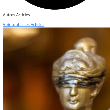
Autres Articles
Voir toutes les Articles