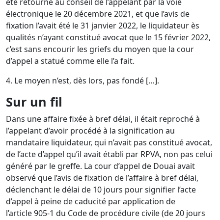
été retourné au conseil de l’appelant par la voie
électronique le 20 décembre 2021, et que l’avis de
fixation l’avait été le 31 janvier 2022, le liquidateur ès
qualités n’ayant constitué avocat que le 15 février 2022,
c’est sans encourir les griefs du moyen que la cour
d’appel a statué comme elle l’a fait.
4. Le moyen n’est, dès lors, pas fondé […].
Sur un fil
Dans une affaire fixée à bref délai, il était reproché à
l’appelant d’avoir procédé à la signification au
mandataire liquidateur, qui n’avait pas constitué avocat,
de l’acte d’appel qu’il avait établi par RPVA, non pas celui
généré par le greffe. La cour d’appel de Douai avait
observé que l’avis de fixation de l’affaire à bref délai,
déclenchant le délai de 10 jours pour signifier l’acte
d’appel à peine de caducité par application de
l’
article 905-1 du Code de procédure civile
(de 20 jours