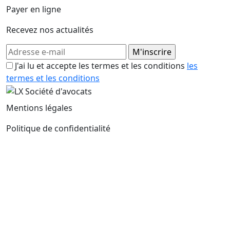
Payer en ligne
Recevez nos actualités
J'ai lu et accepte les termes et les conditions
les
termes et les conditions
Mentions légales
Politique de confidentialité