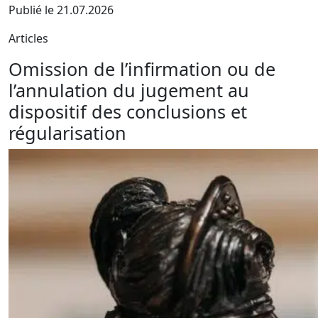
Publié le 21.07.2026
Articles
Omission de l’infirmation ou de
l’annulation du jugement au
dispositif des conclusions et
régularisation