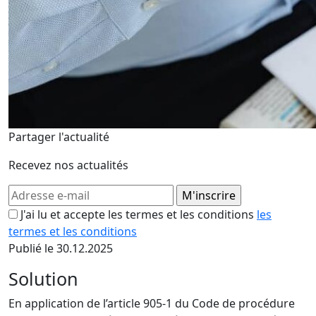
Partager l'actualité
Recevez nos actualités
J'ai lu et accepte les termes et les conditions
les
termes et les conditions
Publié le 30.12.2025
Solution
En application de l’
article 905-1 du Code de procédure