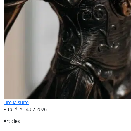
Lire la suite
Publié le 14.07.2026
Articles