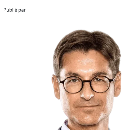
Publié par