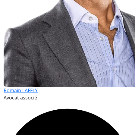
Romain LAFFLY
Avocat associé