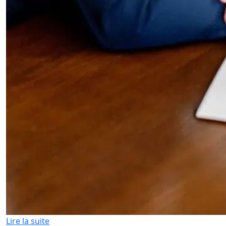
Lire la suite