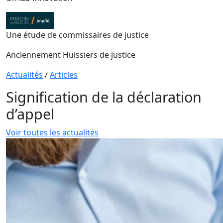
Une étude de commissaires de justice
Anciennement Huissiers de justice
Actualités
/
Articles
Signification de la déclaration
d’appel
Voir toutes les actualités