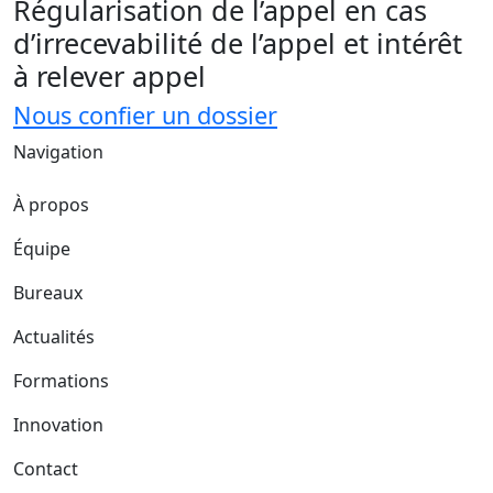
Régularisation de l’appel en cas
d’irrecevabilité de l’appel et intérêt
à relever appel
Nous confier un dossier
Navigation
À propos
Équipe
Bureaux
Actualités
Formations
Innovation
Contact