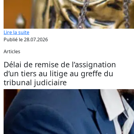
Lire la suite
Publié le 28.07.2026
Articles
Délai de remise de l’assignation
d’un tiers au litige au greffe du
tribunal judiciaire