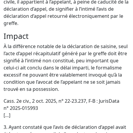
civile
, il appartient à l’appelant, à peine de caducité de la
déclaration d’appel, de signifier à l’intimé l’avis de
déclaration d’appel retourné électroniquement par le
greffe.
Impact
À la différence notable de la déclaration de saisine, seul
l’acte d’appel récapitulatif généré par le greffe doit être
signifié à l’intimé non constitué, peu important que
celui-ci ait conclu dans le délai imparti, le formalisme
excessif ne pouvant être valablement invoqué qu’à la
condition que l’avocat de l’appelant ne se soit jamais
trouvé en sa possession.
Cass. 2e civ., 2 oct. 2025, n° 22-23.237, F-B
:
JurisData
n° 2025-015993
[…]
3. Ayant constaté que l’avis de déclaration d’appel avait